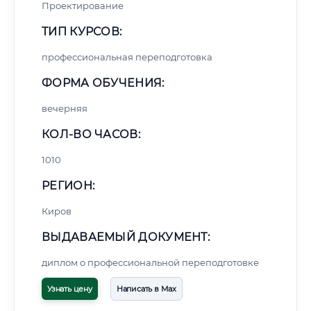
Проектирование
ТИП КУРСОВ:
профессиональная переподготовка
ФОРМА ОБУЧЕНИЯ:
вечерняя
КОЛ-ВО ЧАСОВ:
1010
РЕГИОН:
Киров
ВЫДАВАЕМЫЙ ДОКУМЕНТ:
диплом о профессиональной переподготовке
Узнать цену
Написать в Max