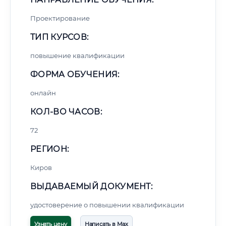
Проектирование
ТИП КУРСОВ:
повышение квалификации
ФОРМА ОБУЧЕНИЯ:
онлайн
КОЛ-ВО ЧАСОВ:
72
РЕГИОН:
Киров
ВЫДАВАЕМЫЙ ДОКУМЕНТ:
удостоверение о повышении квалификации
Узнать цену
Написать в Max