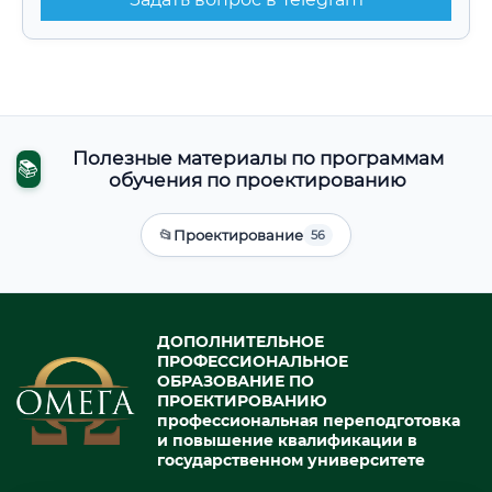
Полезные материалы по программам
📚
обучения по проектированию
📂
Проектирование
56
ДОПОЛНИТЕЛЬНОЕ
ПРОФЕССИОНАЛЬНОЕ
ОБРАЗОВАНИЕ ПО
ПРОЕКТИРОВАНИЮ
профессиональная переподготовка
и повышение квалификации в
государственном университете