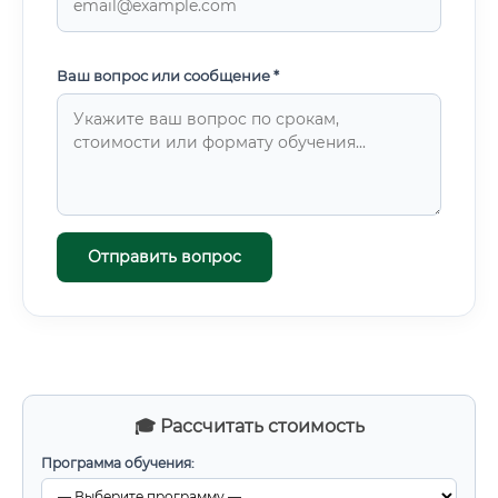
Ваш вопрос или сообщение *
Отправить вопрос
🎓 Рассчитать стоимость
Программа обучения: