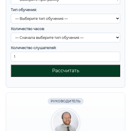
Тип обучения:
Количество часов:
Количество слушателей:
Рассчитать
РУКОВОДИТЕЛЬ