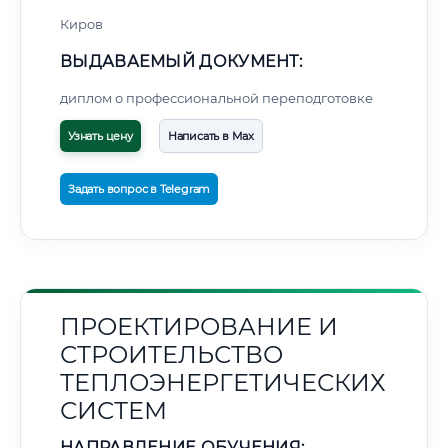
Киров
ВЫДАВАЕМЫЙ ДОКУМЕНТ:
диплом о профессиональной переподготовке
Узнать цену
Написать в Max
Задать вопрос в Telegram
ПРОЕКТИРОВАНИЕ И
СТРОИТЕЛЬСТВО
ТЕПЛОЭНЕРГЕТИЧЕСКИХ
СИСТЕМ
НАПРАВЛЕНИЕ ОБУЧЕНИЯ: