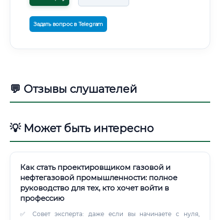
Задать вопрос в Telegram
💬 Отзывы слушателей
💡 Может быть интересно
Как стать проектировщиком газовой и
нефтегазовой промышленности: полное
руководство для тех, кто хочет войти в
профессию
✅ Совет эксперта: даже если вы начинаете с нуля,