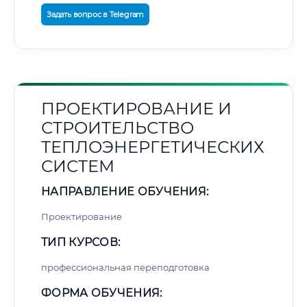
Задать вопрос в Telegram
ПРОЕКТИРОВАНИЕ И
СТРОИТЕЛЬСТВО
ТЕПЛОЭНЕРГЕТИЧЕСКИХ
СИСТЕМ
НАПРАВЛЕНИЕ ОБУЧЕНИЯ:
Проектирование
ТИП КУРСОВ:
профессиональная переподготовка
ФОРМА ОБУЧЕНИЯ: