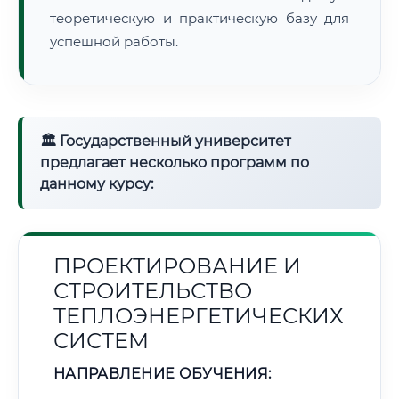
теоретическую и практическую базу для
успешной работы.
🏛 Государственный университет
предлагает несколько программ по
данному курсу:
ПРОЕКТИРОВАНИЕ И
СТРОИТЕЛЬСТВО
ТЕПЛОЭНЕРГЕТИЧЕСКИХ
СИСТЕМ
НАПРАВЛЕНИЕ ОБУЧЕНИЯ: