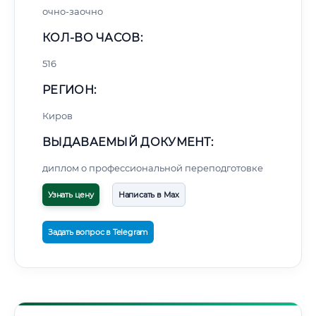
очно-заочно
КОЛ-ВО ЧАСОВ:
516
РЕГИОН:
Киров
ВЫДАВАЕМЫЙ ДОКУМЕНТ:
диплом о профессиональной переподготовке
Узнать цену
Написать в Max
Задать вопрос в Telegram