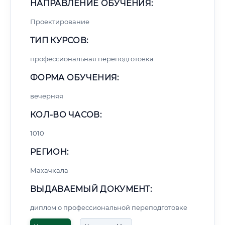
НАПРАВЛЕНИЕ ОБУЧЕНИЯ:
Проектирование
ТИП КУРСОВ:
профессиональная переподготовка
ФОРМА ОБУЧЕНИЯ:
вечерняя
КОЛ-ВО ЧАСОВ:
1010
РЕГИОН:
Махачкала
ВЫДАВАЕМЫЙ ДОКУМЕНТ:
диплом о профессиональной переподготовке