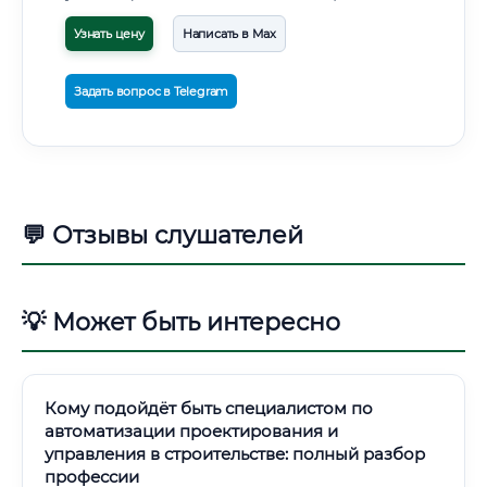
Узнать цену
Написать в Max
Задать вопрос в Telegram
💬 Отзывы слушателей
💡 Может быть интересно
Кому подойдёт быть специалистом по
автоматизации проектирования и
управления в строительстве: полный разбор
профессии