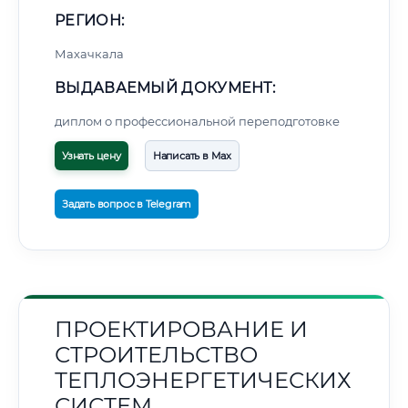
РЕГИОН:
Махачкала
ВЫДАВАЕМЫЙ ДОКУМЕНТ:
диплом о профессиональной переподготовке
Узнать цену
Написать в Max
Задать вопрос в Telegram
ПРОЕКТИРОВАНИЕ И
СТРОИТЕЛЬСТВО
ТЕПЛОЭНЕРГЕТИЧЕСКИХ
СИСТЕМ