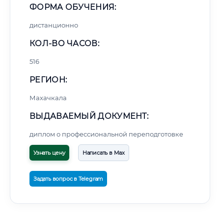
ФОРМА ОБУЧЕНИЯ:
дистанционно
КОЛ-ВО ЧАСОВ:
516
РЕГИОН:
Махачкала
ВЫДАВАЕМЫЙ ДОКУМЕНТ:
диплом о профессиональной переподготовке
Узнать цену
Написать в Max
Задать вопрос в Telegram