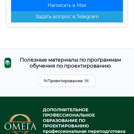
Написать в Max
Задать вопрос в Telegram
Полезные материалы по программам
📚
обучения по проектированию
📂
Проектирование
56
ДОПОЛНИТЕЛЬНОЕ
ПРОФЕССИОНАЛЬНОЕ
ОБРАЗОВАНИЕ ПО
ПРОЕКТИРОВАНИЮ
профессиональная переподготовка