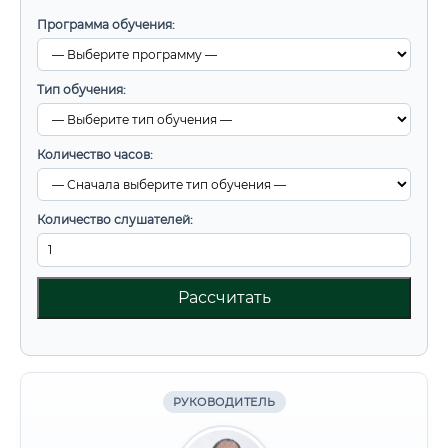
Программа обучения:
Тип обучения:
Количество часов:
Количество слушателей:
Рассчитать
РУКОВОДИТЕЛЬ