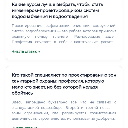
Какие курсы лучше выбрать, чтобы стать
инженером-проектировщиком систем
водоснабжения и водоотведения
Проектирование эффективных очистных сооружений,
систем водосбережения — это работа, которая приносит
реальную пользу планете. Разнообразие задач:
Профессия сочетает в себе аналитические расчеты,
пространственное моделирование и коммуникацию.
Читать статью →
Кто такой специалист по проектированию зон
санитарной охраны: профессия, которую
мало кто знает, но без которой нельзя
обойтись
Здесь запрещено буквально всё, что не связано с
эксплуатацией водозабора. Второй и третий пояса —
зоны ограничений, где регулируется хозяйственная
деятельность, строительство, использование удобрений
и пестицидов.