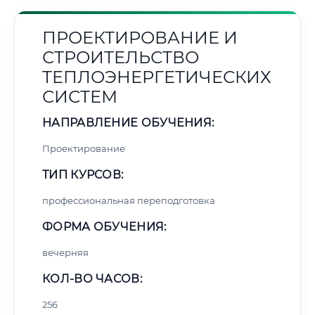
ПРОЕКТИРОВАНИЕ И
СТРОИТЕЛЬСТВО
ТЕПЛОЭНЕРГЕТИЧЕСКИХ
СИСТЕМ
НАПРАВЛЕНИЕ ОБУЧЕНИЯ:
Проектирование
ТИП КУРСОВ:
профессиональная переподготовка
ФОРМА ОБУЧЕНИЯ:
вечерняя
КОЛ-ВО ЧАСОВ:
256