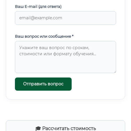
Ваш E-mail (для ответа)
Ваш вопрос или сообщение *
Отправить вопрос
🎓 Рассчитать стоимость