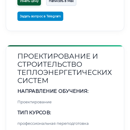
Узнать цену
Написать в Max
Задать вопрос в Telegram
ПРОЕКТИРОВАНИЕ И
СТРОИТЕЛЬСТВО
ТЕПЛОЭНЕРГЕТИЧЕСКИХ
СИСТЕМ
НАПРАВЛЕНИЕ ОБУЧЕНИЯ:
Проектирование
ТИП КУРСОВ:
профессиональная переподготовка