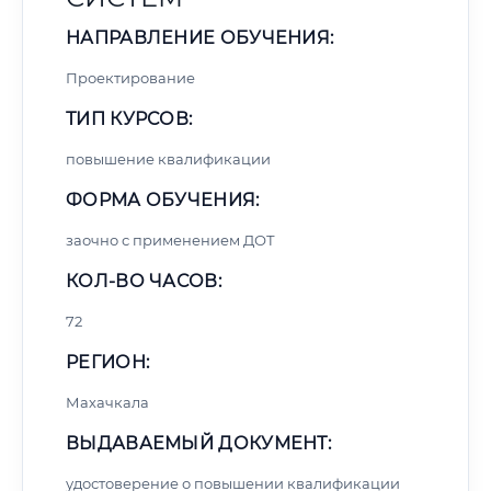
НАПРАВЛЕНИЕ ОБУЧЕНИЯ:
Проектирование
ТИП КУРСОВ:
повышение квалификации
ФОРМА ОБУЧЕНИЯ:
заочно с применением ДОТ
КОЛ-ВО ЧАСОВ:
72
РЕГИОН:
Махачкала
ВЫДАВАЕМЫЙ ДОКУМЕНТ:
удостоверение о повышении квалификации