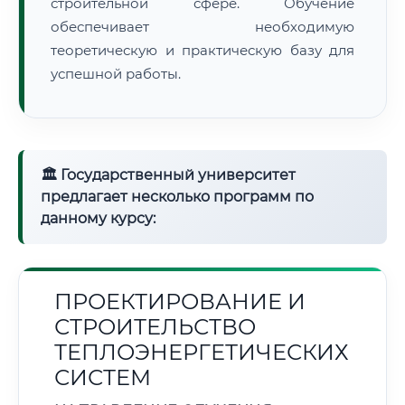
строительной сфере. Обучение
обеспечивает необходимую
теоретическую и практическую базу для
успешной работы.
🏛 Государственный университет
предлагает несколько программ по
данному курсу:
ПРОЕКТИРОВАНИЕ И
СТРОИТЕЛЬСТВО
ТЕПЛОЭНЕРГЕТИЧЕСКИХ
СИСТЕМ