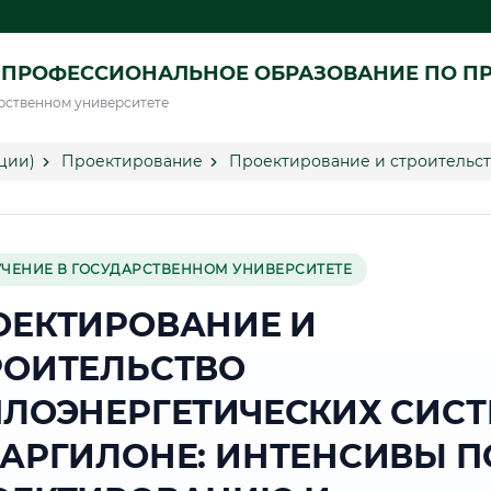
 ПРОФЕССИОНАЛЬНОЕ ОБРАЗОВАНИЕ ПО П
рственном университете
ции)
Проектирование
Проектирование и строительст
УЧЕНИЕ В ГОСУДАРСТВЕННОМ УНИВЕРСИТЕТЕ
ОЕКТИРОВАНИЕ И
РОИТЕЛЬСТВО
ПЛОЭНЕРГЕТИЧЕСКИХ СИС
МАРГИЛОНЕ: ИНТЕНСИВЫ П