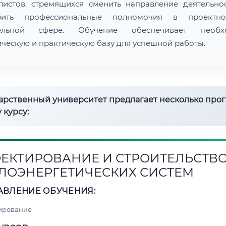
листов, стремящихся сменить направление деятельно
рить профессиональные полномочия в проектн
тельной сфере. Обучение обеспечивает необх
ическую и практическую базу для успешной работы.
дарственный университет предлагает несколько про
 курсу:
ЕКТИРОВАНИЕ И СТРОИТЕЛЬСТВ
ЛОЭНЕРГЕТИЧЕСКИХ СИСТЕМ
АВЛЕНИЕ ОБУЧЕНИЯ:
ирование