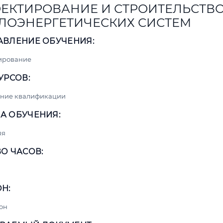
ЕКТИРОВАНИЕ И СТРОИТЕЛЬСТВ
ЛОЭНЕРГЕТИЧЕСКИХ СИСТЕМ
АВЛЕНИЕ ОБУЧЕНИЯ:
ирование
УРСОВ:
ние квалификации
А ОБУЧЕНИЯ:
яя
О ЧАСОВ:
Н:
он