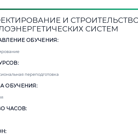
ЕКТИРОВАНИЕ И СТРОИТЕЛЬСТВ
ЛОЭНЕРГЕТИЧЕСКИХ СИСТЕМ
АВЛЕНИЕ ОБУЧЕНИЯ:
ирование
УРСОВ:
сиональная переподготовка
А ОБУЧЕНИЯ:
яя
О ЧАСОВ:
Н: