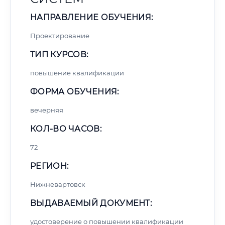
НАПРАВЛЕНИЕ ОБУЧЕНИЯ:
Проектирование
ТИП КУРСОВ:
повышение квалификации
ФОРМА ОБУЧЕНИЯ:
вечерняя
КОЛ-ВО ЧАСОВ:
72
РЕГИОН:
Нижневартовск
ВЫДАВАЕМЫЙ ДОКУМЕНТ:
удостоверение о повышении квалификации