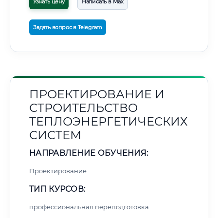
Узнать цену
Написать в Max
Задать вопрос в Telegram
ПРОЕКТИРОВАНИЕ И
СТРОИТЕЛЬСТВО
ТЕПЛОЭНЕРГЕТИЧЕСКИХ
СИСТЕМ
НАПРАВЛЕНИЕ ОБУЧЕНИЯ:
Проектирование
ТИП КУРСОВ:
профессиональная переподготовка