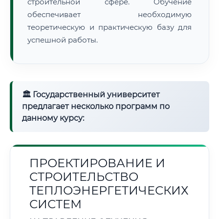
строительной сфере. Обучение
обеспечивает необходимую
теоретическую и практическую базу для
успешной работы.
🏛 Государственный университет
предлагает несколько программ по
данному курсу:
ПРОЕКТИРОВАНИЕ И
СТРОИТЕЛЬСТВО
ТЕПЛОЭНЕРГЕТИЧЕСКИХ
СИСТЕМ