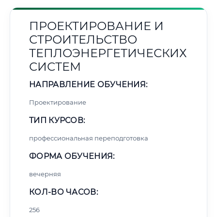
ПРОЕКТИРОВАНИЕ И
СТРОИТЕЛЬСТВО
ТЕПЛОЭНЕРГЕТИЧЕСКИХ
СИСТЕМ
НАПРАВЛЕНИЕ ОБУЧЕНИЯ:
Проектирование
ТИП КУРСОВ:
профессиональная переподготовка
ФОРМА ОБУЧЕНИЯ:
вечерняя
КОЛ-ВО ЧАСОВ:
256