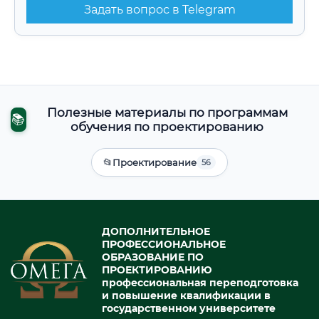
Задать вопрос в Telegram
Полезные материалы по программам
📚
обучения по проектированию
📂
Проектирование
56
ДОПОЛНИТЕЛЬНОЕ
ПРОФЕССИОНАЛЬНОЕ
ОБРАЗОВАНИЕ ПО
ПРОЕКТИРОВАНИЮ
профессиональная переподготовка
и повышение квалификации в
государственном университете