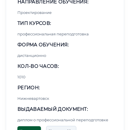
НАПРАВЛЕНИЕ ОБУЧЕНИЯ:
Проектирование
ТИП КУРСОВ:
профессиональная переподготовка
ФОРМА ОБУЧЕНИЯ:
дистанционно
КОЛ-ВО ЧАСОВ:
1010
РЕГИОН:
Нижневартовск
ВЫДАВАЕМЫЙ ДОКУМЕНТ:
диплом о профессиональной переподготовке