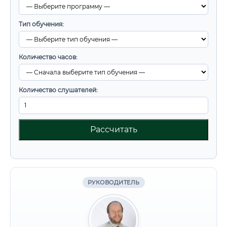
Тип обучения:
Количество часов:
Количество слушателей:
Рассчитать
РУКОВОДИТЕЛЬ