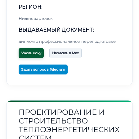
РЕГИОН:
Нижневартовск
ВЫДАВАЕМЫЙ ДОКУМЕНТ:
диплом о профессиональной переподготовке
Узнать цену
Написать в Max
Задать вопрос в Telegram
ПРОЕКТИРОВАНИЕ И
СТРОИТЕЛЬСТВО
ТЕПЛОЭНЕРГЕТИЧЕСКИХ
СИСТЕМ