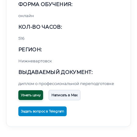
ФОРМА ОБУЧЕНИЯ:
онлайн
КОЛ-ВО ЧАСОВ:
516
РЕГИОН:
Нижневартовск
ВЫДАВАЕМЫЙ ДОКУМЕНТ:
диплом о профессиональной переподготовке
Узнать цену
Написать в Max
Задать вопрос в Telegram