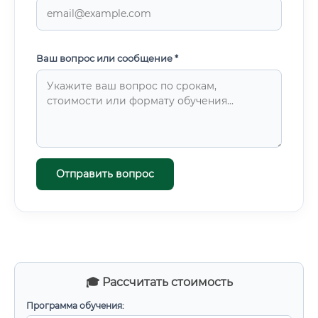
Ваш вопрос или сообщение *
Отправить вопрос
🎓 Рассчитать стоимость
Программа обучения: