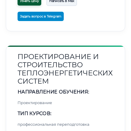
Узнать цену
Написать в Max
Задать вопрос в Telegram
ПРОЕКТИРОВАНИЕ И
СТРОИТЕЛЬСТВО
ТЕПЛОЭНЕРГЕТИЧЕСКИХ
СИСТЕМ
НАПРАВЛЕНИЕ ОБУЧЕНИЯ:
Проектирование
ТИП КУРСОВ:
профессиональная переподготовка