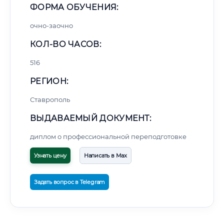
ФОРМА ОБУЧЕНИЯ:
очно-заочно
КОЛ-ВО ЧАСОВ:
516
РЕГИОН:
Ставрополь
ВЫДАВАЕМЫЙ ДОКУМЕНТ:
диплом о профессиональной переподготовке
Узнать цену
Написать в Max
Задать вопрос в Telegram