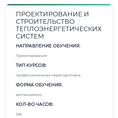
ПРОЕКТИРОВАНИЕ И
СТРОИТЕЛЬСТВО
ТЕПЛОЭНЕРГЕТИЧЕСКИХ
СИСТЕМ
НАПРАВЛЕНИЕ ОБУЧЕНИЯ:
Проектирование
ТИП КУРСОВ:
профессиональная переподготовка
ФОРМА ОБУЧЕНИЯ:
дистанционно
КОЛ-ВО ЧАСОВ:
256