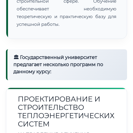
строительной сфере. Обучение
обеспечивает необходимую
теоретическую и практическую базу для
успешной работы.
🏛 Государственный университет
предлагает несколько программ по
данному курсу:
ПРОЕКТИРОВАНИЕ И
СТРОИТЕЛЬСТВО
ТЕПЛОЭНЕРГЕТИЧЕСКИХ
СИСТЕМ