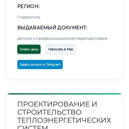
РЕГИОН:
Ставрополь
ВЫДАВАЕМЫЙ ДОКУМЕНТ:
диплом о профессиональной переподготовке
Узнать цену
Написать в Max
Задать вопрос в Telegram
ПРОЕКТИРОВАНИЕ И
СТРОИТЕЛЬСТВО
ТЕПЛОЭНЕРГЕТИЧЕСКИХ
СИСТЕМ