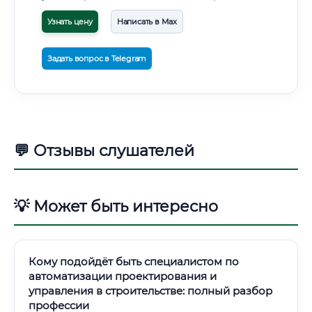
Узнать цену
Написать в Max
Задать вопрос в Telegram
💬 Отзывы слушателей
💡 Может быть интересно
Кому подойдёт быть специалистом по
автоматизации проектирования и
управления в строительстве: полный разбор
профессии