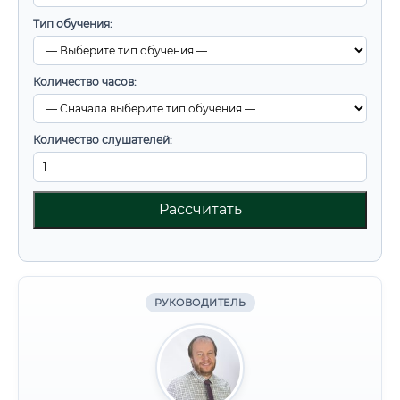
Тип обучения:
Количество часов:
Количество слушателей:
Рассчитать
РУКОВОДИТЕЛЬ