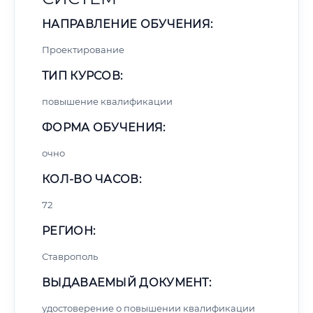
НАПРАВЛЕНИЕ ОБУЧЕНИЯ:
Проектирование
ТИП КУРСОВ:
повышение квалификации
ФОРМА ОБУЧЕНИЯ:
очно
КОЛ-ВО ЧАСОВ:
72
РЕГИОН:
Ставрополь
ВЫДАВАЕМЫЙ ДОКУМЕНТ:
удостоверение о повышении квалификации