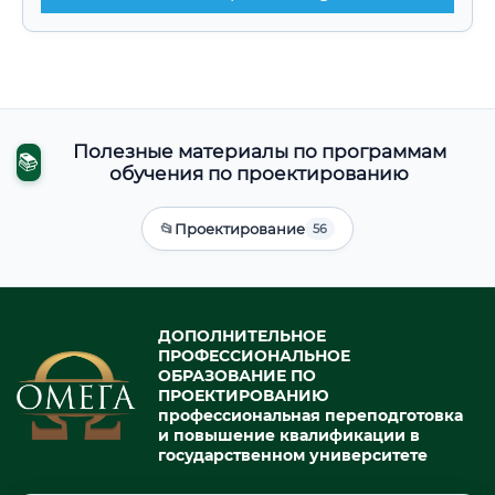
Полезные материалы по программам
📚
обучения по проектированию
📂
Проектирование
56
ДОПОЛНИТЕЛЬНОЕ
ПРОФЕССИОНАЛЬНОЕ
ОБРАЗОВАНИЕ ПО
ПРОЕКТИРОВАНИЮ
профессиональная переподготовка
и повышение квалификации в
государственном университете