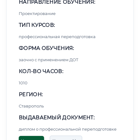
НАПРАВЛЕНИЕ ОБУЧЕНИЯ:
Проектирование
ТИП КУРСОВ:
профессиональная переподготовка
ФОРМА ОБУЧЕНИЯ:
заочно с применением ДОТ
КОЛ-ВО ЧАСОВ:
1010
РЕГИОН:
Ставрополь
ВЫДАВАЕМЫЙ ДОКУМЕНТ:
диплом о профессиональной переподготовке