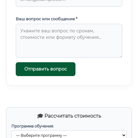
Ваш вопрос или сообщение *
Отправить вопрос
🎓 Рассчитать стоимость
Программа обучения: