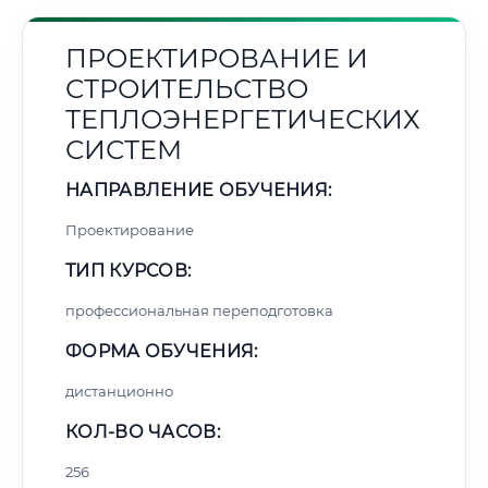
ПРОЕКТИРОВАНИЕ И
СТРОИТЕЛЬСТВО
ТЕПЛОЭНЕРГЕТИЧЕСКИХ
СИСТЕМ
НАПРАВЛЕНИЕ ОБУЧЕНИЯ:
Проектирование
ТИП КУРСОВ:
профессиональная переподготовка
ФОРМА ОБУЧЕНИЯ:
дистанционно
КОЛ-ВО ЧАСОВ:
256