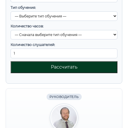
Тип обучения:
Количество часов:
Количество слушателей:
Рассчитать
РУКОВОДИТЕЛЬ