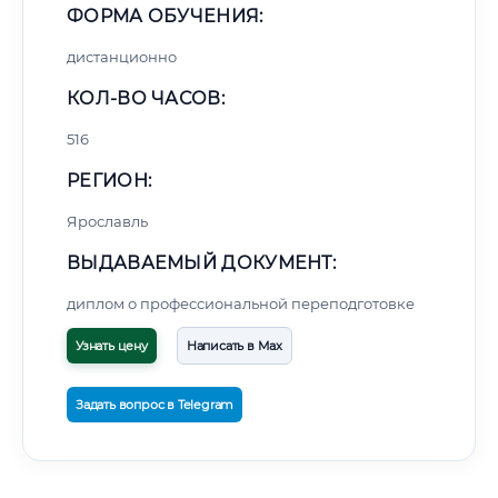
ФОРМА ОБУЧЕНИЯ:
дистанционно
КОЛ-ВО ЧАСОВ:
516
РЕГИОН:
Ярославль
ВЫДАВАЕМЫЙ ДОКУМЕНТ:
диплом о профессиональной переподготовке
Узнать цену
Написать в Max
Задать вопрос в Telegram