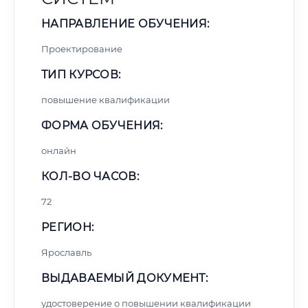
НАПРАВЛЕНИЕ ОБУЧЕНИЯ:
Проектирование
ТИП КУРСОВ:
повышение квалификации
ФОРМА ОБУЧЕНИЯ:
онлайн
КОЛ-ВО ЧАСОВ:
72
РЕГИОН:
Ярославль
ВЫДАВАЕМЫЙ ДОКУМЕНТ:
удостоверение о повышении квалификации