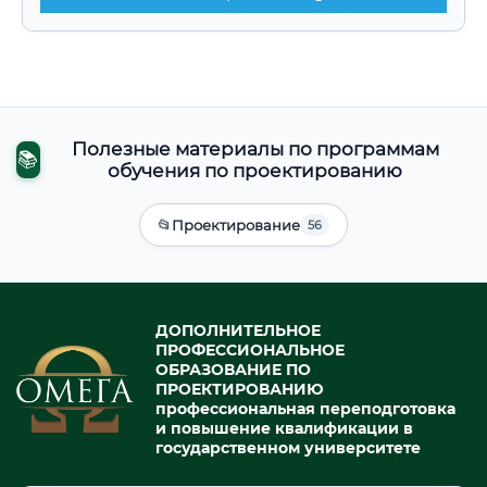
Полезные материалы по программам
📚
обучения по проектированию
📂
Проектирование
56
ДОПОЛНИТЕЛЬНОЕ
ПРОФЕССИОНАЛЬНОЕ
ОБРАЗОВАНИЕ ПО
ПРОЕКТИРОВАНИЮ
профессиональная переподготовка
и повышение квалификации в
государственном университете