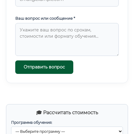
Ваш вопрос или сообщение *
Отправить вопрос
🎓 Рассчитать стоимость
Программа обучения: