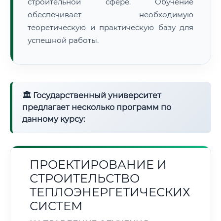
строительной сфере. Обучение
обеспечивает необходимую
теоретическую и практическую базу для
успешной работы.
🏛 Государственный университет
предлагает несколько программ по
данному курсу:
ПРОЕКТИРОВАНИЕ И
СТРОИТЕЛЬСТВО
ТЕПЛОЭНЕРГЕТИЧЕСКИХ
СИСТЕМ