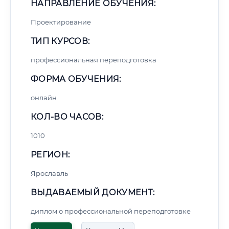
НАПРАВЛЕНИЕ ОБУЧЕНИЯ:
Проектирование
ТИП КУРСОВ:
профессиональная переподготовка
ФОРМА ОБУЧЕНИЯ:
онлайн
КОЛ-ВО ЧАСОВ:
1010
РЕГИОН:
Ярославль
ВЫДАВАЕМЫЙ ДОКУМЕНТ:
диплом о профессиональной переподготовке