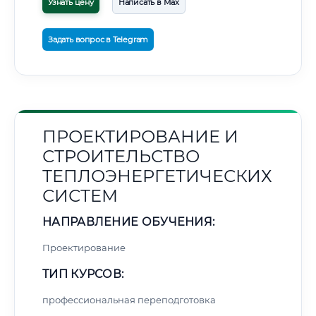
Узнать цену
Написать в Max
Задать вопрос в Telegram
ПРОЕКТИРОВАНИЕ И
СТРОИТЕЛЬСТВО
ТЕПЛОЭНЕРГЕТИЧЕСКИХ
СИСТЕМ
НАПРАВЛЕНИЕ ОБУЧЕНИЯ:
Проектирование
ТИП КУРСОВ:
профессиональная переподготовка