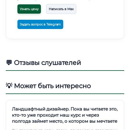
Узнать цену
Написать в Max
Задать вопрос в Telegram
💬 Отзывы слушателей
💡 Может быть интересно
Ландшафтный дизайнер. Пока вы читаете это,
кто-то уже проходит наш курс и через
полгода займет место, о котором вы мечтаете