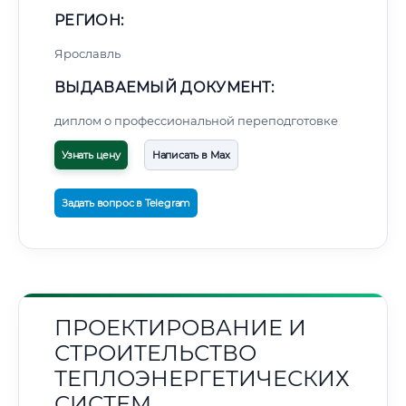
РЕГИОН:
Ярославль
ВЫДАВАЕМЫЙ ДОКУМЕНТ:
диплом о профессиональной переподготовке
Узнать цену
Написать в Max
Задать вопрос в Telegram
ПРОЕКТИРОВАНИЕ И
СТРОИТЕЛЬСТВО
ТЕПЛОЭНЕРГЕТИЧЕСКИХ
СИСТЕМ