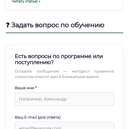
Читать статью →
❓ Задать вопрос по обучению
Есть вопросы по программе или
поступлению?
Оставьте сообщение — методист приемной
комиссии ответит вам в ближайшее время.
Ваше имя *
Ваш E-mail (для ответа)