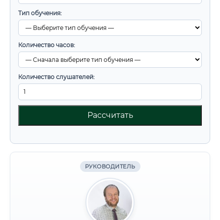
Тип обучения:
Количество часов:
Количество слушателей:
Рассчитать
РУКОВОДИТЕЛЬ