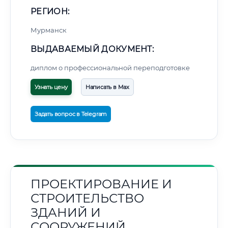
РЕГИОН:
Мурманск
ВЫДАВАЕМЫЙ ДОКУМЕНТ:
диплом о профессиональной переподготовке
Узнать цену
Написать в Max
Задать вопрос в Telegram
ПРОЕКТИРОВАНИЕ И
СТРОИТЕЛЬСТВО
ЗДАНИЙ И
СООРУЖЕНИЙ