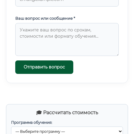
Ваш вопрос или сообщение *
Отправить вопрос
🎓 Рассчитать стоимость
Программа обучения: