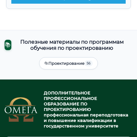
Полезные материалы по программам
📚
обучения по проектированию
📂
Проектирование
56
ДОПОЛНИТЕЛЬНОЕ
ПРОФЕССИОНАЛЬНОЕ
ОБРАЗОВАНИЕ ПО
ПРОЕКТИРОВАНИЮ
профессиональная переподготовка
и повышение квалификации в
государственном университете