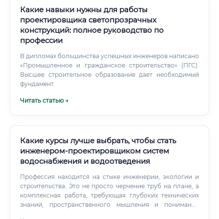
Какие навыки нужны для работы
проектировщика светопрозрачных
конструкций: полное руководство по
профессии
В дипломах большинства успешных инженеров написано
«Промышленное и гражданское строительство» (ПГС).
Высшее строительное образование дает необходимый
фундамент.
Читать статью →
Какие курсы лучше выбрать, чтобы стать
инженером-проектировщиком систем
водоснабжения и водоотведения
Профессия находится на стыке инженерии, экологии и
строительства. Это не просто черчение труб на плане, а
комплексная работа, требующая глубоких технических
знаний, пространственного мышления и понимания
нормативной базы. Результат труда проектировщика —