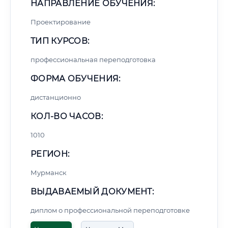
НАПРАВЛЕНИЕ ОБУЧЕНИЯ:
Проектирование
ТИП КУРСОВ:
профессиональная переподготовка
ФОРМА ОБУЧЕНИЯ:
дистанционно
КОЛ-ВО ЧАСОВ:
1010
РЕГИОН:
Мурманск
ВЫДАВАЕМЫЙ ДОКУМЕНТ:
диплом о профессиональной переподготовке