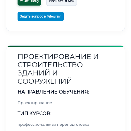
Узнать цену
Написать в Max
Задать вопрос в Telegram
ПРОЕКТИРОВАНИЕ И
СТРОИТЕЛЬСТВО
ЗДАНИЙ И
СООРУЖЕНИЙ
НАПРАВЛЕНИЕ ОБУЧЕНИЯ:
Проектирование
ТИП КУРСОВ:
профессиональная переподготовка