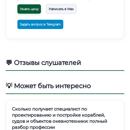
Узнать цену
Написать в Max
Задать вопрос в Telegram
💬 Отзывы слушателей
💡 Может быть интересно
Сколько получает специалист по
проектированию и постройке кораблей,
судов и объектов океанотехники: полный
разбор профессии