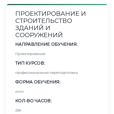
ПРОЕКТИРОВАНИЕ И
СТРОИТЕЛЬСТВО
ЗДАНИЙ И
СООРУЖЕНИЙ
НАПРАВЛЕНИЕ ОБУЧЕНИЯ:
Проектирование
ТИП КУРСОВ:
профессиональная переподготовка
ФОРМА ОБУЧЕНИЯ:
очно
КОЛ-ВО ЧАСОВ:
256