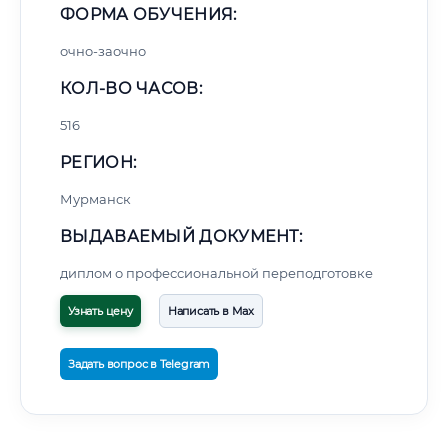
ФОРМА ОБУЧЕНИЯ:
очно-заочно
КОЛ-ВО ЧАСОВ:
516
РЕГИОН:
Мурманск
ВЫДАВАЕМЫЙ ДОКУМЕНТ:
диплом о профессиональной переподготовке
Узнать цену
Написать в Max
Задать вопрос в Telegram