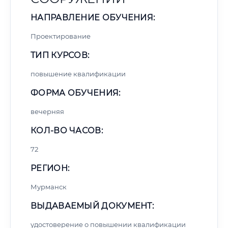
НАПРАВЛЕНИЕ ОБУЧЕНИЯ:
Проектирование
ТИП КУРСОВ:
повышение квалификации
ФОРМА ОБУЧЕНИЯ:
вечерняя
КОЛ-ВО ЧАСОВ:
72
РЕГИОН:
Мурманск
ВЫДАВАЕМЫЙ ДОКУМЕНТ:
удостоверение о повышении квалификации