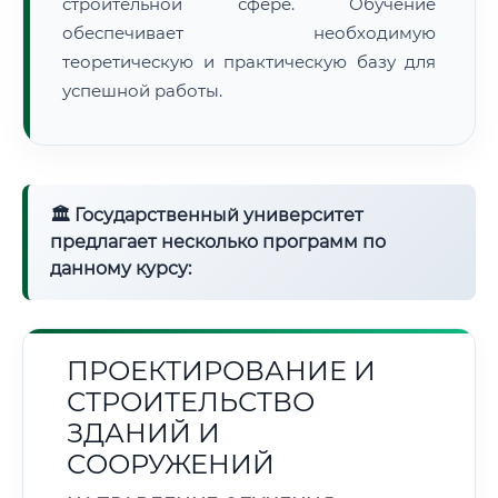
строительной сфере. Обучение
обеспечивает необходимую
теоретическую и практическую базу для
успешной работы.
🏛 Государственный университет
предлагает несколько программ по
данному курсу:
ПРОЕКТИРОВАНИЕ И
СТРОИТЕЛЬСТВО
ЗДАНИЙ И
СООРУЖЕНИЙ