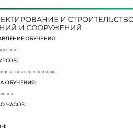
ЕКТИРОВАНИЕ И СТРОИТЕЛЬСТВ
НИЙ И СООРУЖЕНИЙ
АВЛЕНИЕ ОБУЧЕНИЯ:
ирование
УРСОВ:
сиональная переподготовка
А ОБУЧЕНИЯ:
ционно
О ЧАСОВ:
Н: