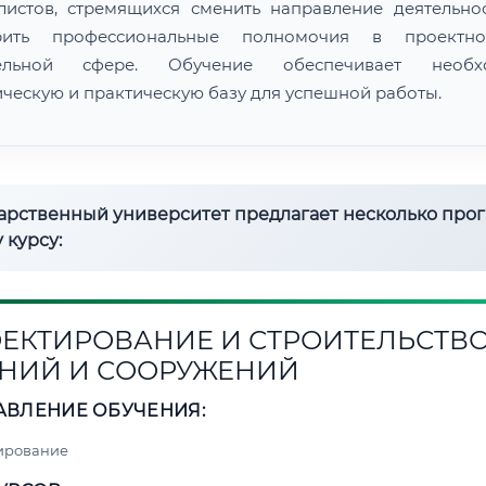
листов, стремящихся сменить направление деятельно
рить профессиональные полномочия в проектн
тельной сфере. Обучение обеспечивает необх
ическую и практическую базу для успешной работы.
дарственный университет предлагает несколько про
 курсу:
ЕКТИРОВАНИЕ И СТРОИТЕЛЬСТВ
НИЙ И СООРУЖЕНИЙ
АВЛЕНИЕ ОБУЧЕНИЯ:
ирование