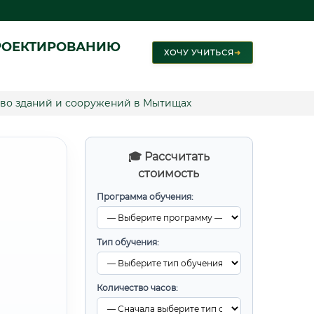
РОЕКТИРОВАНИЮ
ХОЧУ УЧИТЬСЯ
➜
во зданий и сооружений в Мытищах
🎓 Рассчитать
стоимость
Программа обучения:
Тип обучения:
Количество часов: