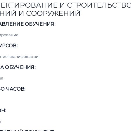
ЕКТИРОВАНИЕ И СТРОИТЕЛЬСТВ
НИЙ И СООРУЖЕНИЙ
АВЛЕНИЕ ОБУЧЕНИЯ:
ирование
УРСОВ:
ние квалификации
А ОБУЧЕНИЯ:
яя
О ЧАСОВ:
Н:
и