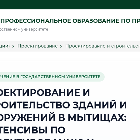
 ПРОФЕССИОНАЛЬНОЕ ОБРАЗОВАНИЕ ПО П
рственном университете
ции)
Проектирование
Проектирование и строительст
УЧЕНИЕ В ГОСУДАРСТВЕННОМ УНИВЕРСИТЕТЕ
ОЕКТИРОВАНИЕ И
РОИТЕЛЬСТВО ЗДАНИЙ И
ОРУЖЕНИЙ В МЫТИЩАХ:
ТЕНСИВЫ ПО