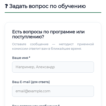
❓ Задать вопрос по обучению
Есть вопросы по программе или
поступлению?
Оставьте сообщение — методист приемной
комиссии ответит вам в ближайшее время.
Ваше имя *
Ваш E-mail (для ответа)