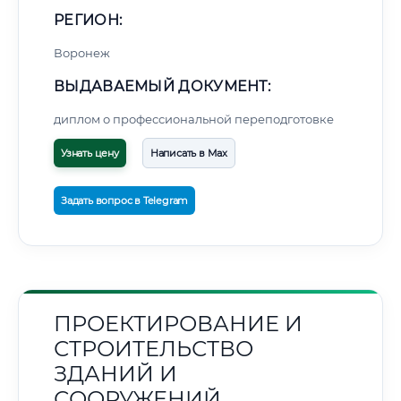
РЕГИОН:
Воронеж
ВЫДАВАЕМЫЙ ДОКУМЕНТ:
диплом о профессиональной переподготовке
Узнать цену
Написать в Max
Задать вопрос в Telegram
ПРОЕКТИРОВАНИЕ И
СТРОИТЕЛЬСТВО
ЗДАНИЙ И
СООРУЖЕНИЙ