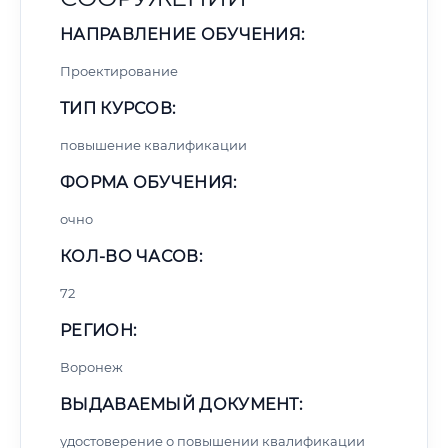
НАПРАВЛЕНИЕ ОБУЧЕНИЯ:
Проектирование
ТИП КУРСОВ:
повышение квалификации
ФОРМА ОБУЧЕНИЯ:
очно
КОЛ-ВО ЧАСОВ:
72
РЕГИОН:
Воронеж
ВЫДАВАЕМЫЙ ДОКУМЕНТ:
удостоверение о повышении квалификации