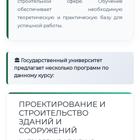
строительной сфере. Обучение
обеспечивает необходимую
теоретическую и практическую базу для
успешной работы.
🏛 Государственный университет
предлагает несколько программ по
данному курсу:
ПРОЕКТИРОВАНИЕ И
СТРОИТЕЛЬСТВО
ЗДАНИЙ И
СООРУЖЕНИЙ