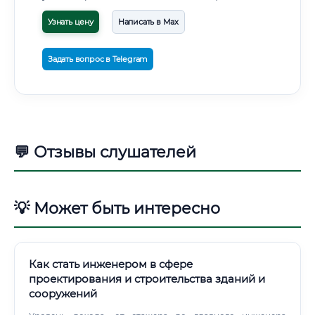
Узнать цену
Написать в Max
Задать вопрос в Telegram
💬 Отзывы слушателей
💡 Может быть интересно
Как стать инженером в сфере
проектирования и строительства зданий и
сооружений