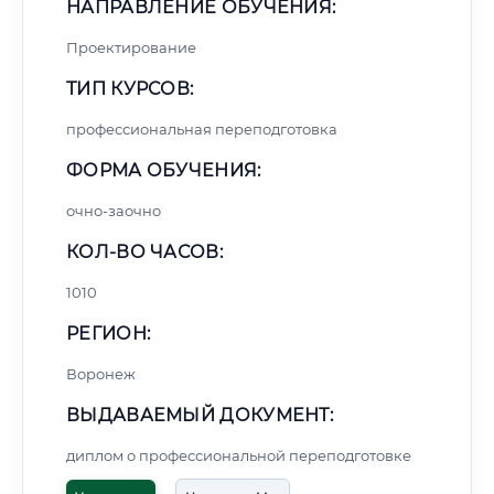
НАПРАВЛЕНИЕ ОБУЧЕНИЯ:
Проектирование
ТИП КУРСОВ:
профессиональная переподготовка
ФОРМА ОБУЧЕНИЯ:
очно-заочно
КОЛ-ВО ЧАСОВ:
1010
РЕГИОН:
Воронеж
ВЫДАВАЕМЫЙ ДОКУМЕНТ:
диплом о профессиональной переподготовке