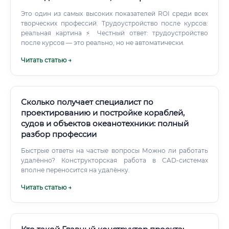
Это один из самых высоких показателей ROI среди всех
творческих профессий. Трудоустройство после курсов:
реальная картина ⚡ Честный ответ: трудоустройство
после курсов — это реально, но не автоматически.
Читать статью →
Сколько получает специалист по
проектированию и постройке кораблей,
судов и объектов океанотехники: полный
разбор профессии
Быстрые ответы на частые вопросы Можно ли работать
удалённо? Конструкторская работа в CAD-системах
вполне переносится на удалёнку.
Читать статью →