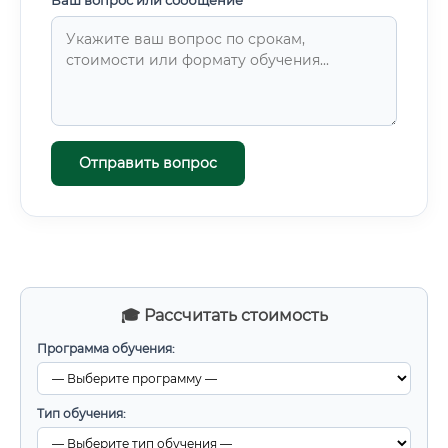
Ваш вопрос или сообщение *
Отправить вопрос
🎓 Рассчитать стоимость
Программа обучения:
Тип обучения: