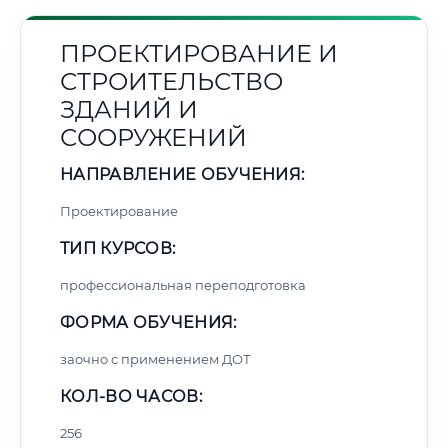
ПРОЕКТИРОВАНИЕ И
СТРОИТЕЛЬСТВО
ЗДАНИЙ И
СООРУЖЕНИЙ
НАПРАВЛЕНИЕ ОБУЧЕНИЯ:
Проектирование
ТИП КУРСОВ:
профессиональная переподготовка
ФОРМА ОБУЧЕНИЯ:
заочно с применением ДОТ
КОЛ-ВО ЧАСОВ:
256