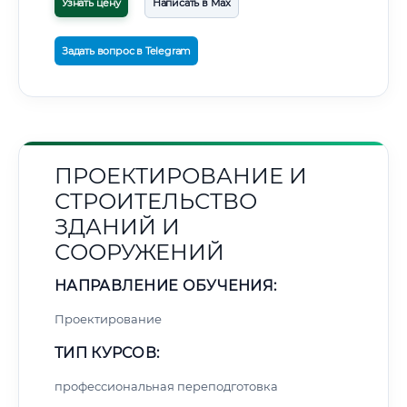
Узнать цену
Написать в Max
Задать вопрос в Telegram
ПРОЕКТИРОВАНИЕ И
СТРОИТЕЛЬСТВО
ЗДАНИЙ И
СООРУЖЕНИЙ
НАПРАВЛЕНИЕ ОБУЧЕНИЯ:
Проектирование
ТИП КУРСОВ:
профессиональная переподготовка