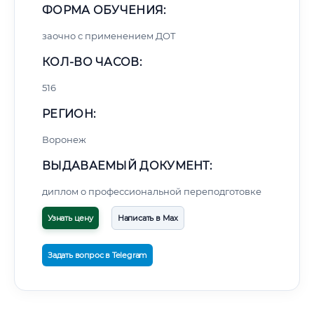
ФОРМА ОБУЧЕНИЯ:
заочно с применением ДОТ
КОЛ-ВО ЧАСОВ:
516
РЕГИОН:
Воронеж
ВЫДАВАЕМЫЙ ДОКУМЕНТ:
диплом о профессиональной переподготовке
Узнать цену
Написать в Max
Задать вопрос в Telegram