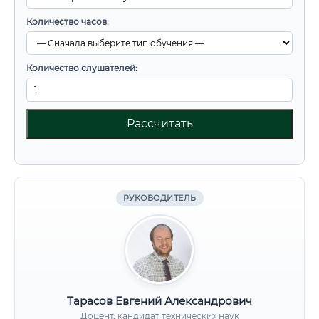
Количество часов:
Количество слушателей:
Рассчитать
РУКОВОДИТЕЛЬ
Тарасов Евгений Александрович
Доцент, кандидат технических наук