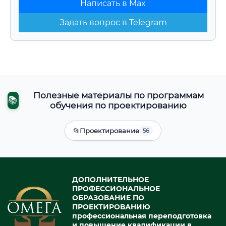
Написать в Max
Задать вопрос в Telegram
Полезные материалы по программам
📚
обучения по проектированию
📂
Проектирование
56
ДОПОЛНИТЕЛЬНОЕ
ПРОФЕССИОНАЛЬНОЕ
ОБРАЗОВАНИЕ ПО
ПРОЕКТИРОВАНИЮ
профессиональная переподготовка
и повышение квалификации в