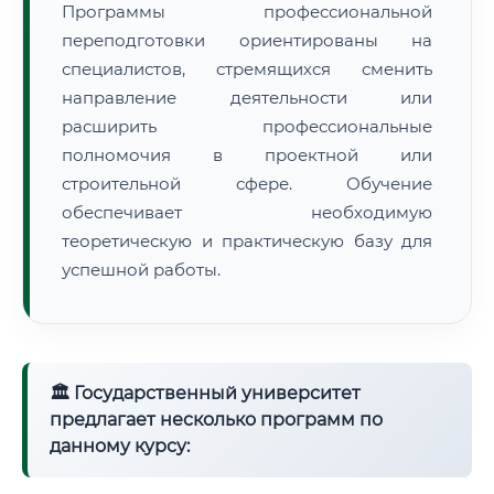
Программы профессиональной
переподготовки ориентированы на
специалистов, стремящихся сменить
направление деятельности или
расширить профессиональные
полномочия в проектной или
строительной сфере. Обучение
обеспечивает необходимую
теоретическую и практическую базу для
успешной работы.
🏛 Государственный университет
предлагает несколько программ по
данному курсу: