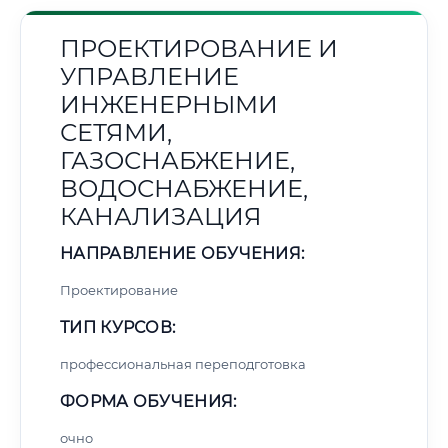
ПРОЕКТИРОВАНИЕ И
УПРАВЛЕНИЕ
ИНЖЕНЕРНЫМИ
СЕТЯМИ,
ГАЗОСНАБЖЕНИЕ,
ВОДОСНАБЖЕНИЕ,
КАНАЛИЗАЦИЯ
НАПРАВЛЕНИЕ ОБУЧЕНИЯ:
Проектирование
ТИП КУРСОВ:
профессиональная переподготовка
ФОРМА ОБУЧЕНИЯ:
очно