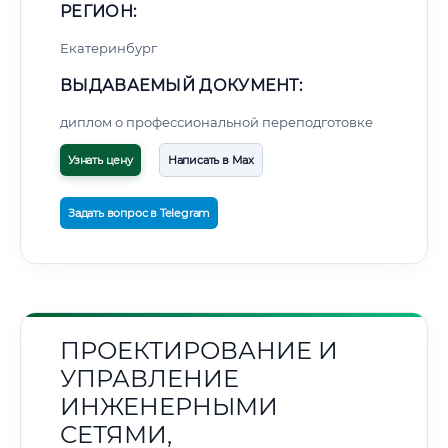
РЕГИОН:
Екатеринбург
ВЫДАВАЕМЫЙ ДОКУМЕНТ:
диплом о профессиональной переподготовке
Узнать цену
Написать в Max
Задать вопрос в Telegram
ПРОЕКТИРОВАНИЕ И
УПРАВЛЕНИЕ
ИНЖЕНЕРНЫМИ
СЕТЯМИ,