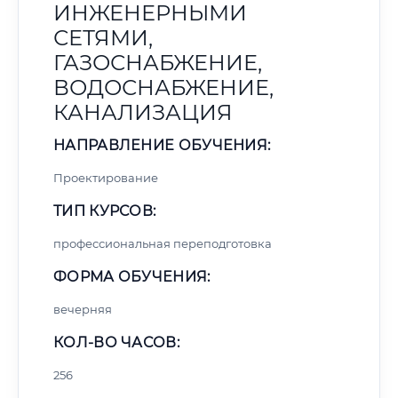
ИНЖЕНЕРНЫМИ
СЕТЯМИ,
ГАЗОСНАБЖЕНИЕ,
ВОДОСНАБЖЕНИЕ,
КАНАЛИЗАЦИЯ
НАПРАВЛЕНИЕ ОБУЧЕНИЯ:
Проектирование
ТИП КУРСОВ:
профессиональная переподготовка
ФОРМА ОБУЧЕНИЯ:
вечерняя
КОЛ-ВО ЧАСОВ:
256