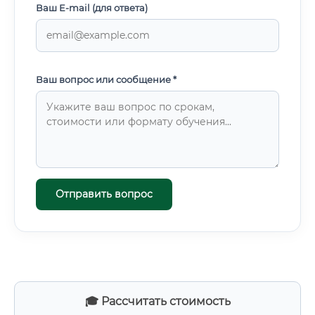
Ваш E-mail (для ответа)
Ваш вопрос или сообщение *
Отправить вопрос
🎓 Рассчитать стоимость