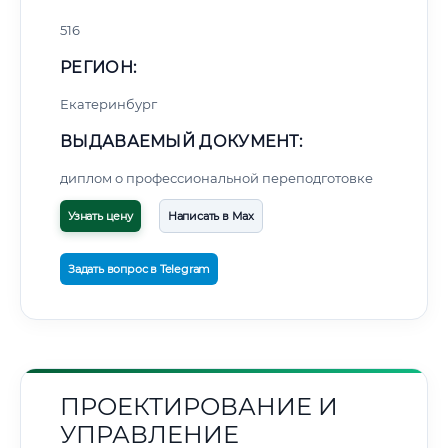
516
РЕГИОН:
Екатеринбург
ВЫДАВАЕМЫЙ ДОКУМЕНТ:
диплом о профессиональной переподготовке
Узнать цену
Написать в Max
Задать вопрос в Telegram
ПРОЕКТИРОВАНИЕ И
УПРАВЛЕНИЕ