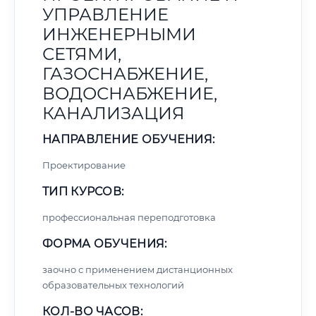
УПРАВЛЕНИЕ
ИНЖЕНЕРНЫМИ
СЕТЯМИ,
ГАЗОСНАБЖЕНИЕ,
ВОДОСНАБЖЕНИЕ,
КАНАЛИЗАЦИЯ
НАПРАВЛЕНИЕ ОБУЧЕНИЯ:
Проектирование
ТИП КУРСОВ:
профессиональная переподготовка
ФОРМА ОБУЧЕНИЯ:
заочно с применением дистанционных
образовательных технологий
КОЛ-ВО ЧАСОВ: