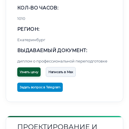
КОЛ-ВО ЧАСОВ:
1010
РЕГИОН:
Екатеринбург
ВЫДАВАЕМЫЙ ДОКУМЕНТ:
диплом о профессиональной переподготовке
Узнать цену
Написать в Max
Задать вопрос в Telegram
ПРОЕКТИРОВАНИЕ И