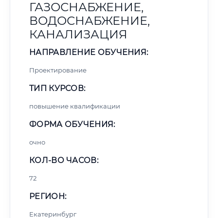
ГАЗОСНАБЖЕНИЕ,
ВОДОСНАБЖЕНИЕ,
КАНАЛИЗАЦИЯ
НАПРАВЛЕНИЕ ОБУЧЕНИЯ:
Проектирование
ТИП КУРСОВ:
повышение квалификации
ФОРМА ОБУЧЕНИЯ:
очно
КОЛ-ВО ЧАСОВ:
72
РЕГИОН:
Екатеринбург