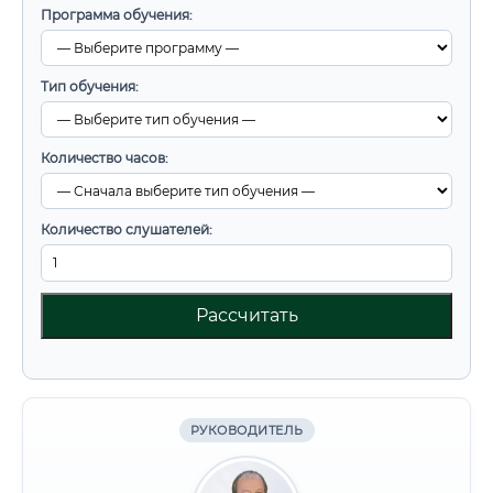
Программа обучения:
Тип обучения:
Количество часов:
Количество слушателей:
Рассчитать
РУКОВОДИТЕЛЬ