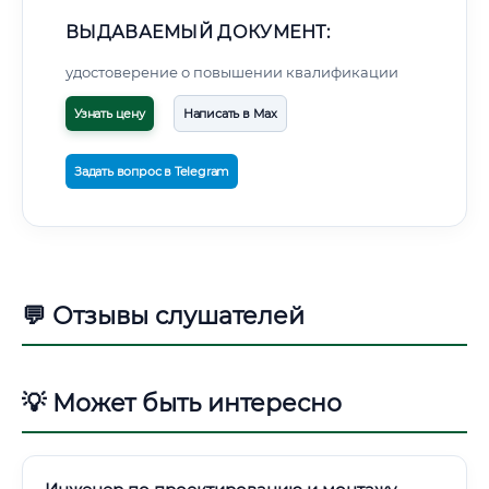
ВЫДАВАЕМЫЙ ДОКУМЕНТ:
удостоверение о повышении квалификации
Узнать цену
Написать в Max
Задать вопрос в Telegram
💬 Отзывы слушателей
💡 Может быть интересно