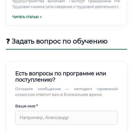
трудоустройства включает: Паспорт гражданина РФ.
Трудовая книжка (или сведения о трудовой деятельности
по форме СТД-Р).
Читать статью →
❓ Задать вопрос по обучению
Есть вопросы по программе или
поступлению?
Оставьте сообщение — методист приемной
комиссии ответит вам в ближайшее время.
Ваше имя *