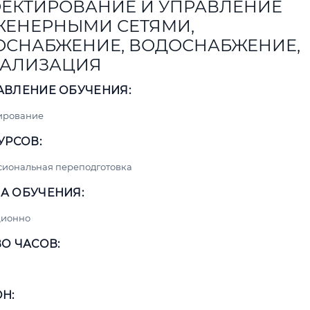
ЕКТИРОВАНИЕ И УПРАВЛЕНИЕ
ЕНЕРНЫМИ СЕТЯМИ,
ОСНАБЖЕНИЕ, ВОДОСНАБЖЕНИЕ,
АЛИЗАЦИЯ
АВЛЕНИЕ ОБУЧЕНИЯ:
ирование
УРСОВ:
сиональная переподготовка
А ОБУЧЕНИЯ:
ционно
О ЧАСОВ:
Н: