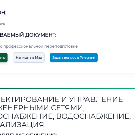
Н:
вск
ВАЕМЫЙ ДОКУМЕНТ:
о профессиональной переподготовке
ену
Написать в Max
Задать вопрос в Telegram
ЕКТИРОВАНИЕ И УПРАВЛЕНИЕ
ЕНЕРНЫМИ СЕТЯМИ,
ОСНАБЖЕНИЕ, ВОДОСНАБЖЕНИЕ,
АЛИЗАЦИЯ