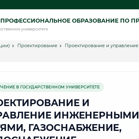
 ПРОФЕССИОНАЛЬНОЕ ОБРАЗОВАНИЕ ПО П
рственном университете
ции)
Проектирование
Проектирование и управление
УЧЕНИЕ В ГОСУДАРСТВЕННОМ УНИВЕРСИТЕТЕ
ОЕКТИРОВАНИЕ И
РАВЛЕНИЕ ИНЖЕНЕРНЫМ
ТЯМИ, ГАЗОСНАБЖЕНИЕ,