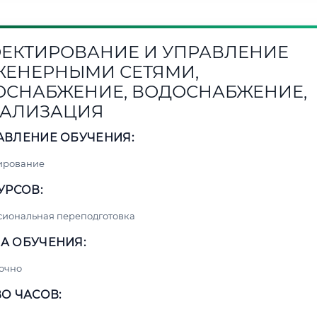
ЕКТИРОВАНИЕ И УПРАВЛЕНИЕ
ЕНЕРНЫМИ СЕТЯМИ,
ОСНАБЖЕНИЕ, ВОДОСНАБЖЕНИЕ,
АЛИЗАЦИЯ
АВЛЕНИЕ ОБУЧЕНИЯ:
ирование
УРСОВ:
сиональная переподготовка
А ОБУЧЕНИЯ:
очно
О ЧАСОВ: