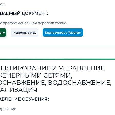
вск
ВАЕМЫЙ ДОКУМЕНТ:
о профессиональной переподготовке
ену
Написать в Max
Задать вопрос в Telegram
ЕКТИРОВАНИЕ И УПРАВЛЕНИЕ
ЕНЕРНЫМИ СЕТЯМИ,
ОСНАБЖЕНИЕ, ВОДОСНАБЖЕНИЕ,
АЛИЗАЦИЯ
АВЛЕНИЕ ОБУЧЕНИЯ:
ирование