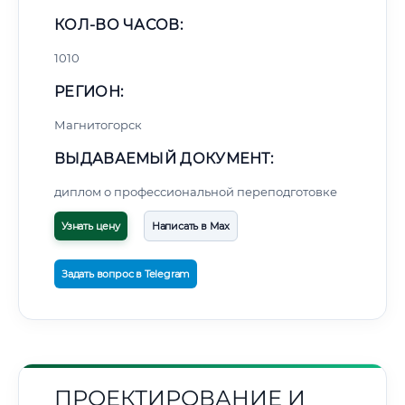
КОЛ-ВО ЧАСОВ:
1010
РЕГИОН:
Магнитогорск
ВЫДАВАЕМЫЙ ДОКУМЕНТ:
диплом о профессиональной переподготовке
Узнать цену
Написать в Max
Задать вопрос в Telegram
ПРОЕКТИРОВАНИЕ И