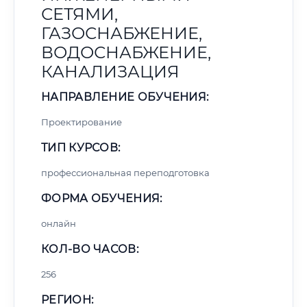
СЕТЯМИ,
ГАЗОСНАБЖЕНИЕ,
ВОДОСНАБЖЕНИЕ,
КАНАЛИЗАЦИЯ
НАПРАВЛЕНИЕ ОБУЧЕНИЯ:
Проектирование
ТИП КУРСОВ:
профессиональная переподготовка
ФОРМА ОБУЧЕНИЯ:
онлайн
КОЛ-ВО ЧАСОВ:
256
РЕГИОН: