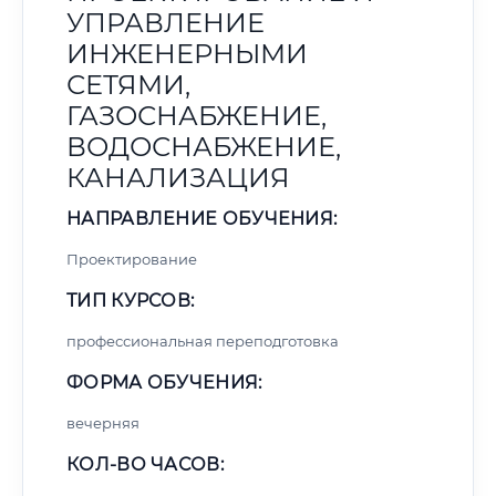
УПРАВЛЕНИЕ
ИНЖЕНЕРНЫМИ
СЕТЯМИ,
ГАЗОСНАБЖЕНИЕ,
ВОДОСНАБЖЕНИЕ,
КАНАЛИЗАЦИЯ
НАПРАВЛЕНИЕ ОБУЧЕНИЯ:
Проектирование
ТИП КУРСОВ:
профессиональная переподготовка
ФОРМА ОБУЧЕНИЯ:
вечерняя
КОЛ-ВО ЧАСОВ: