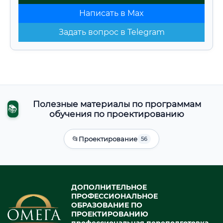
Написать в Max
Задать вопрос в Telegram
Полезные материалы по программам
📚
обучения по проектированию
📂
Проектирование
56
ДОПОЛНИТЕЛЬНОЕ
ПРОФЕССИОНАЛЬНОЕ
ОБРАЗОВАНИЕ ПО
ПРОЕКТИРОВАНИЮ