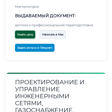
Магнитогорск
ВЫДАВАЕМЫЙ ДОКУМЕНТ:
диплом о профессиональной переподготовке
Узнать цену
Написать в Max
Задать вопрос в Telegram
ПРОЕКТИРОВАНИЕ И
УПРАВЛЕНИЕ
ИНЖЕНЕРНЫМИ
СЕТЯМИ,
ГАЗОСНАБЖЕНИЕ,