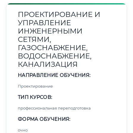
ПРОЕКТИРОВАНИЕ И
УПРАВЛЕНИЕ
ИНЖЕНЕРНЫМИ
СЕТЯМИ,
ГАЗОСНАБЖЕНИЕ,
ВОДОСНАБЖЕНИЕ,
КАНАЛИЗАЦИЯ
НАПРАВЛЕНИЕ ОБУЧЕНИЯ:
Проектирование
ТИП КУРСОВ:
профессиональная переподготовка
ФОРМА ОБУЧЕНИЯ:
очно