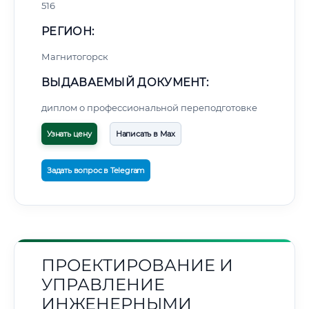
516
РЕГИОН:
Магнитогорск
ВЫДАВАЕМЫЙ ДОКУМЕНТ:
диплом о профессиональной переподготовке
Узнать цену
Написать в Max
Задать вопрос в Telegram
ПРОЕКТИРОВАНИЕ И
УПРАВЛЕНИЕ
ИНЖЕНЕРНЫМИ