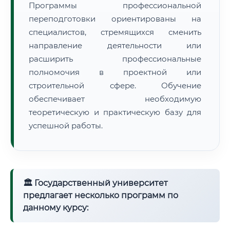
Программы профессиональной
переподготовки ориентированы на
специалистов, стремящихся сменить
направление деятельности или
расширить профессиональные
полномочия в проектной или
строительной сфере. Обучение
обеспечивает необходимую
теоретическую и практическую базу для
успешной работы.
🏛 Государственный университет
предлагает несколько программ по
данному курсу: