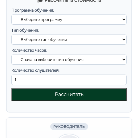
🎓 Рассчитать стоимость
Программа обучения:
Тип обучения:
Количество часов:
Количество слушателей:
Рассчитать
РУКОВОДИТЕЛЬ