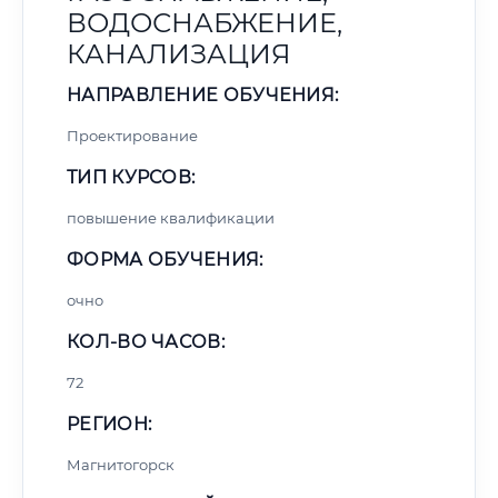
ВОДОСНАБЖЕНИЕ,
КАНАЛИЗАЦИЯ
НАПРАВЛЕНИЕ ОБУЧЕНИЯ:
Проектирование
ТИП КУРСОВ:
повышение квалификации
ФОРМА ОБУЧЕНИЯ:
очно
КОЛ-ВО ЧАСОВ:
72
РЕГИОН:
Магнитогорск