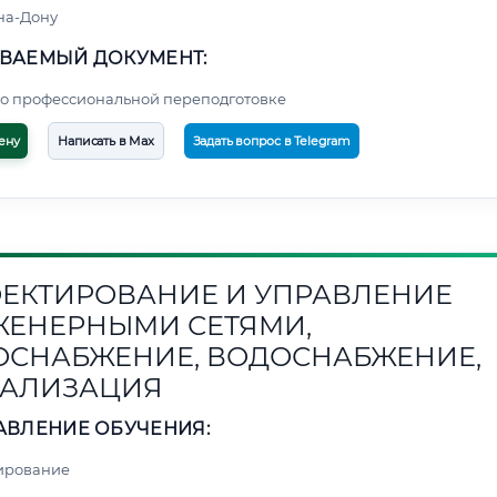
на-Дону
ВАЕМЫЙ ДОКУМЕНТ:
о профессиональной переподготовке
ену
Написать в Max
Задать вопрос в Telegram
ЕКТИРОВАНИЕ И УПРАВЛЕНИЕ
ЕНЕРНЫМИ СЕТЯМИ,
ОСНАБЖЕНИЕ, ВОДОСНАБЖЕНИЕ,
АЛИЗАЦИЯ
АВЛЕНИЕ ОБУЧЕНИЯ:
ирование