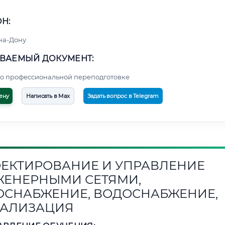
Н:
на-Дону
ВАЕМЫЙ ДОКУМЕНТ:
о профессиональной переподготовке
ену
Написать в Max
Задать вопрос в Telegram
ЕКТИРОВАНИЕ И УПРАВЛЕНИЕ
ЕНЕРНЫМИ СЕТЯМИ,
ОСНАБЖЕНИЕ, ВОДОСНАБЖЕНИЕ,
АЛИЗАЦИЯ