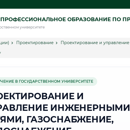
 ПРОФЕССИОНАЛЬНОЕ ОБРАЗОВАНИЕ ПО П
рственном университете
ции)
Проектирование
Проектирование и управление
у
УЧЕНИЕ В ГОСУДАРСТВЕННОМ УНИВЕРСИТЕТЕ
ОЕКТИРОВАНИЕ И
РАВЛЕНИЕ ИНЖЕНЕРНЫМ
ТЯМИ, ГАЗОСНАБЖЕНИЕ,