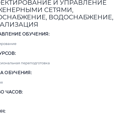
ЕКТИРОВАНИЕ И УПРАВЛЕНИЕ
ЕНЕРНЫМИ СЕТЯМИ,
ОСНАБЖЕНИЕ, ВОДОСНАБЖЕНИЕ,
АЛИЗАЦИЯ
АВЛЕНИЕ ОБУЧЕНИЯ:
ирование
УРСОВ:
сиональная переподготовка
А ОБУЧЕНИЯ:
яя
О ЧАСОВ:
Н: