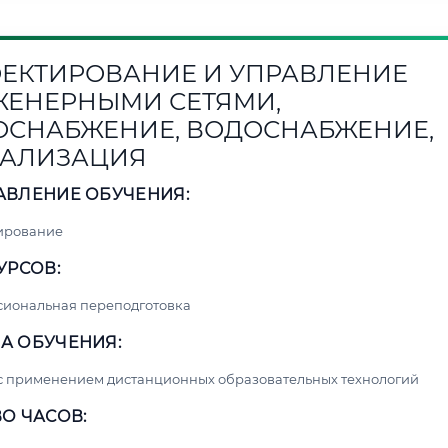
ЕКТИРОВАНИЕ И УПРАВЛЕНИЕ
ЕНЕРНЫМИ СЕТЯМИ,
ОСНАБЖЕНИЕ, ВОДОСНАБЖЕНИЕ,
АЛИЗАЦИЯ
АВЛЕНИЕ ОБУЧЕНИЯ:
ирование
УРСОВ:
сиональная переподготовка
А ОБУЧЕНИЯ:
с применением дистанционных образовательных технологий
О ЧАСОВ: