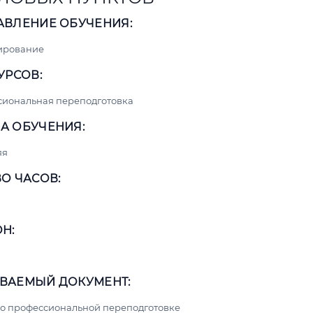
АВЛЕНИЕ ОБУЧЕНИЯ:
ирование
УРСОВ:
сиональная переподготовка
А ОБУЧЕНИЯ:
яя
О ЧАСОВ:
Н:
ВАЕМЫЙ ДОКУМЕНТ:
о профессиональной переподготовке