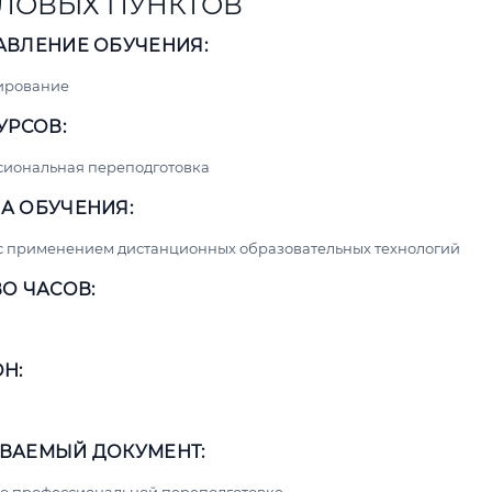
ЛОВЫХ ПУНКТОВ
АВЛЕНИЕ ОБУЧЕНИЯ:
ирование
УРСОВ:
сиональная переподготовка
А ОБУЧЕНИЯ:
с применением дистанционных образовательных технологий
О ЧАСОВ:
Н:
ВАЕМЫЙ ДОКУМЕНТ: