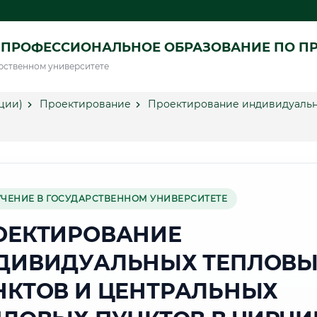
 ПРОФЕССИОНАЛЬНОЕ ОБРАЗОВАНИЕ ПО П
рственном университете
ции)
Проектирование
Проектирование индивидуальны
УЧЕНИЕ В ГОСУДАРСТВЕННОМ УНИВЕРСИТЕТЕ
ОЕКТИРОВАНИЕ
ДИВИДУАЛЬНЫХ ТЕПЛОВ
НКТОВ И ЦЕНТРАЛЬНЫХ