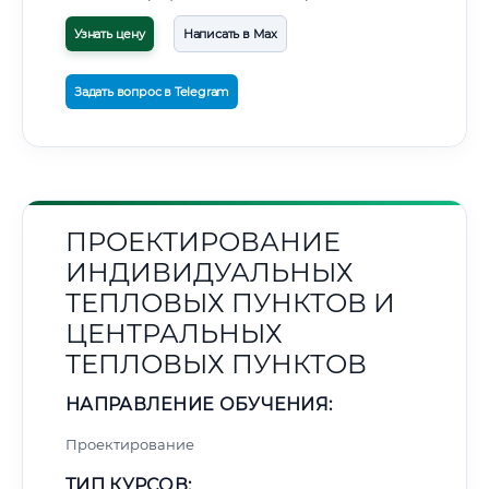
Узнать цену
Написать в Max
Задать вопрос в Telegram
ПРОЕКТИРОВАНИЕ
ИНДИВИДУАЛЬНЫХ
ТЕПЛОВЫХ ПУНКТОВ И
ЦЕНТРАЛЬНЫХ
ТЕПЛОВЫХ ПУНКТОВ
НАПРАВЛЕНИЕ ОБУЧЕНИЯ:
Проектирование
ТИП КУРСОВ: