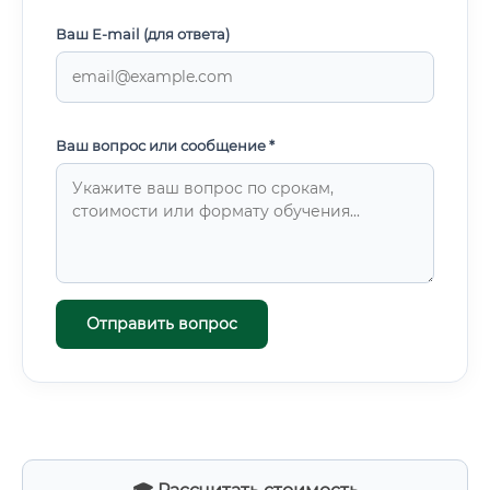
Ваш E-mail (для ответа)
Ваш вопрос или сообщение *
Отправить вопрос