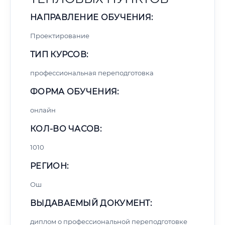
НАПРАВЛЕНИЕ ОБУЧЕНИЯ:
Проектирование
ТИП КУРСОВ:
профессиональная переподготовка
ФОРМА ОБУЧЕНИЯ:
онлайн
КОЛ-ВО ЧАСОВ:
1010
РЕГИОН:
Ош
ВЫДАВАЕМЫЙ ДОКУМЕНТ:
диплом о профессиональной переподготовке