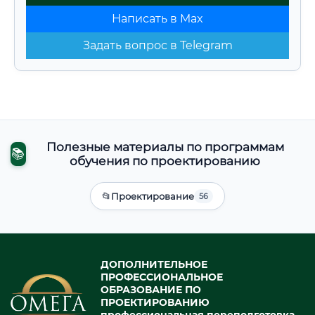
Написать в Max
Задать вопрос в Telegram
Полезные материалы по программам
📚
обучения по проектированию
📂
Проектирование
56
ДОПОЛНИТЕЛЬНОЕ
ПРОФЕССИОНАЛЬНОЕ
ОБРАЗОВАНИЕ ПО
ПРОЕКТИРОВАНИЮ