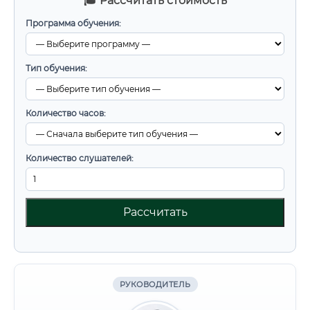
🎓 Рассчитать стоимость
Программа обучения:
Тип обучения:
Количество часов:
Количество слушателей:
Рассчитать
РУКОВОДИТЕЛЬ