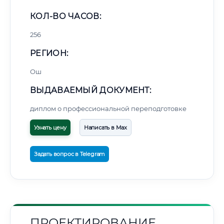
КОЛ-ВО ЧАСОВ:
256
РЕГИОН:
Ош
ВЫДАВАЕМЫЙ ДОКУМЕНТ:
диплом о профессиональной переподготовке
Узнать цену
Написать в Max
Задать вопрос в Telegram
ПРОЕКТИРОВАНИЕ