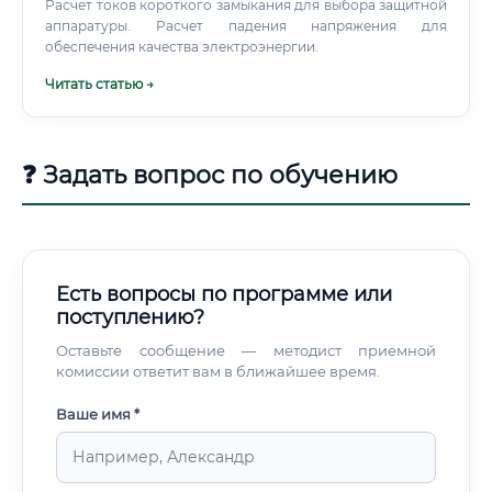
Расчет токов короткого замыкания для выбора защитной
аппаратуры. Расчет падения напряжения для
обеспечения качества электроэнергии.
Читать статью →
❓ Задать вопрос по обучению
Есть вопросы по программе или
поступлению?
Оставьте сообщение — методист приемной
комиссии ответит вам в ближайшее время.
Ваше имя *