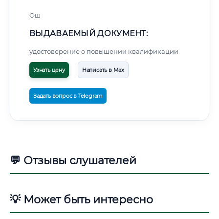
Ош
ВЫДАВАЕМЫЙ ДОКУМЕНТ:
удостоверение о повышении квалификации
Узнать цену
Написать в Max
Задать вопрос в Telegram
💬 Отзывы слушателей
💡 Может быть интересно