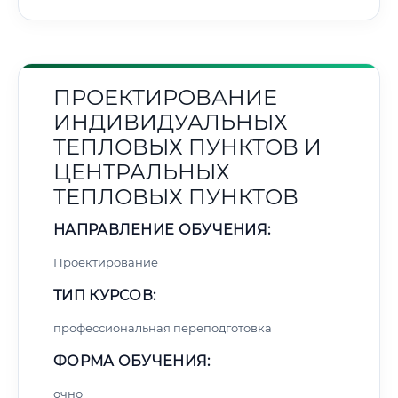
ПРОЕКТИРОВАНИЕ
ИНДИВИДУАЛЬНЫХ
ТЕПЛОВЫХ ПУНКТОВ И
ЦЕНТРАЛЬНЫХ
ТЕПЛОВЫХ ПУНКТОВ
НАПРАВЛЕНИЕ ОБУЧЕНИЯ:
Проектирование
ТИП КУРСОВ:
профессиональная переподготовка
ФОРМА ОБУЧЕНИЯ:
очно