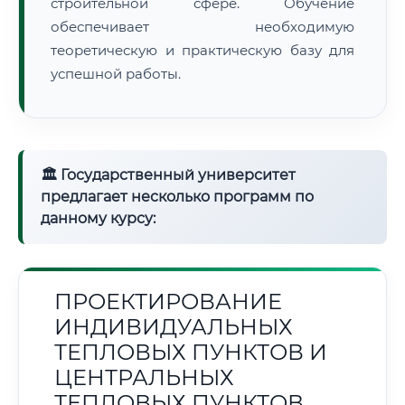
строительной сфере. Обучение
обеспечивает необходимую
теоретическую и практическую базу для
успешной работы.
🏛 Государственный университет
предлагает несколько программ по
данному курсу:
ПРОЕКТИРОВАНИЕ
ИНДИВИДУАЛЬНЫХ
ТЕПЛОВЫХ ПУНКТОВ И
ЦЕНТРАЛЬНЫХ
ТЕПЛОВЫХ ПУНКТОВ