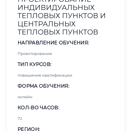
ИНДИВИДУАЛЬНЫХ
ТЕПЛОВЫХ ПУНКТОВ И
ЦЕНТРАЛЬНЫХ
ТЕПЛОВЫХ ПУНКТОВ
НАПРАВЛЕНИЕ ОБУЧЕНИЯ:
Проектирование
ТИП КУРСОВ:
повышение квалификации
ФОРМА ОБУЧЕНИЯ:
онлайн
КОЛ-ВО ЧАСОВ:
72
РЕГИОН: