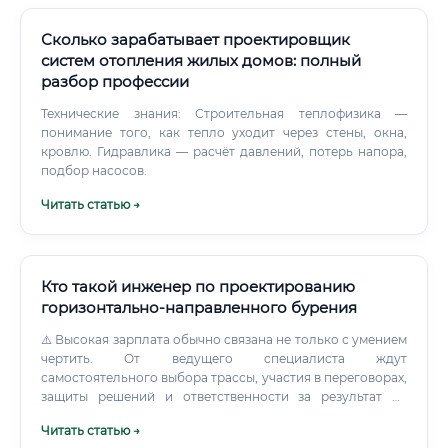
Сколько зарабатывает проектировщик
систем отопления жилых домов: полный
разбор профессии
Технические знания: Строительная теплофизика —
понимание того, как тепло уходит через стены, окна,
кровлю. Гидравлика — расчёт давлений, потерь напора,
подбор насосов.
Читать статью →
Кто такой инженер по проектированию
горизонтально-направленного бурения
⚠️ Высокая зарплата обычно связана не только с умением
чертить. От ведущего специалиста ждут
самостоятельного выбора трассы, участия в переговорах,
защиты решений и ответственности за результат на
объекте.
Читать статью →