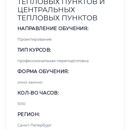
ТЕПЛОВЫХ ПУНКТОВ И
ЦЕНТРАЛЬНЫХ
ТЕПЛОВЫХ ПУНКТОВ
НАПРАВЛЕНИЕ ОБУЧЕНИЯ:
Проектирование
ТИП КУРСОВ:
профессиональная переподготовка
ФОРМА ОБУЧЕНИЯ:
очно-заочно
КОЛ-ВО ЧАСОВ:
1010
РЕГИОН:
Санкт-Петербург