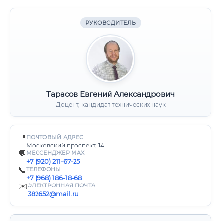
РУКОВОДИТЕЛЬ
Тарасов Евгений Александрович
Доцент, кандидат технических наук
📍
ПОЧТОВЫЙ АДРЕС
Московский проспект, 14
💬
МЕССЕНДЖЕР MAX
+7 (920) 211-67-25
📞
ТЕЛЕФОНЫ
+7 (968) 186-18-68
✉️
ЭЛЕКТРОННАЯ ПОЧТА
382652@mail.ru