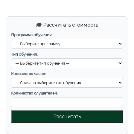
🎓 Рассчитать стоимость
Программа обучения:
Тип обучения:
Количество часов:
Количество слушателей:
Рассчитать