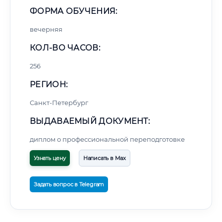
ФОРМА ОБУЧЕНИЯ:
вечерняя
КОЛ-ВО ЧАСОВ:
256
РЕГИОН:
Санкт-Петербург
ВЫДАВАЕМЫЙ ДОКУМЕНТ:
диплом о профессиональной переподготовке
Узнать цену
Написать в Max
Задать вопрос в Telegram