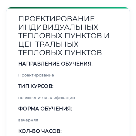
ПРОЕКТИРОВАНИЕ
ИНДИВИДУАЛЬНЫХ
ТЕПЛОВЫХ ПУНКТОВ И
ЦЕНТРАЛЬНЫХ
ТЕПЛОВЫХ ПУНКТОВ
НАПРАВЛЕНИЕ ОБУЧЕНИЯ:
Проектирование
ТИП КУРСОВ:
повышение квалификации
ФОРМА ОБУЧЕНИЯ:
вечерняя
КОЛ-ВО ЧАСОВ: