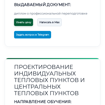
ВЫДАВАЕМЫЙ ДОКУМЕНТ:
диплом о профессиональной переподготовке
Узнать цену
Написать в Max
Задать вопрос в Telegram
ПРОЕКТИРОВАНИЕ
ИНДИВИДУАЛЬНЫХ
ТЕПЛОВЫХ ПУНКТОВ И
ЦЕНТРАЛЬНЫХ
ТЕПЛОВЫХ ПУНКТОВ
НАПРАВЛЕНИЕ ОБУЧЕНИЯ: