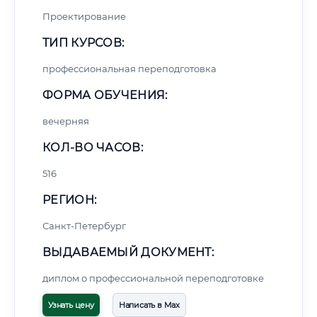
Проектирование
ТИП КУРСОВ:
профессиональная переподготовка
ФОРМА ОБУЧЕНИЯ:
вечерняя
КОЛ-ВО ЧАСОВ:
516
РЕГИОН:
Санкт-Петербург
ВЫДАВАЕМЫЙ ДОКУМЕНТ:
диплом о профессиональной переподготовке
Узнать цену
Написать в Max