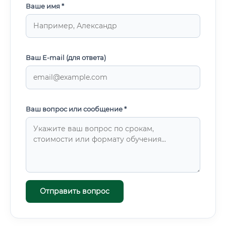
Ваше имя *
Ваш E-mail (для ответа)
Ваш вопрос или сообщение *
Отправить вопрос