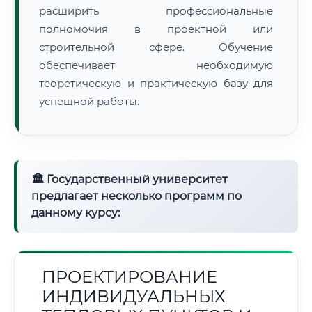
расширить профессиональные
полномочия в проектной или
строительной сфере. Обучение
обеспечивает необходимую
теоретическую и практическую базу для
успешной работы.
🏛 Государственный университет
предлагает несколько программ по
данному курсу:
ПРОЕКТИРОВАНИЕ
ИНДИВИДУАЛЬНЫХ