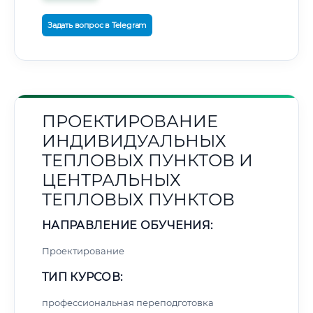
Задать вопрос в Telegram
ПРОЕКТИРОВАНИЕ
ИНДИВИДУАЛЬНЫХ
ТЕПЛОВЫХ ПУНКТОВ И
ЦЕНТРАЛЬНЫХ
ТЕПЛОВЫХ ПУНКТОВ
НАПРАВЛЕНИЕ ОБУЧЕНИЯ:
Проектирование
ТИП КУРСОВ:
профессиональная переподготовка