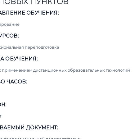
ЛОВЫХ ПУНКТОВ
АВЛЕНИЕ ОБУЧЕНИЯ:
ирование
УРСОВ:
сиональная переподготовка
А ОБУЧЕНИЯ:
с применением дистанционных образовательных технологий
О ЧАСОВ:
Н:
т
ВАЕМЫЙ ДОКУМЕНТ: