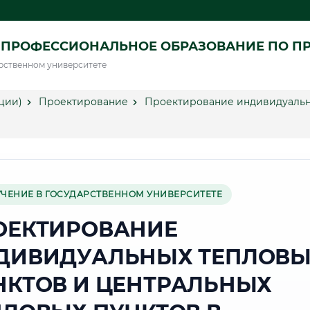
 ПРОФЕССИОНАЛЬНОЕ ОБРАЗОВАНИЕ ПО П
рственном университете
ции)
Проектирование
Проектирование индивидуальны
УЧЕНИЕ В ГОСУДАРСТВЕННОМ УНИВЕРСИТЕТЕ
ОЕКТИРОВАНИЕ
ДИВИДУАЛЬНЫХ ТЕПЛОВ
НКТОВ И ЦЕНТРАЛЬНЫХ