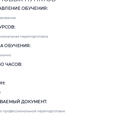
АВЛЕНИЕ ОБУЧЕНИЯ:
ирование
УРСОВ:
сиональная переподготовка
А ОБУЧЕНИЯ:
ционно
О ЧАСОВ:
Н:
т
ВАЕМЫЙ ДОКУМЕНТ:
о профессиональной переподготовке