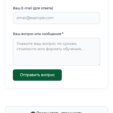
Ваш E-mail (для ответа)
Ваш вопрос или сообщение *
Отправить вопрос