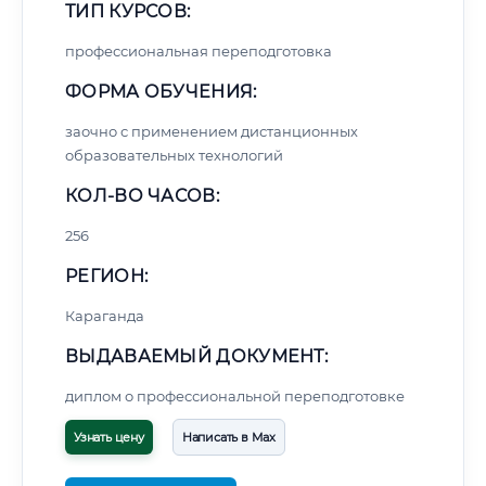
ТИП КУРСОВ:
профессиональная переподготовка
ФОРМА ОБУЧЕНИЯ:
заочно с применением дистанционных
образовательных технологий
КОЛ-ВО ЧАСОВ:
256
РЕГИОН:
Караганда
ВЫДАВАЕМЫЙ ДОКУМЕНТ:
диплом о профессиональной переподготовке
Узнать цену
Написать в Max