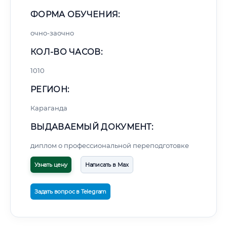
ФОРМА ОБУЧЕНИЯ:
очно-заочно
КОЛ-ВО ЧАСОВ:
1010
РЕГИОН:
Караганда
ВЫДАВАЕМЫЙ ДОКУМЕНТ:
диплом о профессиональной переподготовке
Узнать цену
Написать в Max
Задать вопрос в Telegram