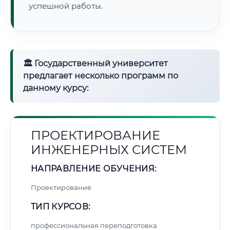
успешной работы.
🏛 Государственный университет
предлагает несколько программ по
данному курсу:
ПРОЕКТИРОВАНИЕ
ИНЖЕНЕРНЫХ СИСТЕМ
НАПРАВЛЕНИЕ ОБУЧЕНИЯ:
Проектирование
ТИП КУРСОВ:
профессиональная переподготовка