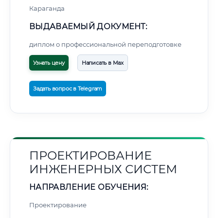
Караганда
ВЫДАВАЕМЫЙ ДОКУМЕНТ:
диплом о профессиональной переподготовке
Узнать цену
Написать в Max
Задать вопрос в Telegram
ПРОЕКТИРОВАНИЕ
ИНЖЕНЕРНЫХ СИСТЕМ
НАПРАВЛЕНИЕ ОБУЧЕНИЯ:
Проектирование