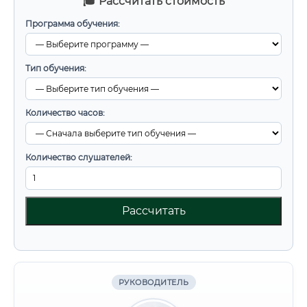
🎓 Рассчитать стоимость
Программа обучения:
Тип обучения:
Количество часов:
Количество слушателей:
Рассчитать
РУКОВОДИТЕЛЬ