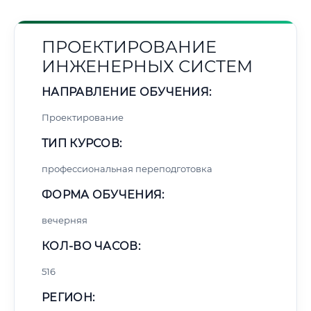
ПРОЕКТИРОВАНИЕ
ИНЖЕНЕРНЫХ СИСТЕМ
НАПРАВЛЕНИЕ ОБУЧЕНИЯ:
Проектирование
ТИП КУРСОВ:
профессиональная переподготовка
ФОРМА ОБУЧЕНИЯ:
вечерняя
КОЛ-ВО ЧАСОВ:
516
РЕГИОН: