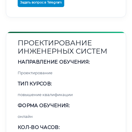
Задать вопрос в Telegram
ПРОЕКТИРОВАНИЕ
ИНЖЕНЕРНЫХ СИСТЕМ
НАПРАВЛЕНИЕ ОБУЧЕНИЯ:
Проектирование
ТИП КУРСОВ:
повышение квалификации
ФОРМА ОБУЧЕНИЯ:
онлайн
КОЛ-ВО ЧАСОВ: