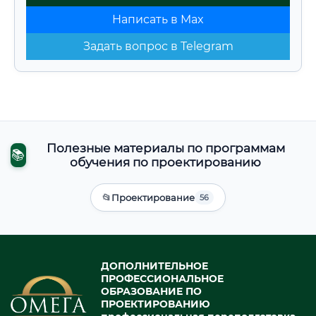
Написать в Max
Задать вопрос в Telegram
Полезные материалы по программам
📚
обучения по проектированию
📂
Проектирование
56
ДОПОЛНИТЕЛЬНОЕ
ПРОФЕССИОНАЛЬНОЕ
ОБРАЗОВАНИЕ ПО
ПРОЕКТИРОВАНИЮ