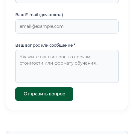
Ваш E-mail (для ответа)
Ваш вопрос или сообщение *
Отправить вопрос