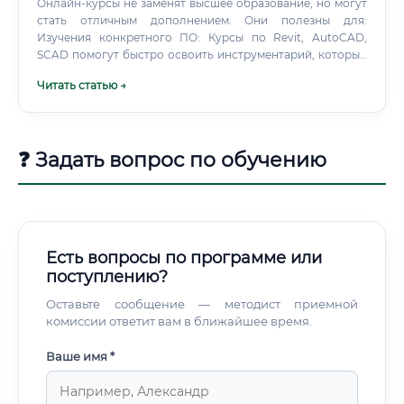
Онлайн-курсы не заменят высшее образование, но могут
стать отличным дополнением. Они полезны для:
Изучения конкретного ПО: Курсы по Revit, AutoCAD,
SCAD помогут быстро освоить инструментарий, который
требуют работодатели.
Читать статью →
❓ Задать вопрос по обучению
Есть вопросы по программе или
поступлению?
Оставьте сообщение — методист приемной
комиссии ответит вам в ближайшее время.
Ваше имя *