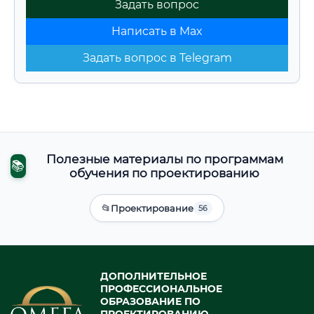
Задать вопрос
Написать в Max
Задать вопрос в Telegram
Полезные материалы по программам
📚
обучения по проектированию
📂
Проектирование
56
ДОПОЛНИТЕЛЬНОЕ
ПРОФЕССИОНАЛЬНОЕ
ОБРАЗОВАНИЕ ПО