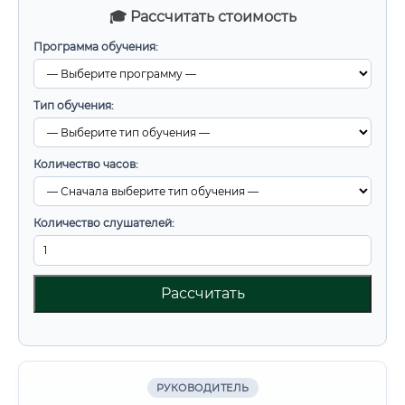
🎓 Рассчитать стоимость
Программа обучения:
Тип обучения:
Количество часов:
Количество слушателей:
Рассчитать
РУКОВОДИТЕЛЬ