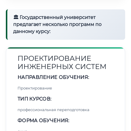
🏛 Государственный университет
предлагает несколько программ по
данному курсу:
ПРОЕКТИРОВАНИЕ
ИНЖЕНЕРНЫХ СИСТЕМ
НАПРАВЛЕНИЕ ОБУЧЕНИЯ:
Проектирование
ТИП КУРСОВ:
профессиональная переподготовка
ФОРМА ОБУЧЕНИЯ: