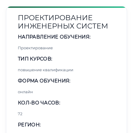
ПРОЕКТИРОВАНИЕ
ИНЖЕНЕРНЫХ СИСТЕМ
НАПРАВЛЕНИЕ ОБУЧЕНИЯ:
Проектирование
ТИП КУРСОВ:
повышение квалификации
ФОРМА ОБУЧЕНИЯ:
онлайн
КОЛ-ВО ЧАСОВ:
72
РЕГИОН: