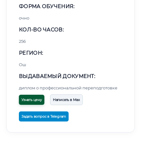
ФОРМА ОБУЧЕНИЯ:
очно
КОЛ-ВО ЧАСОВ:
256
РЕГИОН:
Ош
ВЫДАВАЕМЫЙ ДОКУМЕНТ:
диплом о профессиональной переподготовке
Узнать цену
Написать в Max
Задать вопрос в Telegram