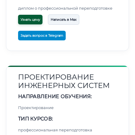
диплом о профессиональной переподготовке
Узнать цену
Написать в Max
Задать вопрос в Telegram
ПРОЕКТИРОВАНИЕ
ИНЖЕНЕРНЫХ СИСТЕМ
НАПРАВЛЕНИЕ ОБУЧЕНИЯ:
Проектирование
ТИП КУРСОВ:
профессиональная переподготовка