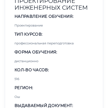
ПРОЕКТИРОВАНИЕ
ИНЖЕНЕРНЫХ СИСТЕМ
НАПРАВЛЕНИЕ ОБУЧЕНИЯ:
Проектирование
ТИП КУРСОВ:
профессиональная переподготовка
ФОРМА ОБУЧЕНИЯ:
дистанционно
КОЛ-ВО ЧАСОВ:
516
РЕГИОН:
Ош
ВЫДАВАЕМЫЙ ДОКУМЕНТ: