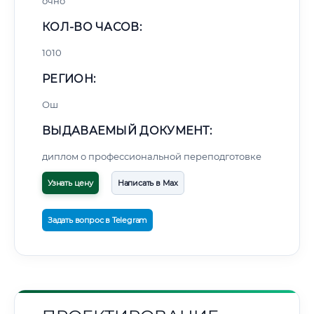
очно
КОЛ-ВО ЧАСОВ:
1010
РЕГИОН:
Ош
ВЫДАВАЕМЫЙ ДОКУМЕНТ:
диплом о профессиональной переподготовке
Узнать цену
Написать в Max
Задать вопрос в Telegram