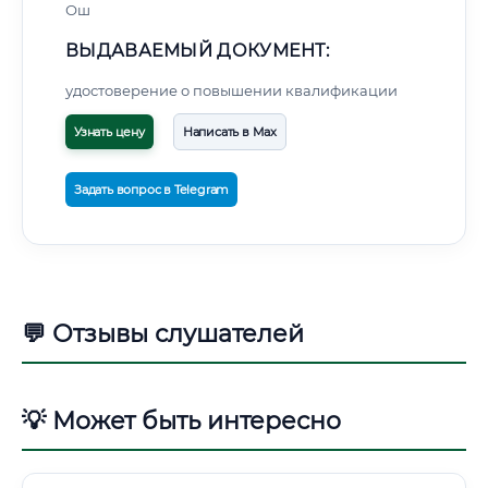
Ош
ВЫДАВАЕМЫЙ ДОКУМЕНТ:
удостоверение о повышении квалификации
Узнать цену
Написать в Max
Задать вопрос в Telegram
💬 Отзывы слушателей
💡 Может быть интересно