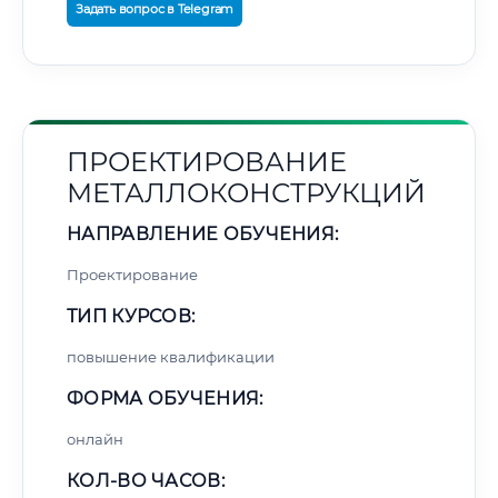
Задать вопрос в Telegram
ПРОЕКТИРОВАНИЕ
МЕТАЛЛОКОНСТРУКЦИЙ
НАПРАВЛЕНИЕ ОБУЧЕНИЯ:
Проектирование
ТИП КУРСОВ:
повышение квалификации
ФОРМА ОБУЧЕНИЯ:
онлайн
КОЛ-ВО ЧАСОВ: