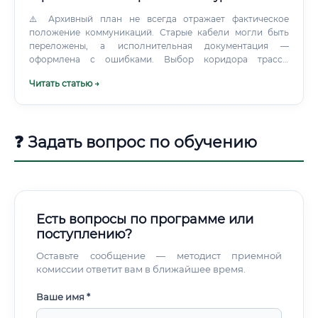
⚠️ Архивный план не всегда отражает фактическое
положение коммуникаций. Старые кабели могли быть
переложены, а исполнительная документация —
оформлена с ошибками. Выбор коридора трассы
Инженер рассматривает территорию в трех измерениях.
Читать статью →
❓ Задать вопрос по обучению
Есть вопросы по программе или
поступлению?
Оставьте сообщение — методист приемной
комиссии ответит вам в ближайшее время.
Ваше имя *