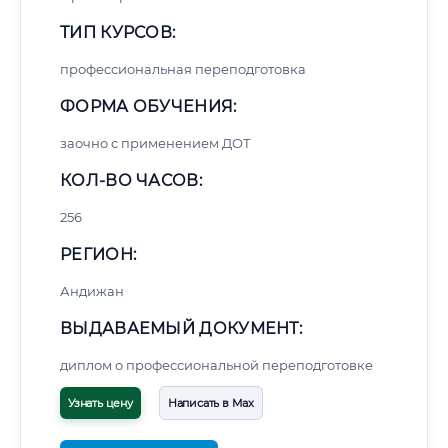
ТИП КУРСОВ:
профессиональная переподготовка
ФОРМА ОБУЧЕНИЯ:
заочно с применением ДОТ
КОЛ-ВО ЧАСОВ:
256
РЕГИОН:
Андижан
ВЫДАВАЕМЫЙ ДОКУМЕНТ:
диплом о профессиональной переподготовке
Узнать цену
Написать в Max