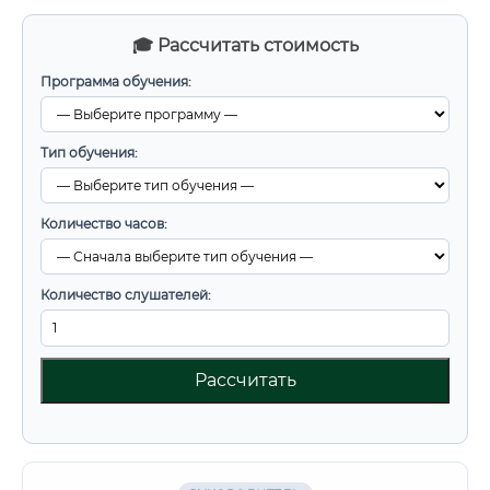
🎓 Рассчитать стоимость
Программа обучения:
Тип обучения:
Количество часов:
Количество слушателей:
Рассчитать