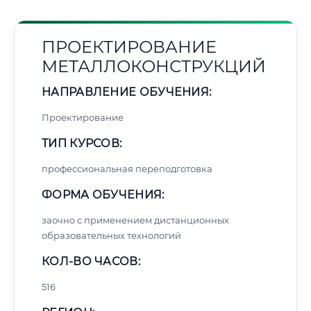
ПРОЕКТИРОВАНИЕ
МЕТАЛЛОКОНСТРУКЦИЙ
НАПРАВЛЕНИЕ ОБУЧЕНИЯ:
Проектирование
ТИП КУРСОВ:
профессиональная переподготовка
ФОРМА ОБУЧЕНИЯ:
заочно с применением дистанционных
образовательных технологий
КОЛ-ВО ЧАСОВ:
516