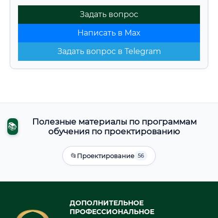
Задать вопрос
Написать в Max
Задать вопрос в Telegram
Полезные материалы по программам
📚
обучения по проектированию
📂
Проектирование
56
ДОПОЛНИТЕЛЬНОЕ
ПРОФЕССИОНАЛЬНОЕ