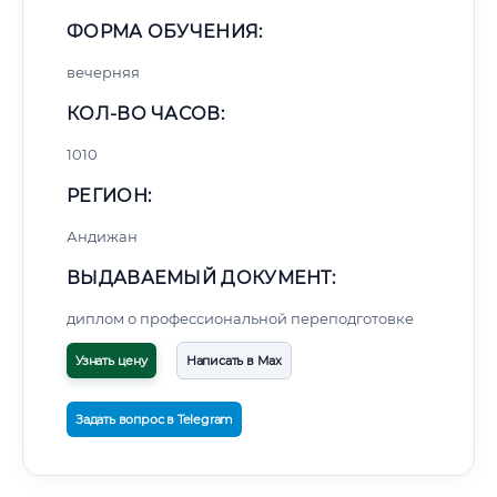
ФОРМА ОБУЧЕНИЯ:
вечерняя
КОЛ-ВО ЧАСОВ:
1010
РЕГИОН:
Андижан
ВЫДАВАЕМЫЙ ДОКУМЕНТ:
диплом о профессиональной переподготовке
Узнать цену
Написать в Max
Задать вопрос в Telegram