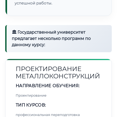
успешной работы.
🏛 Государственный университет
предлагает несколько программ по
данному курсу:
ПРОЕКТИРОВАНИЕ
МЕТАЛЛОКОНСТРУКЦИЙ
НАПРАВЛЕНИЕ ОБУЧЕНИЯ:
Проектирование
ТИП КУРСОВ:
профессиональная переподготовка