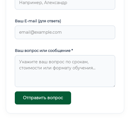
Ваш E-mail (для ответа)
Ваш вопрос или сообщение *
Отправить вопрос