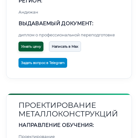
РЕГИОН:
Андижан
ВЫДАВАЕМЫЙ ДОКУМЕНТ:
диплом о профессиональной переподготовке
Узнать цену
Написать в Max
Задать вопрос в Telegram
ПРОЕКТИРОВАНИЕ
МЕТАЛЛОКОНСТРУКЦИЙ
НАПРАВЛЕНИЕ ОБУЧЕНИЯ:
Проектирование