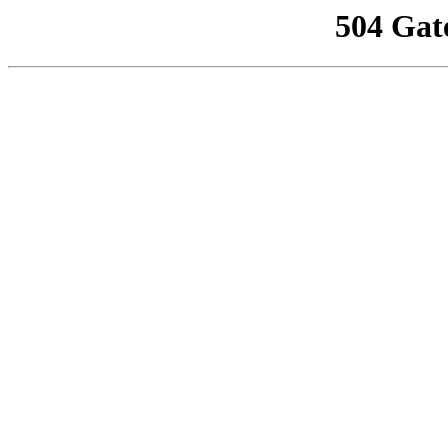
504 Gat