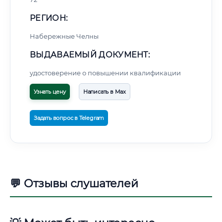
РЕГИОН:
Набережные Челны
ВЫДАВАЕМЫЙ ДОКУМЕНТ:
удостоверение о повышении квалификации
Узнать цену
Написать в Max
Задать вопрос в Telegram
💬 Отзывы слушателей