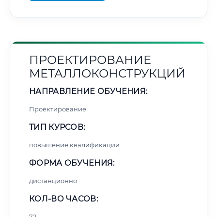
ПРОЕКТИРОВАНИЕ
МЕТАЛЛОКОНСТРУКЦИЙ
НАПРАВЛЕНИЕ ОБУЧЕНИЯ:
Проектирование
ТИП КУРСОВ:
повышение квалификации
ФОРМА ОБУЧЕНИЯ:
дистанционно
КОЛ-ВО ЧАСОВ:
72