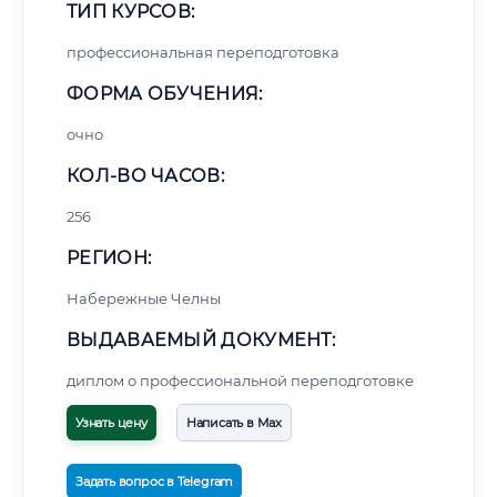
ТИП КУРСОВ:
профессиональная переподготовка
ФОРМА ОБУЧЕНИЯ:
очно
КОЛ-ВО ЧАСОВ:
256
РЕГИОН:
Набережные Челны
ВЫДАВАЕМЫЙ ДОКУМЕНТ:
диплом о профессиональной переподготовке
Узнать цену
Написать в Max
Задать вопрос в Telegram