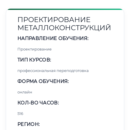
ПРОЕКТИРОВАНИЕ
МЕТАЛЛОКОНСТРУКЦИЙ
НАПРАВЛЕНИЕ ОБУЧЕНИЯ:
Проектирование
ТИП КУРСОВ:
профессиональная переподготовка
ФОРМА ОБУЧЕНИЯ:
онлайн
КОЛ-ВО ЧАСОВ:
516
РЕГИОН: