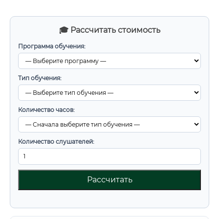
🎓 Рассчитать стоимость
Программа обучения:
Тип обучения:
Количество часов:
Количество слушателей:
Рассчитать