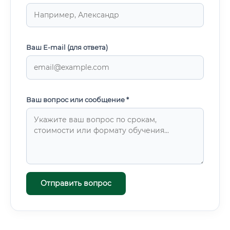
Ваш E-mail (для ответа)
Ваш вопрос или сообщение *
Отправить вопрос