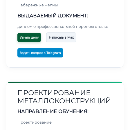
Набережные Челны
ВЫДАВАЕМЫЙ ДОКУМЕНТ:
диплом о профессиональной переподготовке
Узнать цену
Написать в Max
Задать вопрос в Telegram
ПРОЕКТИРОВАНИЕ
МЕТАЛЛОКОНСТРУКЦИЙ
НАПРАВЛЕНИЕ ОБУЧЕНИЯ:
Проектирование