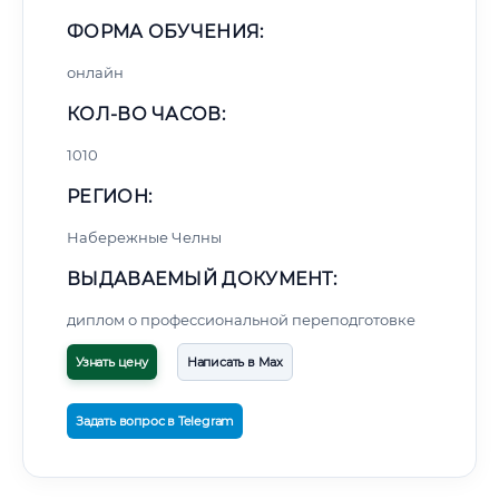
ФОРМА ОБУЧЕНИЯ:
онлайн
КОЛ-ВО ЧАСОВ:
1010
РЕГИОН:
Набережные Челны
ВЫДАВАЕМЫЙ ДОКУМЕНТ:
диплом о профессиональной переподготовке
Узнать цену
Написать в Max
Задать вопрос в Telegram