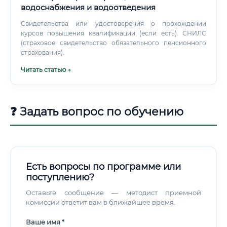
водоснабжения и водоотведения
Свидетельства или удостоверения о прохождении
курсов повышения квалификации (если есть). СНИЛС
(страховое свидетельство обязательного пенсионного
страхования).
Читать статью →
❓ Задать вопрос по обучению
Есть вопросы по программе или
поступлению?
Оставьте сообщение — методист приемной
комиссии ответит вам в ближайшее время.
Ваше имя *