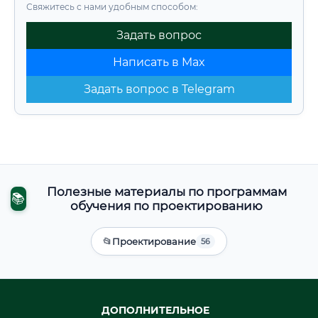
Свяжитесь с нами удобным способом:
Задать вопрос
Написать в Max
Задать вопрос в Telegram
Полезные материалы по программам
📚
обучения по проектированию
📂
Проектирование
56
ДОПОЛНИТЕЛЬНОЕ