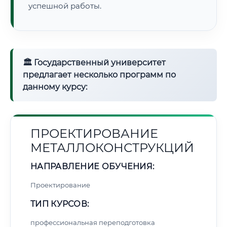
успешной работы.
🏛 Государственный университет
предлагает несколько программ по
данному курсу:
ПРОЕКТИРОВАНИЕ
МЕТАЛЛОКОНСТРУКЦИЙ
НАПРАВЛЕНИЕ ОБУЧЕНИЯ:
Проектирование
ТИП КУРСОВ:
профессиональная переподготовка