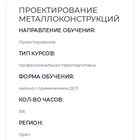
ПРОЕКТИРОВАНИЕ
МЕТАЛЛОКОНСТРУКЦИЙ
НАПРАВЛЕНИЕ ОБУЧЕНИЯ:
Проектирование
ТИП КУРСОВ:
профессиональная переподготовка
ФОРМА ОБУЧЕНИЯ:
заочно с применением ДОТ
КОЛ-ВО ЧАСОВ:
516
РЕГИОН:
Орёл