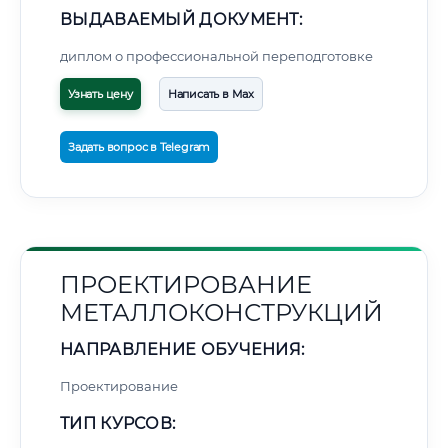
ВЫДАВАЕМЫЙ ДОКУМЕНТ:
диплом о профессиональной переподготовке
Узнать цену
Написать в Max
Задать вопрос в Telegram
ПРОЕКТИРОВАНИЕ
МЕТАЛЛОКОНСТРУКЦИЙ
НАПРАВЛЕНИЕ ОБУЧЕНИЯ:
Проектирование
ТИП КУРСОВ: