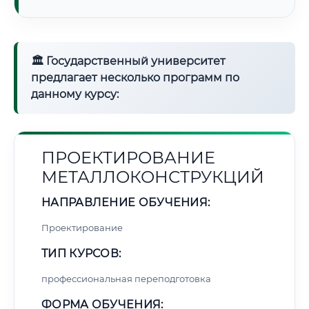
🏛 Государственный университет
предлагает несколько программ по
данному курсу:
ПРОЕКТИРОВАНИЕ
МЕТАЛЛОКОНСТРУКЦИЙ
НАПРАВЛЕНИЕ ОБУЧЕНИЯ:
Проектирование
ТИП КУРСОВ:
профессиональная переподготовка
ФОРМА ОБУЧЕНИЯ: