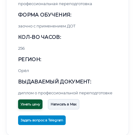
профессиональная переподготовка
ФОРМА ОБУЧЕНИЯ:
заочно с применением ДОТ
КОЛ-ВО ЧАСОВ:
256
РЕГИОН:
Орёл
ВЫДАВАЕМЫЙ ДОКУМЕНТ:
диплом о профессиональной переподготовке
Узнать цену
Написать в Max
Задать вопрос в Telegram