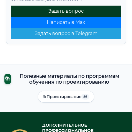
Задать вопрос
Написать в Max
Задать вопрос в Telegram
Полезные материалы по программам
📚
обучения по проектированию
📂
Проектирование
56
ДОПОЛНИТЕЛЬНОЕ
ПРОФЕССИОНАЛЬНОЕ