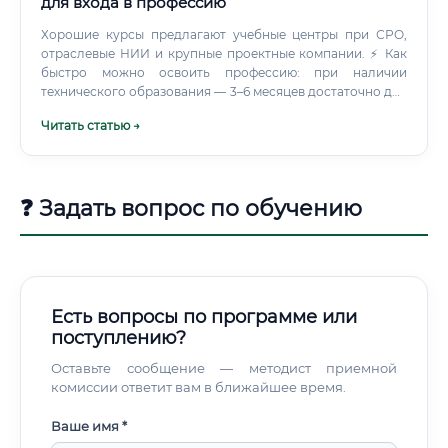
для входа в профессию
Хорошие курсы предлагают учебные центры при СРО,
отраслевые НИИ и крупные проектные компании. ⚡ Как
быстро можно освоить профессию: при наличии
технического образования — 3–6 месяцев достаточно для
старта.
Читать статью →
❓ Задать вопрос по обучению
Есть вопросы по программе или
поступлению?
Оставьте сообщение — методист приемной
комиссии ответит вам в ближайшее время.
Ваше имя *