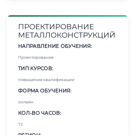
ПРОЕКТИРОВАНИЕ
МЕТАЛЛОКОНСТРУКЦИЙ
НАПРАВЛЕНИЕ ОБУЧЕНИЯ:
Проектирование
ТИП КУРСОВ:
повышение квалификации
ФОРМА ОБУЧЕНИЯ:
онлайн
КОЛ-ВО ЧАСОВ:
72