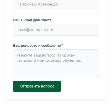
Ваш E-mail (для ответа)
Ваш вопрос или сообщение *
Отправить вопрос