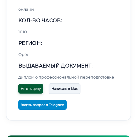
онлайн
КОЛ-ВО ЧАСОВ:
1010
РЕГИОН:
Орёл
ВЫДАВАЕМЫЙ ДОКУМЕНТ:
диплом о профессиональной переподготовке
Узнать цену
Написать в Max
Задать вопрос в Telegram