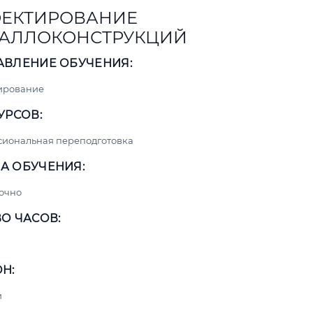
ЕКТИРОВАНИЕ
АЛЛОКОНСТРУКЦИЙ
АВЛЕНИЕ ОБУЧЕНИЯ:
ирование
УРСОВ:
сиональная переподготовка
А ОБУЧЕНИЯ:
очно
О ЧАСОВ:
Н:
и