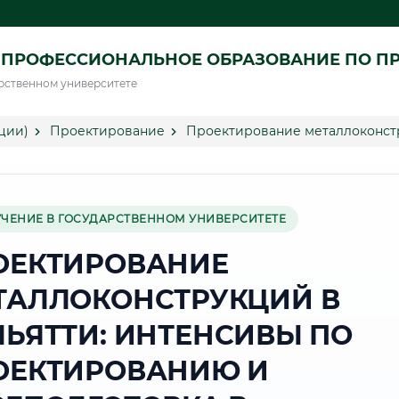
 ПРОФЕССИОНАЛЬНОЕ ОБРАЗОВАНИЕ ПО П
рственном университете
ции)
Проектирование
Проектирование металлоконстр
УЧЕНИЕ В ГОСУДАРСТВЕННОМ УНИВЕРСИТЕТЕ
ОЕКТИРОВАНИЕ
ТАЛЛОКОНСТРУКЦИЙ В
ЛЬЯТТИ: ИНТЕНСИВЫ ПО
ОЕКТИРОВАНИЮ И