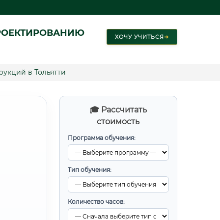
РОЕКТИРОВАНИЮ
ХОЧУ УЧИТЬСЯ
➜
укций в Тольятти
🎓 Рассчитать
стоимость
Программа обучения:
Тип обучения:
Количество часов: