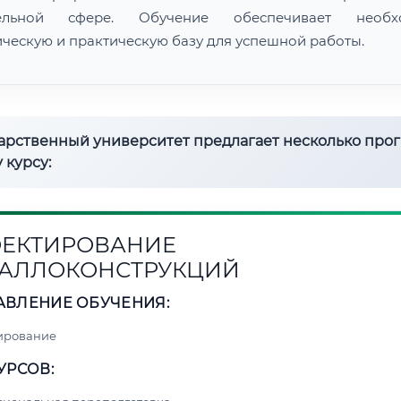
тельной сфере. Обучение обеспечивает необх
ическую и практическую базу для успешной работы.
дарственный университет предлагает несколько про
 курсу:
ЕКТИРОВАНИЕ
АЛЛОКОНСТРУКЦИЙ
АВЛЕНИЕ ОБУЧЕНИЯ:
ирование
УРСОВ: