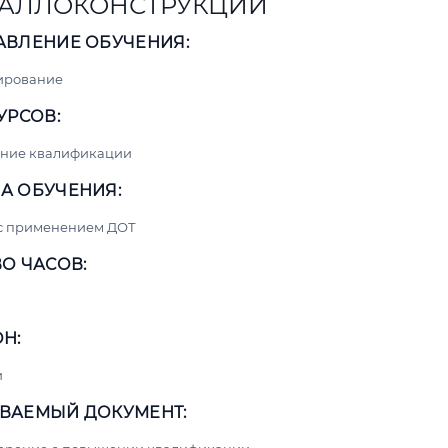
АЛЛОКОНСТРУКЦИЙ
АВЛЕНИЕ ОБУЧЕНИЯ:
ирование
УРСОВ:
ние квалификации
А ОБУЧЕНИЯ:
 с применением ДОТ
О ЧАСОВ:
Н:
и
ВАЕМЫЙ ДОКУМЕНТ: