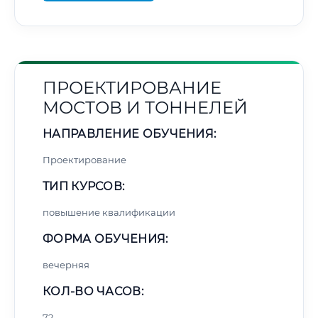
ПРОЕКТИРОВАНИЕ
МОСТОВ И ТОННЕЛЕЙ
НАПРАВЛЕНИЕ ОБУЧЕНИЯ:
Проектирование
ТИП КУРСОВ:
повышение квалификации
ФОРМА ОБУЧЕНИЯ:
вечерняя
КОЛ-ВО ЧАСОВ:
72