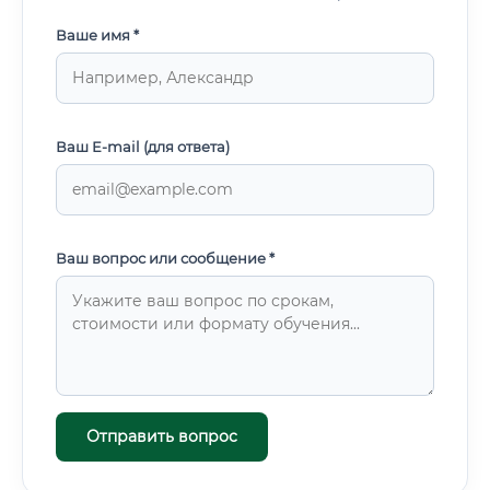
Ваше имя *
Ваш E-mail (для ответа)
Ваш вопрос или сообщение *
Отправить вопрос