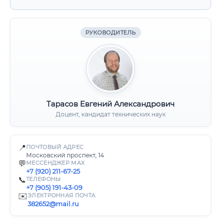
РУКОВОДИТЕЛЬ
Тарасов Евгений Александрович
Доцент, кандидат технических наук
📍
ПОЧТОВЫЙ АДРЕС
Московский проспект, 14
💬
МЕССЕНДЖЕР MAX
+7 (920) 211-67-25
📞
ТЕЛЕФОНЫ
+7 (905) 191-43-09
✉️
ЭЛЕКТРОННАЯ ПОЧТА
382652@mail.ru