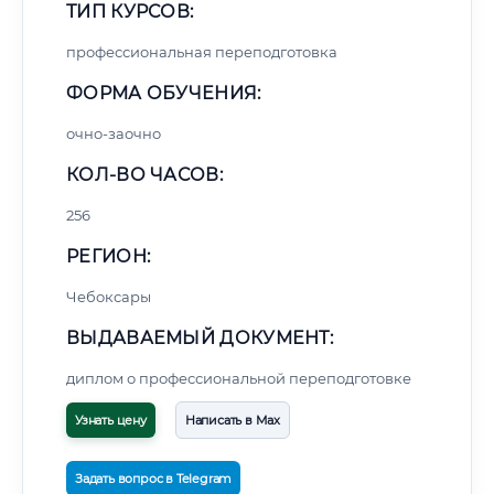
ТИП КУРСОВ:
профессиональная переподготовка
ФОРМА ОБУЧЕНИЯ:
очно-заочно
КОЛ-ВО ЧАСОВ:
256
РЕГИОН:
Чебоксары
ВЫДАВАЕМЫЙ ДОКУМЕНТ:
диплом о профессиональной переподготовке
Узнать цену
Написать в Max
Задать вопрос в Telegram