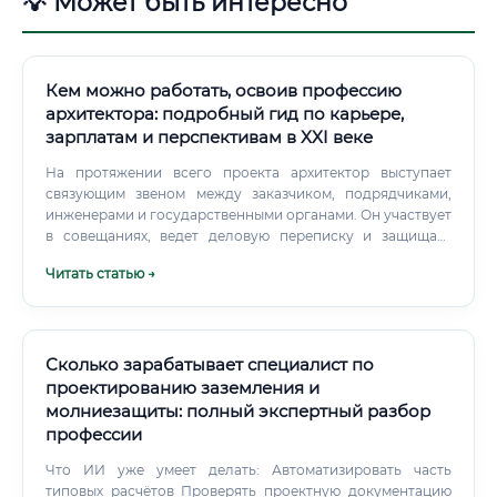
💡 Может быть интересно
Кем можно работать, освоив профессию
архитектора: подробный гид по карьере,
зарплатам и перспективам в XXI веке
На протяжении всего проекта архитектор выступает
связующим звеном между заказчиком, подрядчиками,
инженерами и государственными органами. Он участвует
в совещаниях, ведет деловую переписку и защищает
проектные решения.
Читать статью →
Сколько зарабатывает специалист по
проектированию заземления и
молниезащиты: полный экспертный разбор
профессии
Что ИИ уже умеет делать: Автоматизировать часть
типовых расчётов Проверять проектную документацию