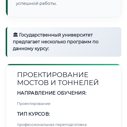
успешной работы.
🏛 Государственный университет
предлагает несколько программ по
данному курсу:
ПРОЕКТИРОВАНИЕ
МОСТОВ И ТОННЕЛЕЙ
НАПРАВЛЕНИЕ ОБУЧЕНИЯ:
Проектирование
ТИП КУРСОВ:
профессиональная переподготовка