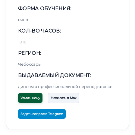
ФОРМА ОБУЧЕНИЯ:
очно
КОЛ-ВО ЧАСОВ:
1010
РЕГИОН:
Чебоксары
ВЫДАВАЕМЫЙ ДОКУМЕНТ:
диплом о профессиональной переподготовке
Узнать цену
Написать в Max
Задать вопрос в Telegram