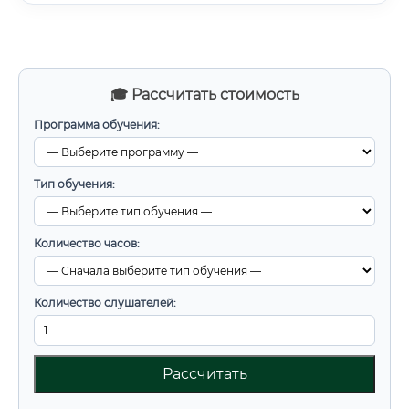
🎓 Рассчитать стоимость
Программа обучения:
Тип обучения:
Количество часов:
Количество слушателей:
Рассчитать