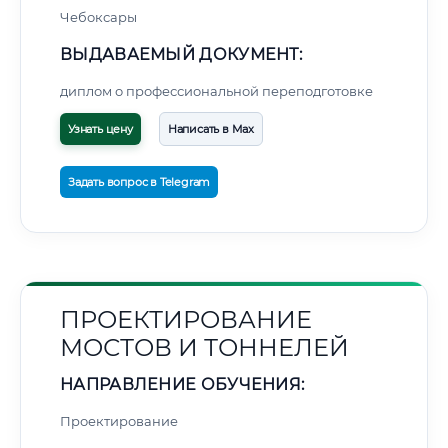
Чебоксары
ВЫДАВАЕМЫЙ ДОКУМЕНТ:
диплом о профессиональной переподготовке
Узнать цену
Написать в Max
Задать вопрос в Telegram
ПРОЕКТИРОВАНИЕ
МОСТОВ И ТОННЕЛЕЙ
НАПРАВЛЕНИЕ ОБУЧЕНИЯ:
Проектирование