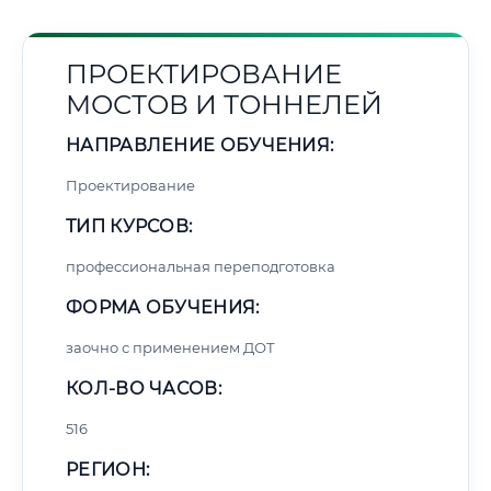
ПРОЕКТИРОВАНИЕ
МОСТОВ И ТОННЕЛЕЙ
НАПРАВЛЕНИЕ ОБУЧЕНИЯ:
Проектирование
ТИП КУРСОВ:
профессиональная переподготовка
ФОРМА ОБУЧЕНИЯ:
заочно с применением ДОТ
КОЛ-ВО ЧАСОВ:
516
РЕГИОН: