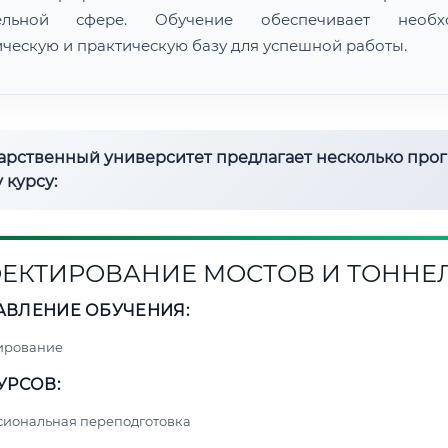
тельной сфере. Обучение обеспечивает необх
ическую и практическую базу для успешной работы.
дарственный университет предлагает несколько про
 курсу:
ЕКТИРОВАНИЕ МОСТОВ И ТОННЕ
АВЛЕНИЕ ОБУЧЕНИЯ:
ирование
УРСОВ:
сиональная переподготовка