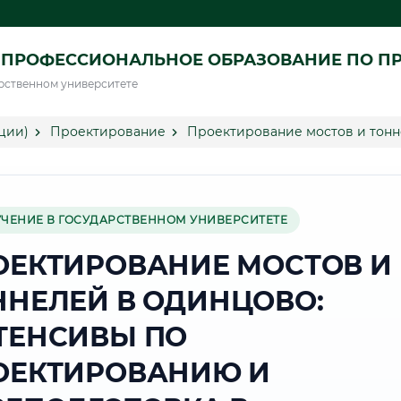
 ПРОФЕССИОНАЛЬНОЕ ОБРАЗОВАНИЕ ПО П
рственном университете
ции)
Проектирование
Проектирование мостов и тон
УЧЕНИЕ В ГОСУДАРСТВЕННОМ УНИВЕРСИТЕТЕ
ОЕКТИРОВАНИЕ МОСТОВ И
ННЕЛЕЙ В ОДИНЦОВО:
ТЕНСИВЫ ПО
ОЕКТИРОВАНИЮ И