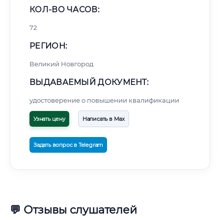
КОЛ-ВО ЧАСОВ:
72
РЕГИОН:
Великий Новгород
ВЫДАВАЕМЫЙ ДОКУМЕНТ:
удостоверение о повышении квалификации
Узнать цену
Написать в Max
Задать вопрос в Telegram
💬 Отзывы слушателей