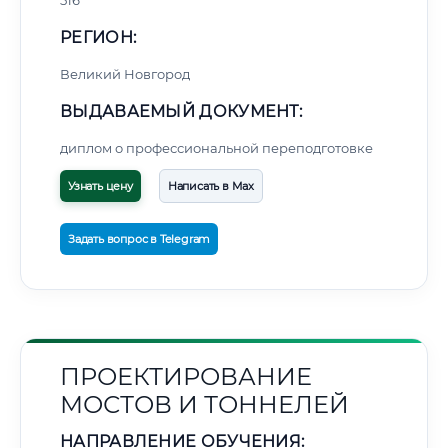
516
РЕГИОН:
Великий Новгород
ВЫДАВАЕМЫЙ ДОКУМЕНТ:
диплом о профессиональной переподготовке
Узнать цену
Написать в Max
Задать вопрос в Telegram
ПРОЕКТИРОВАНИЕ
МОСТОВ И ТОННЕЛЕЙ
НАПРАВЛЕНИЕ ОБУЧЕНИЯ: