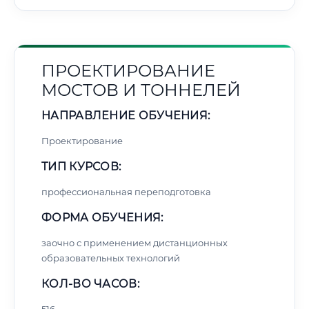
ПРОЕКТИРОВАНИЕ
МОСТОВ И ТОННЕЛЕЙ
НАПРАВЛЕНИЕ ОБУЧЕНИЯ:
Проектирование
ТИП КУРСОВ:
профессиональная переподготовка
ФОРМА ОБУЧЕНИЯ:
заочно с применением дистанционных
образовательных технологий
КОЛ-ВО ЧАСОВ: