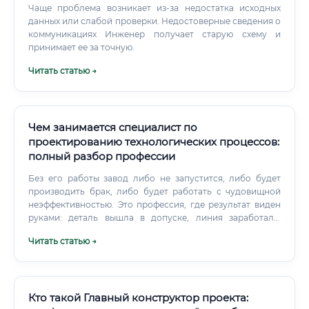
Чаще проблема возникает из-за недостатка исходных
данных или слабой проверки. Недостоверные сведения о
коммуникациях Инженер получает старую схему и
принимает ее за точную.
Читать статью →
Чем занимается специалист по
проектированию технологических процессов:
полный разбор профессии
Без его работы завод либо не запустится, либо будет
производить брак, либо будет работать с чудовищной
неэффективностью. Это профессия, где результат виден
руками: деталь вышла в допуске, линия заработала,
себестоимость снизилась.
Читать статью →
Кто такой Главный конструктор проекта: