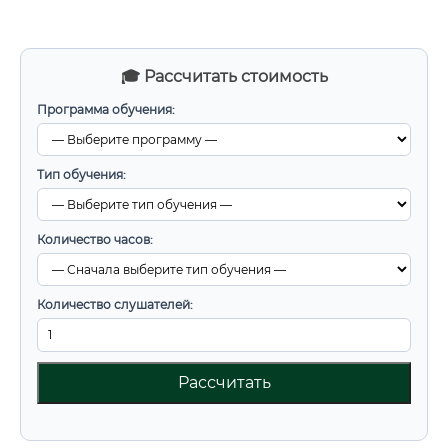
🎓 Рассчитать стоимость
Программа обучения:
Тип обучения:
Количество часов:
Количество слушателей:
Рассчитать