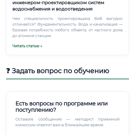
инженером-проектировщиком систем
водоснабжения и водоотведения
Чем специальность проектировщика ВиВ выгодно
отличается? Фундаментальность: Вода и канализация —
базовая потребность любого объекта, от частного дома
до атомной станции.
Читать статью →
❓ Задать вопрос по обучению
Есть вопросы по программе или
поступлению?
Оставьте сообщение — методист приемной
комиссии ответит вам в ближайшее время.