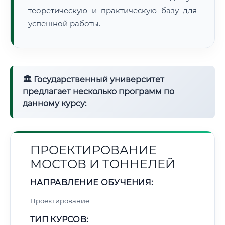
теоретическую и практическую базу для
успешной работы.
🏛 Государственный университет
предлагает несколько программ по
данному курсу:
ПРОЕКТИРОВАНИЕ
МОСТОВ И ТОННЕЛЕЙ
НАПРАВЛЕНИЕ ОБУЧЕНИЯ:
Проектирование
ТИП КУРСОВ: