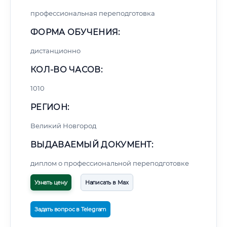
профессиональная переподготовка
ФОРМА ОБУЧЕНИЯ:
дистанционно
КОЛ-ВО ЧАСОВ:
1010
РЕГИОН:
Великий Новгород
ВЫДАВАЕМЫЙ ДОКУМЕНТ:
диплом о профессиональной переподготовке
Узнать цену
Написать в Max
Задать вопрос в Telegram