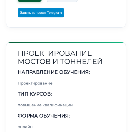
Задать вопрос в Telegram
ПРОЕКТИРОВАНИЕ
МОСТОВ И ТОННЕЛЕЙ
НАПРАВЛЕНИЕ ОБУЧЕНИЯ:
Проектирование
ТИП КУРСОВ:
повышение квалификации
ФОРМА ОБУЧЕНИЯ:
онлайн