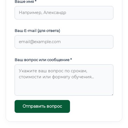
Ваше имя *
Ваш E-mail (для ответа)
Ваш вопрос или сообщение *
Отправить вопрос