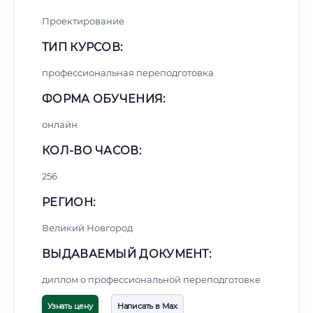
Проектирование
ТИП КУРСОВ:
профессиональная переподготовка
ФОРМА ОБУЧЕНИЯ:
онлайн
КОЛ-ВО ЧАСОВ:
256
РЕГИОН:
Великий Новгород
ВЫДАВАЕМЫЙ ДОКУМЕНТ:
диплом о профессиональной переподготовке
Узнать цену
Написать в Max