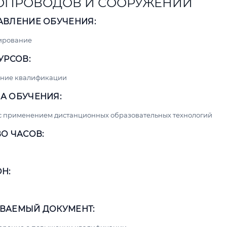
ОПРОВОДОВ И СООРУЖЕНИЙ
АВЛЕНИЕ ОБУЧЕНИЯ:
ирование
УРСОВ:
ние квалификации
А ОБУЧЕНИЯ:
с применением дистанционных образовательных технологий
О ЧАСОВ:
Н:
ВАЕМЫЙ ДОКУМЕНТ: