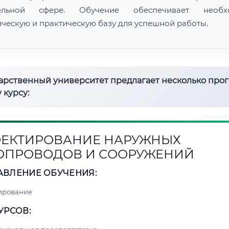
тельной сфере. Обучение обеспечивает необх
ическую и практическую базу для успешной работы.
дарственный университет предлагает несколько про
 курсу:
ЕКТИРОВАНИЕ НАРУЖНЫХ
ОПРОВОДОВ И СООРУЖЕНИЙ
АВЛЕНИЕ ОБУЧЕНИЯ:
ирование
УРСОВ: