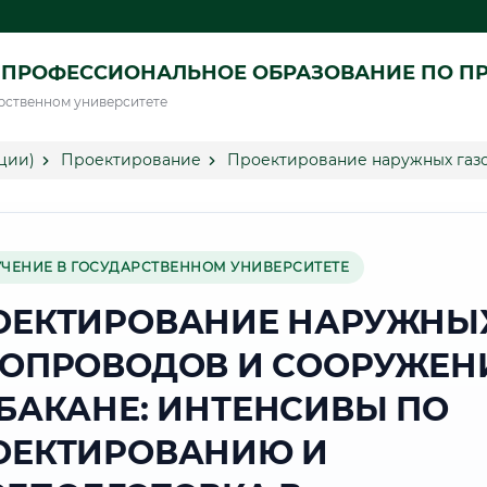
 ПРОФЕССИОНАЛЬНОЕ ОБРАЗОВАНИЕ ПО П
рственном университете
ции)
Проектирование
Проектирование наружных газ
УЧЕНИЕ В ГОСУДАРСТВЕННОМ УНИВЕРСИТЕТЕ
ОЕКТИРОВАНИЕ НАРУЖНЫ
ЗОПРОВОДОВ И СООРУЖЕН
АБАКАНЕ: ИНТЕНСИВЫ ПО
ОЕКТИРОВАНИЮ И