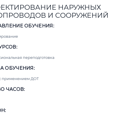
ЕКТИРОВАНИЕ НАРУЖНЫХ
ОПРОВОДОВ И СООРУЖЕНИЙ
АВЛЕНИЕ ОБУЧЕНИЯ:
ирование
УРСОВ:
сиональная переподготовка
А ОБУЧЕНИЯ:
 с применением ДОТ
О ЧАСОВ:
Н: