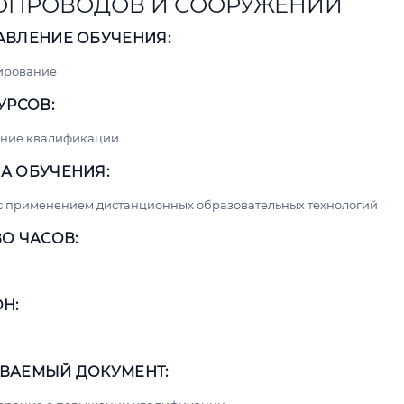
ОПРОВОДОВ И СООРУЖЕНИЙ
АВЛЕНИЕ ОБУЧЕНИЯ:
ирование
УРСОВ:
ние квалификации
А ОБУЧЕНИЯ:
с применением дистанционных образовательных технологий
О ЧАСОВ:
Н:
ВАЕМЫЙ ДОКУМЕНТ: