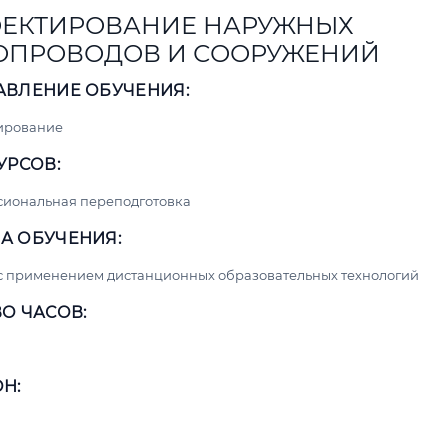
ЕКТИРОВАНИЕ НАРУЖНЫХ
ОПРОВОДОВ И СООРУЖЕНИЙ
АВЛЕНИЕ ОБУЧЕНИЯ:
ирование
УРСОВ:
сиональная переподготовка
А ОБУЧЕНИЯ:
с применением дистанционных образовательных технологий
О ЧАСОВ:
Н: