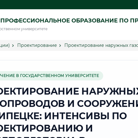
 ПРОФЕССИОНАЛЬНОЕ ОБРАЗОВАНИЕ ПО П
рственном университете
ции)
Проектирование
Проектирование наружных газ
УЧЕНИЕ В ГОСУДАРСТВЕННОМ УНИВЕРСИТЕТЕ
ОЕКТИРОВАНИЕ НАРУЖНЫ
ЗОПРОВОДОВ И СООРУЖЕН
ЛИПЕЦКЕ: ИНТЕНСИВЫ ПО
ОЕКТИРОВАНИЮ И