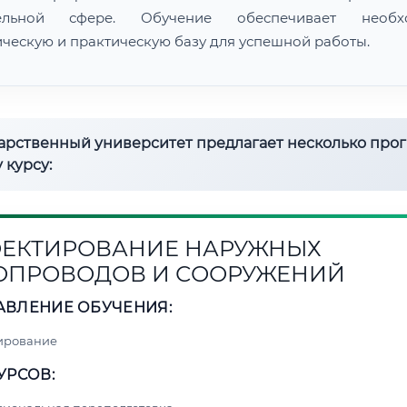
тельной сфере. Обучение обеспечивает необх
ическую и практическую базу для успешной работы.
дарственный университет предлагает несколько про
 курсу:
ЕКТИРОВАНИЕ НАРУЖНЫХ
ОПРОВОДОВ И СООРУЖЕНИЙ
АВЛЕНИЕ ОБУЧЕНИЯ:
ирование
УРСОВ: