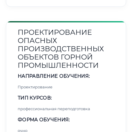
ПРОЕКТИРОВАНИЕ
ОПАСНЫХ
ПРОИЗВОДСТВЕННЫХ
ОБЪЕКТОВ ГОРНОЙ
ПРОМЫШЛЕННОСТИ
НАПРАВЛЕНИЕ ОБУЧЕНИЯ:
Проектирование
ТИП КУРСОВ:
профессиональная переподготовка
ФОРМА ОБУЧЕНИЯ:
очно