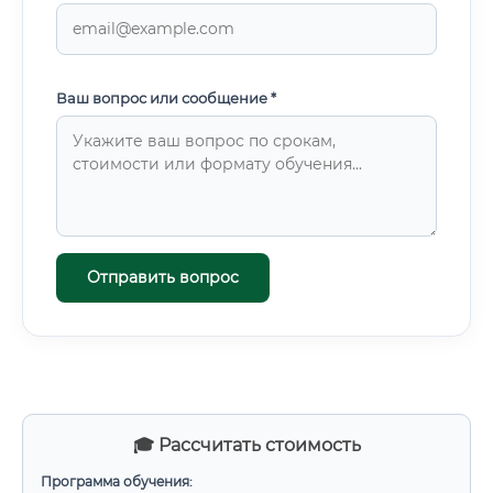
Ваш вопрос или сообщение *
Отправить вопрос
🎓 Рассчитать стоимость
Программа обучения: