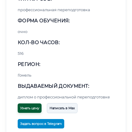
профессиональная переподготовка
ФОРМА ОБУЧЕНИЯ:
очно
КОЛ-ВО ЧАСОВ:
516
РЕГИОН:
Гомель
ВЫДАВАЕМЫЙ ДОКУМЕНТ:
диплом о профессиональной переподготовке
Узнать цену
Написать в Max
Задать вопрос в Telegram