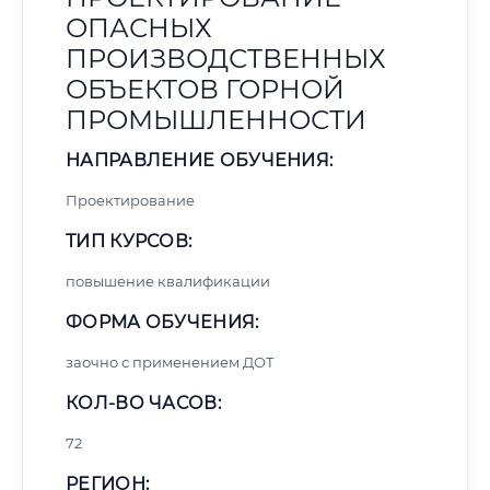
ОПАСНЫХ
ПРОИЗВОДСТВЕННЫХ
ОБЪЕКТОВ ГОРНОЙ
ПРОМЫШЛЕННОСТИ
НАПРАВЛЕНИЕ ОБУЧЕНИЯ:
Проектирование
ТИП КУРСОВ:
повышение квалификации
ФОРМА ОБУЧЕНИЯ:
заочно с применением ДОТ
КОЛ-ВО ЧАСОВ:
72
РЕГИОН: