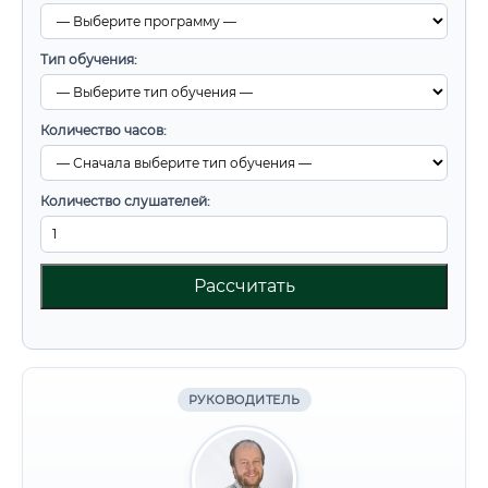
Тип обучения:
Количество часов:
Количество слушателей:
Рассчитать
РУКОВОДИТЕЛЬ