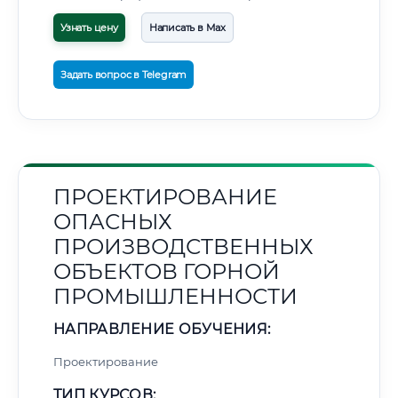
Узнать цену
Написать в Max
Задать вопрос в Telegram
ПРОЕКТИРОВАНИЕ
ОПАСНЫХ
ПРОИЗВОДСТВЕННЫХ
ОБЪЕКТОВ ГОРНОЙ
ПРОМЫШЛЕННОСТИ
НАПРАВЛЕНИЕ ОБУЧЕНИЯ:
Проектирование
ТИП КУРСОВ: