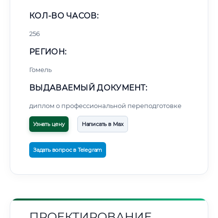
КОЛ-ВО ЧАСОВ:
256
РЕГИОН:
Гомель
ВЫДАВАЕМЫЙ ДОКУМЕНТ:
диплом о профессиональной переподготовке
Узнать цену
Написать в Max
Задать вопрос в Telegram
ПРОЕКТИРОВАНИЕ