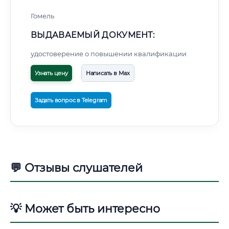
Гомель
ВЫДАВАЕМЫЙ ДОКУМЕНТ:
удостоверение о повышении квалификации
Узнать цену
Написать в Max
Задать вопрос в Telegram
💬 Отзывы слушателей
💡 Может быть интересно