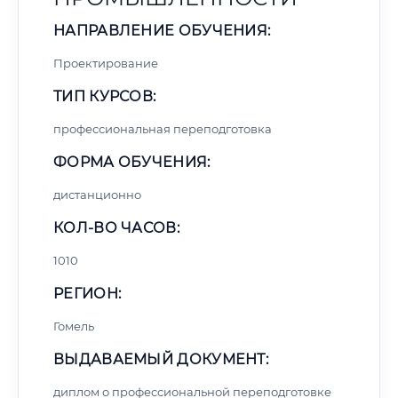
НАПРАВЛЕНИЕ ОБУЧЕНИЯ:
Проектирование
ТИП КУРСОВ:
профессиональная переподготовка
ФОРМА ОБУЧЕНИЯ:
дистанционно
КОЛ-ВО ЧАСОВ:
1010
РЕГИОН:
Гомель
ВЫДАВАЕМЫЙ ДОКУМЕНТ:
диплом о профессиональной переподготовке