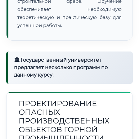
строительной сфере. Обучение
обеспечивает необходимую
теоретическую и практическую базу для
успешной работы.
🏛 Государственный университет
предлагает несколько программ по
данному курсу:
ПРОЕКТИРОВАНИЕ
ОПАСНЫХ
ПРОИЗВОДСТВЕННЫХ
ОБЪЕКТОВ ГОРНОЙ
ПРОМЫШЛЕННОСТИ