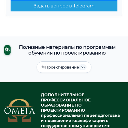
Задать вопрос в Telegram
Полезные материалы по программам
📚
обучения по проектированию
📂
Проектирование
56
ДОПОЛНИТЕЛЬНОЕ
ПРОФЕССИОНАЛЬНОЕ
ОБРАЗОВАНИЕ ПО
ПРОЕКТИРОВАНИЮ
профессиональная переподготовка
и повышение квалификации в
государственном университете