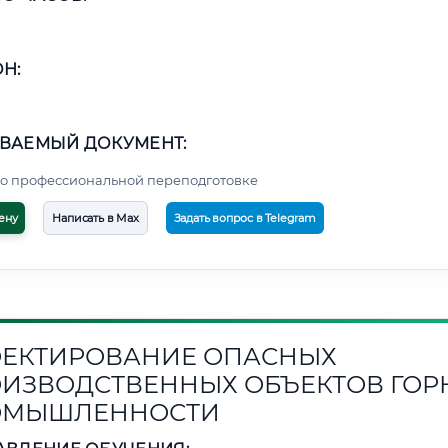
Н:
ВАЕМЫЙ ДОКУМЕНТ:
о профессиональной переподготовке
ену
Написать в Max
Задать вопрос в Telegram
ЕКТИРОВАНИЕ ОПАСНЫХ
ИЗВОДСТВЕННЫХ ОБЪЕКТОВ ГОР
ОМЫШЛЕННОСТИ