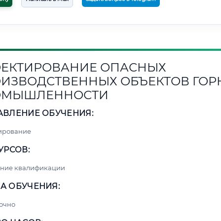
ЕКТИРОВАНИЕ ОПАСНЫХ
ИЗВОДСТВЕННЫХ ОБЪЕКТОВ ГОР
ОМЫШЛЕННОСТИ
АВЛЕНИЕ ОБУЧЕНИЯ:
ирование
УРСОВ:
ние квалификации
А ОБУЧЕНИЯ:
очно