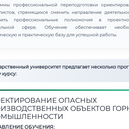
ммы профессиональной переподготовки ориентиро
листов, стремящихся сменить направление деятельно
рить профессиональные полномочия в проектн
тельной сфере. Обучение обеспечивает необх
ическую и практическую базу для успешной работы.
дарственный университет предлагает несколько про
 курсу:
ЕКТИРОВАНИЕ ОПАСНЫХ
ИЗВОДСТВЕННЫХ ОБЪЕКТОВ ГОР
ОМЫШЛЕННОСТИ
АВЛЕНИЕ ОБУЧЕНИЯ: