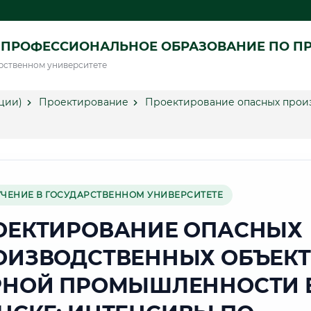
 ПРОФЕССИОНАЛЬНОЕ ОБРАЗОВАНИЕ ПО П
рственном университете
ции)
Проектирование
Проектирование опасных произ
УЧЕНИЕ В ГОСУДАРСТВЕННОМ УНИВЕРСИТЕТЕ
ОЕКТИРОВАНИЕ ОПАСНЫХ
ОИЗВОДСТВЕННЫХ ОБЪЕК
РНОЙ ПРОМЫШЛЕННОСТИ 