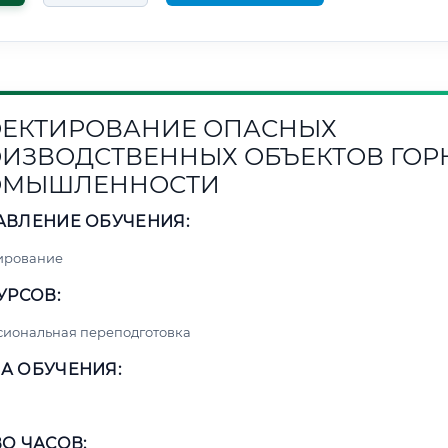
ЕКТИРОВАНИЕ ОПАСНЫХ
ИЗВОДСТВЕННЫХ ОБЪЕКТОВ ГОР
ОМЫШЛЕННОСТИ
АВЛЕНИЕ ОБУЧЕНИЯ:
ирование
УРСОВ:
сиональная переподготовка
А ОБУЧЕНИЯ:
О ЧАСОВ: