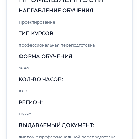
НАПРАВЛЕНИЕ ОБУЧЕНИЯ:
Проектирование
ТИП КУРСОВ:
профессиональная переподготовка
ФОРМА ОБУЧЕНИЯ:
очно
КОЛ-ВО ЧАСОВ:
1010
РЕГИОН:
Нукус
ВЫДАВАЕМЫЙ ДОКУМЕНТ:
диплом о профессиональной переподготовке