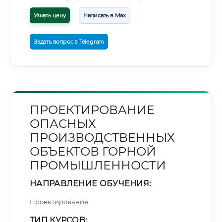
Узнать цену
Написать в Max
Задать вопрос в Telegram
ПРОЕКТИРОВАНИЕ
ОПАСНЫХ
ПРОИЗВОДСТВЕННЫХ
ОБЪЕКТОВ ГОРНОЙ
ПРОМЫШЛЕННОСТИ
НАПРАВЛЕНИЕ ОБУЧЕНИЯ:
Проектирование
ТИП КУРСОВ: