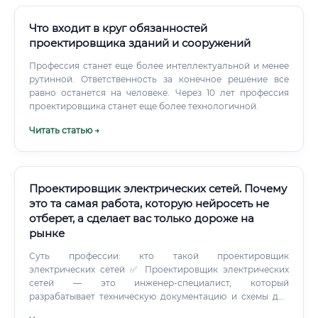
Что входит в круг обязанностей
проектировщика зданий и сооружений
Профессия станет еще более интеллектуальной и менее
рутинной. Ответственность за конечное решение все
равно останется на человеке. Через 10 лет профессия
проектировщика станет еще более технологичной.
Читать статью →
Проектировщик электрических сетей. Почему
это та самая работа, которую нейросеть не
отберет, а сделает вас только дороже на
рынке
Суть профессии: кто такой проектировщик
электрических сетей ✅ Проектировщик электрических
сетей — это инженер-специалист, который
разрабатывает техническую документацию и схемы для
электроснабжения объектов различного назначения: