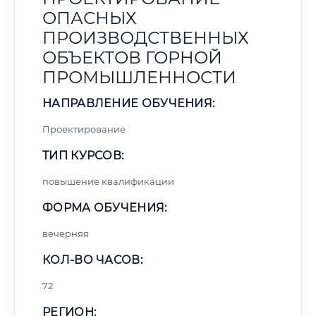
ОПАСНЫХ
ПРОИЗВОДСТВЕННЫХ
ОБЪЕКТОВ ГОРНОЙ
ПРОМЫШЛЕННОСТИ
НАПРАВЛЕНИЕ ОБУЧЕНИЯ:
Проектирование
ТИП КУРСОВ:
повышение квалификации
ФОРМА ОБУЧЕНИЯ:
вечерняя
КОЛ-ВО ЧАСОВ:
72
РЕГИОН: