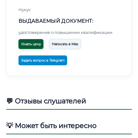
Нукус
ВЫДАВАЕМЫЙ ДОКУМЕНТ:
удостоверение о повышении квалификации
Узнать цену
Написать в Max
Задать вопрос в Telegram
💬 Отзывы слушателей
💡 Может быть интересно