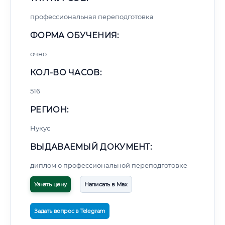
профессиональная переподготовка
ФОРМА ОБУЧЕНИЯ:
очно
КОЛ-ВО ЧАСОВ:
516
РЕГИОН:
Нукус
ВЫДАВАЕМЫЙ ДОКУМЕНТ:
диплом о профессиональной переподготовке
Узнать цену
Написать в Max
Задать вопрос в Telegram