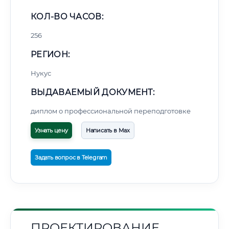
КОЛ-ВО ЧАСОВ:
256
РЕГИОН:
Нукус
ВЫДАВАЕМЫЙ ДОКУМЕНТ:
диплом о профессиональной переподготовке
Узнать цену
Написать в Max
Задать вопрос в Telegram
ПРОЕКТИРОВАНИЕ