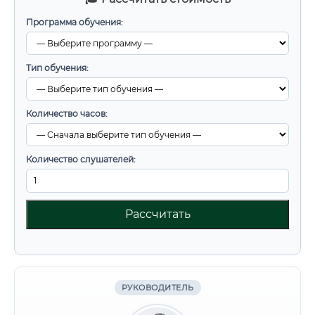
Программа обучения:
Тип обучения:
Количество часов:
Количество слушателей:
Рассчитать
РУКОВОДИТЕЛЬ