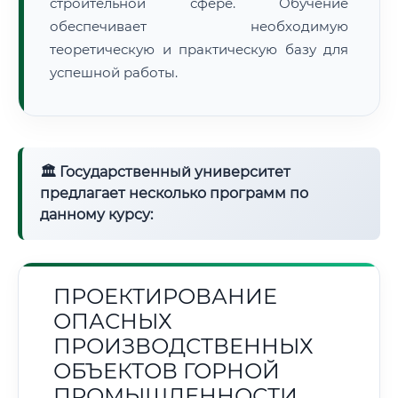
строительной сфере. Обучение
обеспечивает необходимую
теоретическую и практическую базу для
успешной работы.
🏛 Государственный университет
предлагает несколько программ по
данному курсу:
ПРОЕКТИРОВАНИЕ
ОПАСНЫХ
ПРОИЗВОДСТВЕННЫХ
ОБЪЕКТОВ ГОРНОЙ
ПРОМЫШЛЕННОСТИ