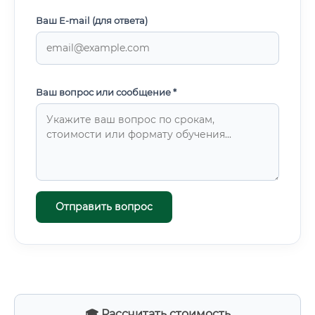
Ваш E-mail (для ответа)
Ваш вопрос или сообщение *
Отправить вопрос
🎓 Рассчитать стоимость