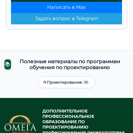
Написать в Max
Задать вопрос в Telegram
Полезные материалы по программам
📚
обучения по проектированию
📂
Проектирование
56
ДОПОЛНИТЕЛЬНОЕ
ПРОФЕССИОНАЛЬНОЕ
ОБРАЗОВАНИЕ ПО
ПРОЕКТИРОВАНИЮ
профессиональная переподготовка