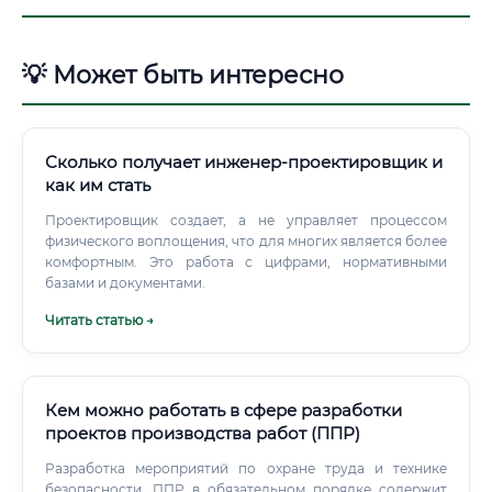
💡 Может быть интересно
Сколько получает инженер-проектировщик и
как им стать
Проектировщик создает, а не управляет процессом
физического воплощения, что для многих является более
комфортным. Это работа с цифрами, нормативными
базами и документами.
Читать статью →
Кем можно работать в сфере разработки
проектов производства работ (ППР)
Разработка мероприятий по охране труда и технике
безопасности. ППР в обязательном порядке содержит