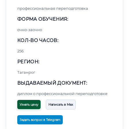
профессиональная переподготовка
ФОРМА ОБУЧЕНИЯ:
очно-заочно
КОЛ-ВО ЧАСОВ:
256
РЕГИОН:
Таганрог
ВЫДАВАЕМЫЙ ДОКУМЕНТ:
диплом о профессиональной переподготовке
Узнать цену
Написать в Max
Задать вопрос в Telegram