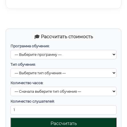
🎓 Рассчитать стоимость
Программа обучения:
Тип обучения:
Количество часов:
Количество слушателей:
Рассчитать