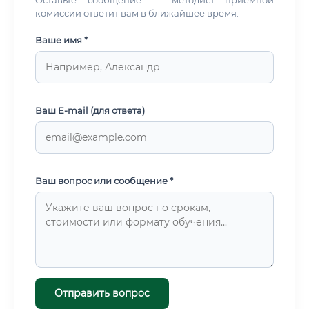
Оставьте сообщение — методист приемной
комиссии ответит вам в ближайшее время.
Ваше имя *
Ваш E-mail (для ответа)
Ваш вопрос или сообщение *
Отправить вопрос