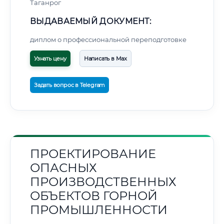
Таганрог
ВЫДАВАЕМЫЙ ДОКУМЕНТ:
диплом о профессиональной переподготовке
Узнать цену
Написать в Max
Задать вопрос в Telegram
ПРОЕКТИРОВАНИЕ
ОПАСНЫХ
ПРОИЗВОДСТВЕННЫХ
ОБЪЕКТОВ ГОРНОЙ
ПРОМЫШЛЕННОСТИ