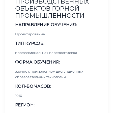
ПРОИЗВОДСТВЕННЫХ
ОБЪЕКТОВ ГОРНОЙ
ПРОМЫШЛЕННОСТИ
НАПРАВЛЕНИЕ ОБУЧЕНИЯ:
Проектирование
ТИП КУРСОВ:
профессиональная переподготовка
ФОРМА ОБУЧЕНИЯ:
заочно с применением дистанционных
образовательных технологий
КОЛ-ВО ЧАСОВ:
1010
РЕГИОН: