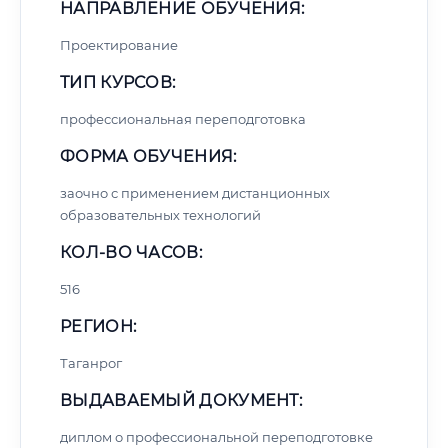
НАПРАВЛЕНИЕ ОБУЧЕНИЯ:
Проектирование
ТИП КУРСОВ:
профессиональная переподготовка
ФОРМА ОБУЧЕНИЯ:
заочно с применением дистанционных
образовательных технологий
КОЛ-ВО ЧАСОВ:
516
РЕГИОН:
Таганрог
ВЫДАВАЕМЫЙ ДОКУМЕНТ:
диплом о профессиональной переподготовке