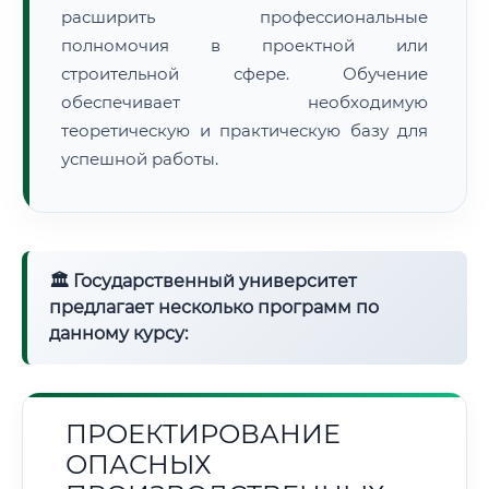
расширить профессиональные
полномочия в проектной или
строительной сфере. Обучение
обеспечивает необходимую
теоретическую и практическую базу для
успешной работы.
🏛 Государственный университет
предлагает несколько программ по
данному курсу:
ПРОЕКТИРОВАНИЕ
ОПАСНЫХ