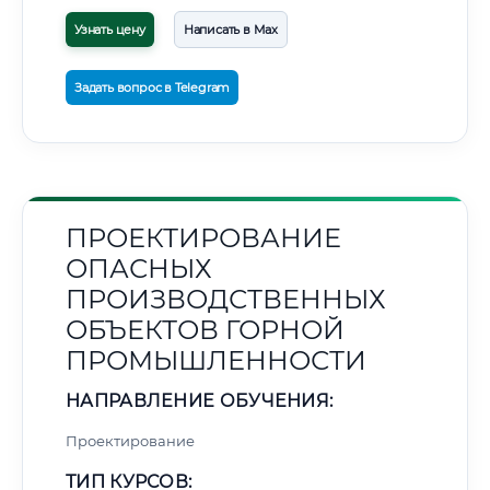
Узнать цену
Написать в Max
Задать вопрос в Telegram
ПРОЕКТИРОВАНИЕ
ОПАСНЫХ
ПРОИЗВОДСТВЕННЫХ
ОБЪЕКТОВ ГОРНОЙ
ПРОМЫШЛЕННОСТИ
НАПРАВЛЕНИЕ ОБУЧЕНИЯ:
Проектирование
ТИП КУРСОВ: