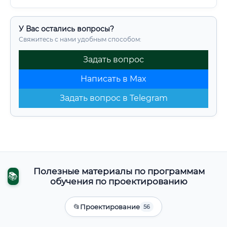
У Вас остались вопросы?
Свяжитесь с нами удобным способом:
Задать вопрос
Написать в Max
Задать вопрос в Telegram
Полезные материалы по программам
📚
обучения по проектированию
📂
Проектирование
56