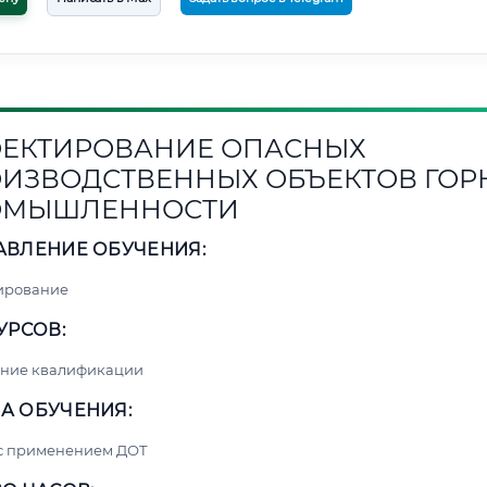
ЕКТИРОВАНИЕ ОПАСНЫХ
ИЗВОДСТВЕННЫХ ОБЪЕКТОВ ГОР
ОМЫШЛЕННОСТИ
АВЛЕНИЕ ОБУЧЕНИЯ:
ирование
УРСОВ:
ние квалификации
А ОБУЧЕНИЯ:
 с применением ДОТ