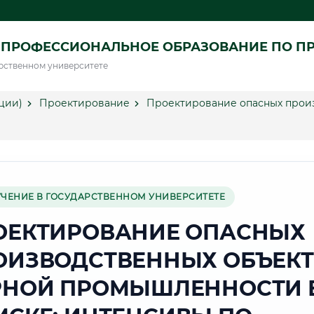
 ПРОФЕССИОНАЛЬНОЕ ОБРАЗОВАНИЕ ПО П
рственном университете
ции)
Проектирование
Проектирование опасных произ
УЧЕНИЕ В ГОСУДАРСТВЕННОМ УНИВЕРСИТЕТЕ
ОЕКТИРОВАНИЕ ОПАСНЫХ
ОИЗВОДСТВЕННЫХ ОБЪЕК
РНОЙ ПРОМЫШЛЕННОСТИ 