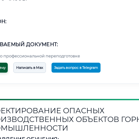
Н:
ВАЕМЫЙ ДОКУМЕНТ:
о профессиональной переподготовке
ену
Написать в Max
Задать вопрос в Telegram
ЕКТИРОВАНИЕ ОПАСНЫХ
ИЗВОДСТВЕННЫХ ОБЪЕКТОВ ГОР
ОМЫШЛЕННОСТИ