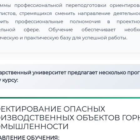
ммы профессиональной переподготовки ориентиро
листов, стремящихся сменить направление деятельно
рить профессиональные полномочия в проектн
тельной сфере. Обучение обеспечивает необх
ическую и практическую базу для успешной работы.
дарственный университет предлагает несколько про
 курсу:
ЕКТИРОВАНИЕ ОПАСНЫХ
ИЗВОДСТВЕННЫХ ОБЪЕКТОВ ГОР
ОМЫШЛЕННОСТИ
АВЛЕНИЕ ОБУЧЕНИЯ: