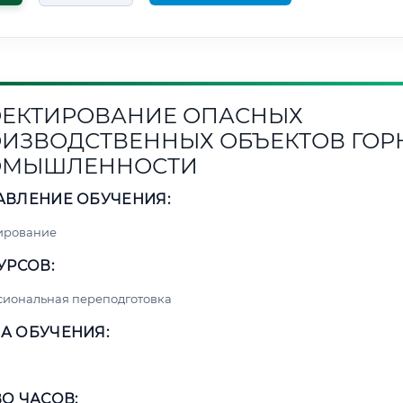
ЕКТИРОВАНИЕ ОПАСНЫХ
ИЗВОДСТВЕННЫХ ОБЪЕКТОВ ГОР
ОМЫШЛЕННОСТИ
АВЛЕНИЕ ОБУЧЕНИЯ:
ирование
УРСОВ:
сиональная переподготовка
А ОБУЧЕНИЯ:
О ЧАСОВ: