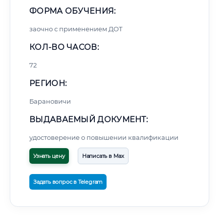
ФОРМА ОБУЧЕНИЯ:
заочно с применением ДОТ
КОЛ-ВО ЧАСОВ:
72
РЕГИОН:
Барановичи
ВЫДАВАЕМЫЙ ДОКУМЕНТ:
удостоверение о повышении квалификации
Узнать цену
Написать в Max
Задать вопрос в Telegram