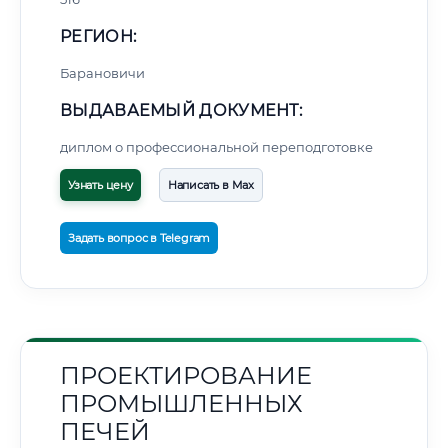
РЕГИОН:
Барановичи
ВЫДАВАЕМЫЙ ДОКУМЕНТ:
диплом о профессиональной переподготовке
Узнать цену
Написать в Max
Задать вопрос в Telegram
ПРОЕКТИРОВАНИЕ
ПРОМЫШЛЕННЫХ
ПЕЧЕЙ