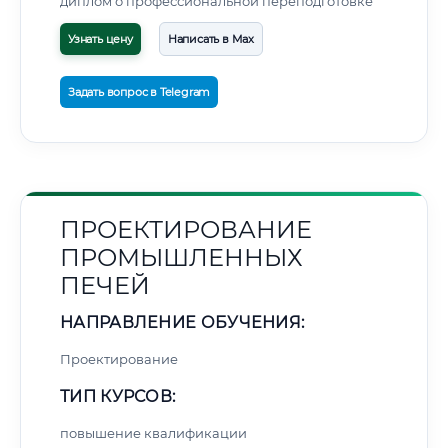
диплом о профессиональной переподготовке
Узнать цену
Написать в Max
Задать вопрос в Telegram
ПРОЕКТИРОВАНИЕ
ПРОМЫШЛЕННЫХ
ПЕЧЕЙ
НАПРАВЛЕНИЕ ОБУЧЕНИЯ:
Проектирование
ТИП КУРСОВ:
повышение квалификации