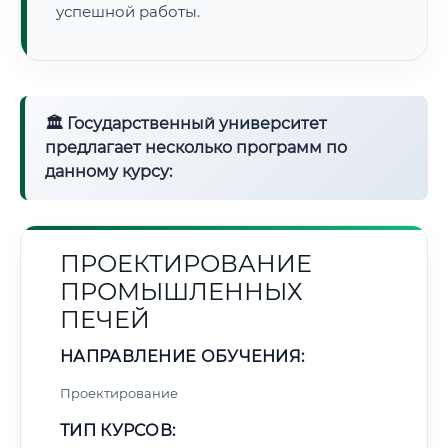
успешной работы.
🏛 Государственный университет
предлагает несколько программ по
данному курсу:
ПРОЕКТИРОВАНИЕ
ПРОМЫШЛЕННЫХ
ПЕЧЕЙ
НАПРАВЛЕНИЕ ОБУЧЕНИЯ:
Проектирование
ТИП КУРСОВ: