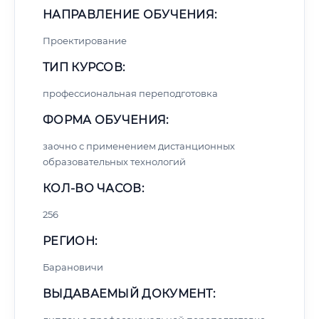
НАПРАВЛЕНИЕ ОБУЧЕНИЯ:
Проектирование
ТИП КУРСОВ:
профессиональная переподготовка
ФОРМА ОБУЧЕНИЯ:
заочно с применением дистанционных
образовательных технологий
КОЛ-ВО ЧАСОВ:
256
РЕГИОН:
Барановичи
ВЫДАВАЕМЫЙ ДОКУМЕНТ: