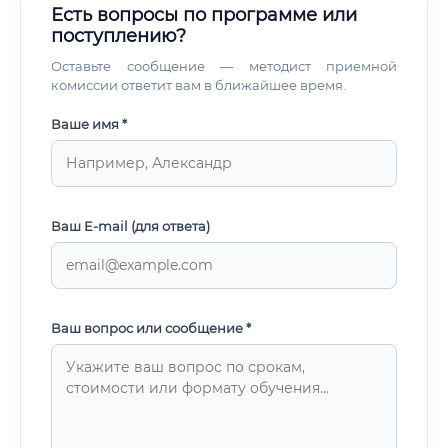
Есть вопросы по программе или
поступлению?
Оставьте сообщение — методист приемной
комиссии ответит вам в ближайшее время.
Ваше имя *
Ваш E-mail (для ответа)
Ваш вопрос или сообщение *