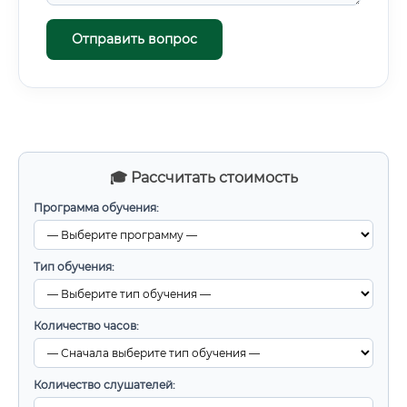
Отправить вопрос
🎓 Рассчитать стоимость
Программа обучения:
Тип обучения:
Количество часов:
Количество слушателей: