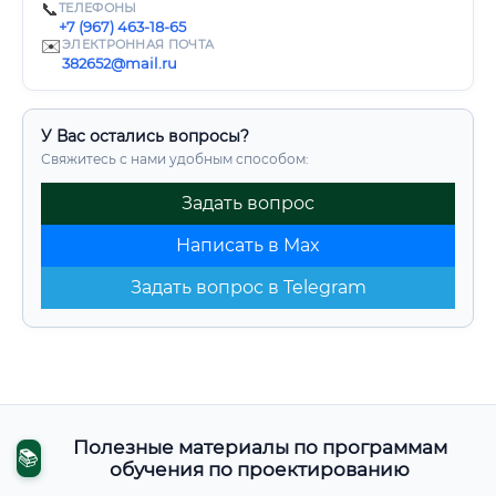
📞
ТЕЛЕФОНЫ
+7 (967) 463-18-65
✉️
ЭЛЕКТРОННАЯ ПОЧТА
382652@mail.ru
У Вас остались вопросы?
Свяжитесь с нами удобным способом:
Задать вопрос
Написать в Max
Задать вопрос в Telegram
Полезные материалы по программам
📚
обучения по проектированию