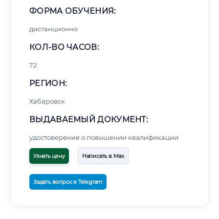
ФОРМА ОБУЧЕНИЯ:
дистанционно
КОЛ-ВО ЧАСОВ:
72
РЕГИОН:
Хабаровск
ВЫДАВАЕМЫЙ ДОКУМЕНТ:
удостоверение о повышении квалификации
Узнать цену
Написать в Max
Задать вопрос в Telegram