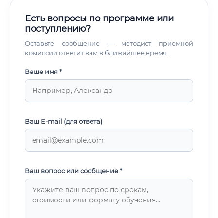
Есть вопросы по программе или
поступлению?
Оставьте сообщение — методист приемной
комиссии ответит вам в ближайшее время.
Ваше имя *
Ваш E-mail (для ответа)
Ваш вопрос или сообщение *