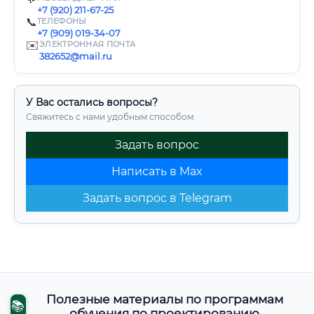
+7 (920) 211-67-25
📞
ТЕЛЕФОНЫ
+7 (909) 019-34-07
✉️
ЭЛЕКТРОННАЯ ПОЧТА
382652@mail.ru
У Вас остались вопросы?
Свяжитесь с нами удобным способом:
Задать вопрос
Написать в Max
Задать вопрос в Telegram
Полезные материалы по программам
📚
обучения по проектированию