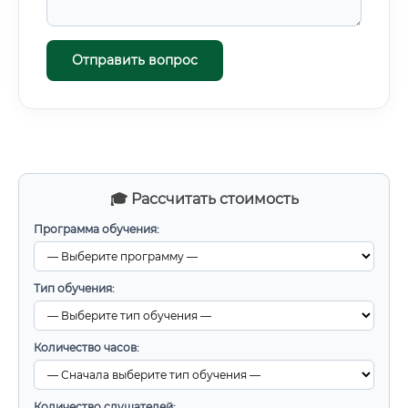
Отправить вопрос
🎓 Рассчитать стоимость
Программа обучения:
Тип обучения:
Количество часов:
Количество слушателей: