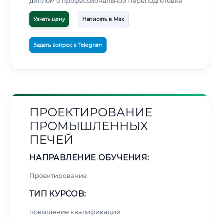
диплом о профессиональной переподготовке
Узнать цену
Написать в Max
Задать вопрос в Telegram
ПРОЕКТИРОВАНИЕ
ПРОМЫШЛЕННЫХ
ПЕЧЕЙ
НАПРАВЛЕНИЕ ОБУЧЕНИЯ:
Проектирование
ТИП КУРСОВ:
повышение квалификации