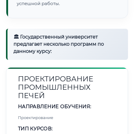
успешной работы.
🏛 Государственный университет
предлагает несколько программ по
данному курсу:
ПРОЕКТИРОВАНИЕ
ПРОМЫШЛЕННЫХ
ПЕЧЕЙ
НАПРАВЛЕНИЕ ОБУЧЕНИЯ:
Проектирование
ТИП КУРСОВ: