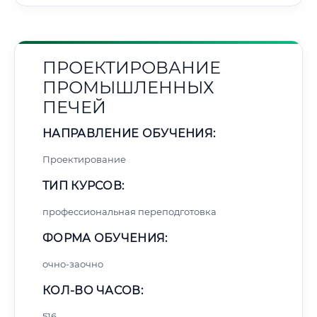
ПРОЕКТИРОВАНИЕ
ПРОМЫШЛЕННЫХ
ПЕЧЕЙ
НАПРАВЛЕНИЕ ОБУЧЕНИЯ:
Проектирование
ТИП КУРСОВ:
профессиональная переподготовка
ФОРМА ОБУЧЕНИЯ:
очно-заочно
КОЛ-ВО ЧАСОВ:
516