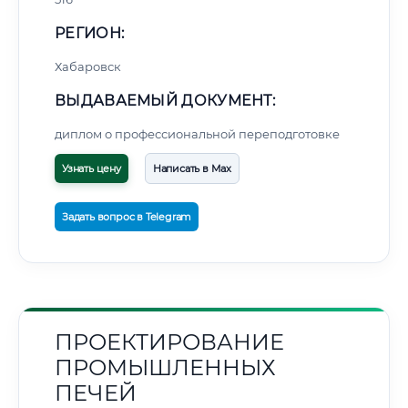
РЕГИОН:
Хабаровск
ВЫДАВАЕМЫЙ ДОКУМЕНТ:
диплом о профессиональной переподготовке
Узнать цену
Написать в Max
Задать вопрос в Telegram
ПРОЕКТИРОВАНИЕ
ПРОМЫШЛЕННЫХ
ПЕЧЕЙ