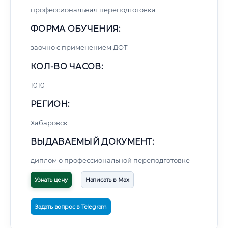
профессиональная переподготовка
ФОРМА ОБУЧЕНИЯ:
заочно с применением ДОТ
КОЛ-ВО ЧАСОВ:
1010
РЕГИОН:
Хабаровск
ВЫДАВАЕМЫЙ ДОКУМЕНТ:
диплом о профессиональной переподготовке
Узнать цену
Написать в Max
Задать вопрос в Telegram