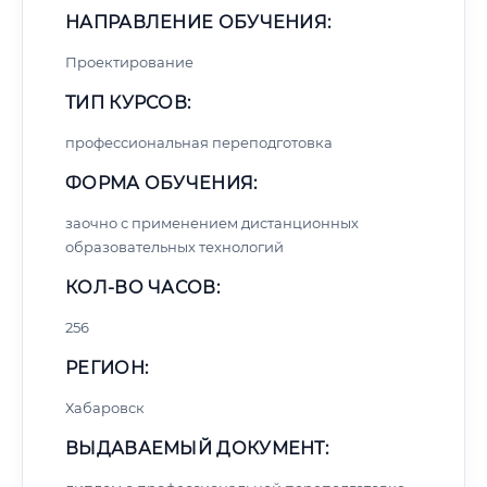
НАПРАВЛЕНИЕ ОБУЧЕНИЯ:
Проектирование
ТИП КУРСОВ:
профессиональная переподготовка
ФОРМА ОБУЧЕНИЯ:
заочно с применением дистанционных
образовательных технологий
КОЛ-ВО ЧАСОВ:
256
РЕГИОН:
Хабаровск
ВЫДАВАЕМЫЙ ДОКУМЕНТ: