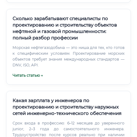
компетенций (Soft Skills).
Сколько зарабатывают специалисты по
проектированию и строительству объектов
нефтяной и газовой промышленности:
полный разбор профессии
Морская нефтегазодобыча — это ниша для тех, кто готов
к специфическим условиям. Проектирование морских
объектов требует знания международных стандартов —
DNV, ISO, API.
Читать статью →
Какая зарплата у инженеров по
проектированию и строительству наружных
сетей инженерно‑технического обеспечения
Срок входа в профессию: 6–12 месяцев до уверенного
junior; 2–3 года до самостоятельного инженера.
Трудоустройство после курсов реально при наличии