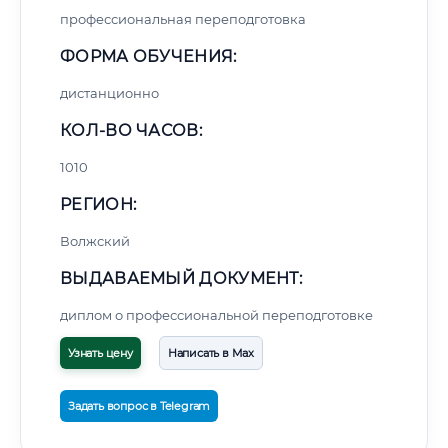
профессиональная переподготовка
ФОРМА ОБУЧЕНИЯ:
дистанционно
КОЛ-ВО ЧАСОВ:
1010
РЕГИОН:
Волжский
ВЫДАВАЕМЫЙ ДОКУМЕНТ:
диплом о профессиональной переподготовке
Узнать цену
Написать в Max
Задать вопрос в Telegram