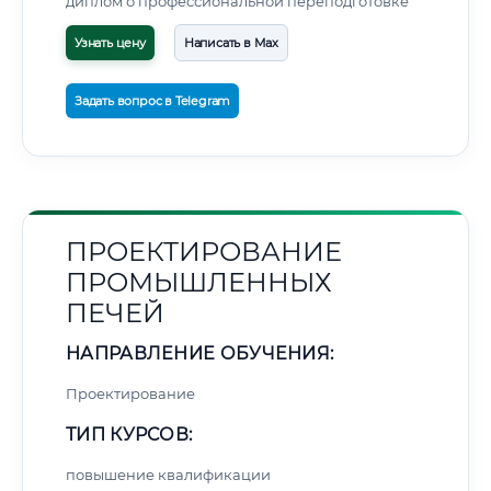
диплом о профессиональной переподготовке
Узнать цену
Написать в Max
Задать вопрос в Telegram
ПРОЕКТИРОВАНИЕ
ПРОМЫШЛЕННЫХ
ПЕЧЕЙ
НАПРАВЛЕНИЕ ОБУЧЕНИЯ:
Проектирование
ТИП КУРСОВ:
повышение квалификации