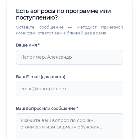
Есть вопросы по программе или
поступлению?
Оставьте сообщение — методист приемной
комиссии ответит вам в ближайшее время.
Ваше имя *
Ваш E-mail (для ответа)
Ваш вопрос или сообщение *