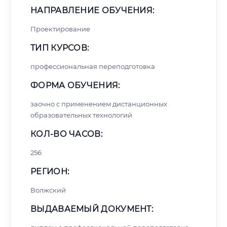
НАПРАВЛЕНИЕ ОБУЧЕНИЯ:
Проектирование
ТИП КУРСОВ:
профессиональная переподготовка
ФОРМА ОБУЧЕНИЯ:
заочно с применением дистанционных
образовательных технологий
КОЛ-ВО ЧАСОВ:
256
РЕГИОН:
Волжский
ВЫДАВАЕМЫЙ ДОКУМЕНТ: