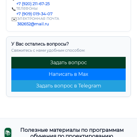
+7 (920) 211-67-25
📞
ТЕЛЕФОНЫ
+7 (909) 019-34-07
✉️
ЭЛЕКТРОННАЯ ПОЧТА
382652@mail.ru
У Вас остались вопросы?
Свяжитесь с нами удобным способом:
Задать вопрос
Написать в Max
Задать вопрос в Telegram
Полезные материалы по программам
📚
обучения по проектированию