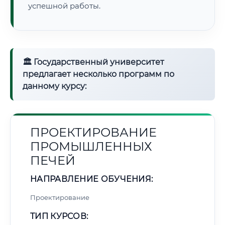
успешной работы.
🏛 Государственный университет
предлагает несколько программ по
данному курсу:
ПРОЕКТИРОВАНИЕ
ПРОМЫШЛЕННЫХ
ПЕЧЕЙ
НАПРАВЛЕНИЕ ОБУЧЕНИЯ:
Проектирование
ТИП КУРСОВ: