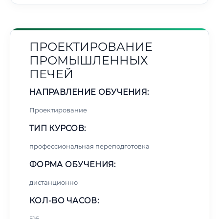
ПРОЕКТИРОВАНИЕ
ПРОМЫШЛЕННЫХ
ПЕЧЕЙ
НАПРАВЛЕНИЕ ОБУЧЕНИЯ:
Проектирование
ТИП КУРСОВ:
профессиональная переподготовка
ФОРМА ОБУЧЕНИЯ:
дистанционно
КОЛ-ВО ЧАСОВ:
516