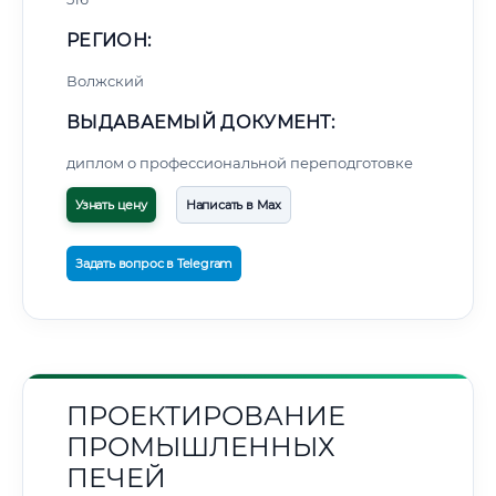
РЕГИОН:
Волжский
ВЫДАВАЕМЫЙ ДОКУМЕНТ:
диплом о профессиональной переподготовке
Узнать цену
Написать в Max
Задать вопрос в Telegram
ПРОЕКТИРОВАНИЕ
ПРОМЫШЛЕННЫХ
ПЕЧЕЙ