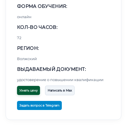
ФОРМА ОБУЧЕНИЯ:
онлайн
КОЛ-ВО ЧАСОВ:
72
РЕГИОН:
Волжский
ВЫДАВАЕМЫЙ ДОКУМЕНТ:
удостоверение о повышении квалификации
Узнать цену
Написать в Max
Задать вопрос в Telegram