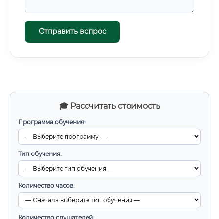
Отправить вопрос
🎓 Рассчитать стоимость
Программа обучения:
Тип обучения:
Количество часов:
Количество слушателей: