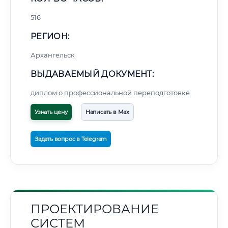
516
РЕГИОН:
Архангельск
ВЫДАВАЕМЫЙ ДОКУМЕНТ:
диплом о профессиональной переподготовке
Узнать цену
Написать в Max
Задать вопрос в Telegram
ПРОЕКТИРОВАНИЕ
СИСТЕМ