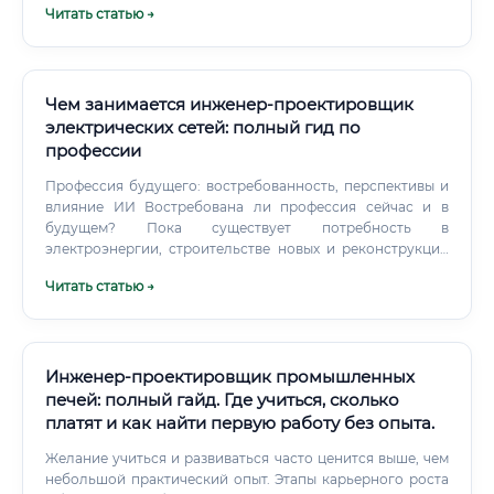
Читать статью →
Чем занимается инженер-проектировщик
электрических сетей: полный гид по
профессии
Профессия будущего: востребованность, перспективы и
влияние ИИ Востребована ли профессия сейчас и в
будущем? Пока существует потребность в
электроэнергии, строительстве новых и реконструкции
старых объектов, будут нужны и проектировщики.
Читать статью →
Инженер-проектировщик промышленных
печей: полный гайд. Где учиться, сколько
платят и как найти первую работу без опыта.
Желание учиться и развиваться часто ценится выше, чем
небольшой практический опыт. Этапы карьерного роста