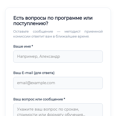
Есть вопросы по программе или
поступлению?
Оставьте сообщение — методист приемной
комиссии ответит вам в ближайшее время.
Ваше имя *
Ваш E-mail (для ответа)
Ваш вопрос или сообщение *