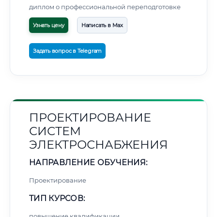
диплом о профессиональной переподготовке
Узнать цену
Написать в Max
Задать вопрос в Telegram
ПРОЕКТИРОВАНИЕ
СИСТЕМ
ЭЛЕКТРОСНАБЖЕНИЯ
НАПРАВЛЕНИЕ ОБУЧЕНИЯ:
Проектирование
ТИП КУРСОВ:
повышение квалификации