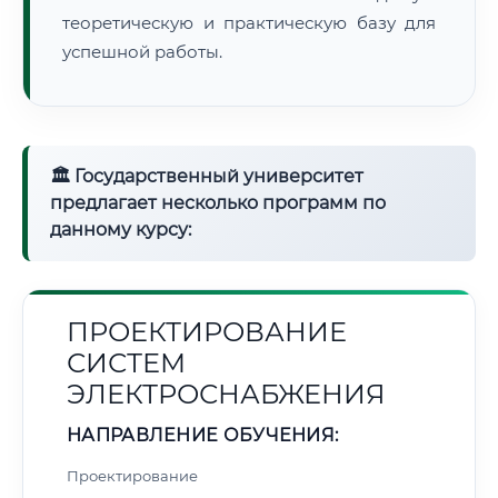
теоретическую и практическую базу для
успешной работы.
🏛 Государственный университет
предлагает несколько программ по
данному курсу:
ПРОЕКТИРОВАНИЕ
СИСТЕМ
ЭЛЕКТРОСНАБЖЕНИЯ
НАПРАВЛЕНИЕ ОБУЧЕНИЯ:
Проектирование