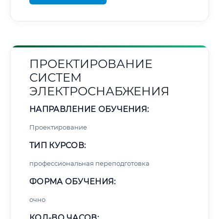
ПРОЕКТИРОВАНИЕ
СИСТЕМ
ЭЛЕКТРОСНАБЖЕНИЯ
НАПРАВЛЕНИЕ ОБУЧЕНИЯ:
Проектирование
ТИП КУРСОВ:
профессиональная переподготовка
ФОРМА ОБУЧЕНИЯ:
очно
КОЛ-ВО ЧАСОВ: