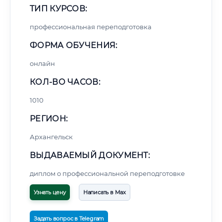
ТИП КУРСОВ:
профессиональная переподготовка
ФОРМА ОБУЧЕНИЯ:
онлайн
КОЛ-ВО ЧАСОВ:
1010
РЕГИОН:
Архангельск
ВЫДАВАЕМЫЙ ДОКУМЕНТ:
диплом о профессиональной переподготовке
Узнать цену
Написать в Max
Задать вопрос в Telegram