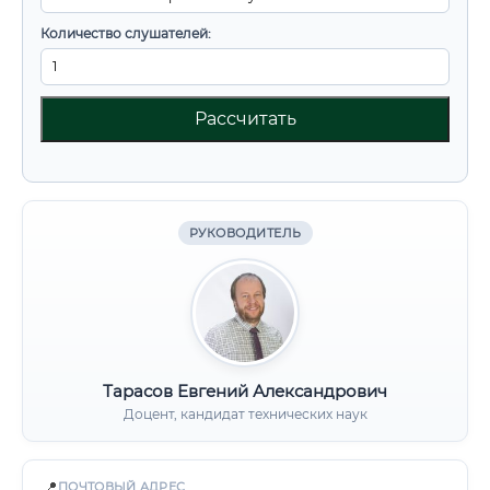
Количество слушателей:
Рассчитать
РУКОВОДИТЕЛЬ
Тарасов Евгений Александрович
Доцент, кандидат технических наук
📍
ПОЧТОВЫЙ АДРЕС