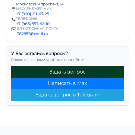
Московский проспект, 14
💬
МЕССЕНДЖЕР MAX
+7 (920) 211-67-25
📞
ТЕЛЕФОНЫ
+7 (965) 553-62-10
✉️
ЭЛЕКТРОННАЯ ПОЧТА
382652@mail.ru
У Вас остались вопросы?
Свяжитесь с нами удобным способом:
Задать вопрос
Написать в Max
Задать вопрос в Telegram