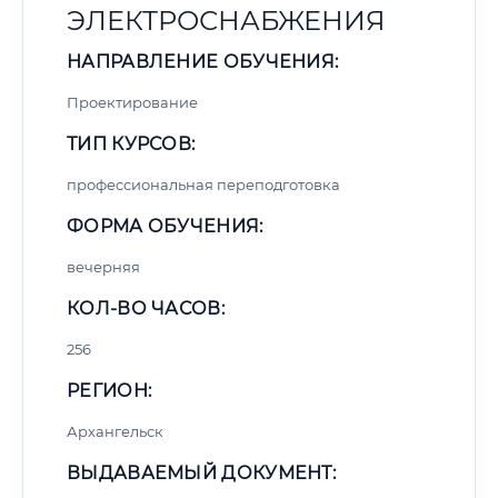
ЭЛЕКТРОСНАБЖЕНИЯ
НАПРАВЛЕНИЕ ОБУЧЕНИЯ:
Проектирование
ТИП КУРСОВ:
профессиональная переподготовка
ФОРМА ОБУЧЕНИЯ:
вечерняя
КОЛ-ВО ЧАСОВ:
256
РЕГИОН:
Архангельск
ВЫДАВАЕМЫЙ ДОКУМЕНТ: