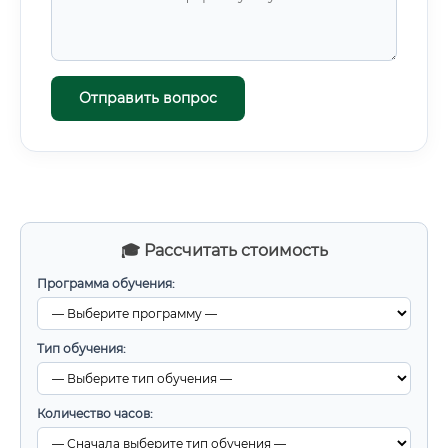
Отправить вопрос
🎓 Рассчитать стоимость
Программа обучения:
Тип обучения:
Количество часов: