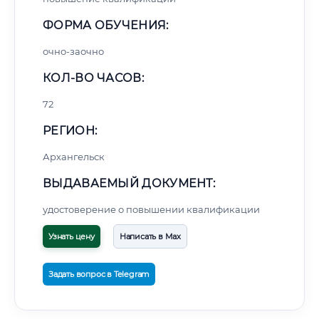
ФОРМА ОБУЧЕНИЯ:
очно-заочно
КОЛ-ВО ЧАСОВ:
72
РЕГИОН:
Архангельск
ВЫДАВАЕМЫЙ ДОКУМЕНТ:
удостоверение о повышении квалификации
Узнать цену
Написать в Max
Задать вопрос в Telegram