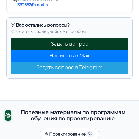
382652@mail.ru
У Вас остались вопросы?
Свяжитесь с нами удобным способом:
Задать вопрос
Написать в Max
Задать вопрос в Telegram
Полезные материалы по программам
📚
обучения по проектированию
📂
Проектирование
56