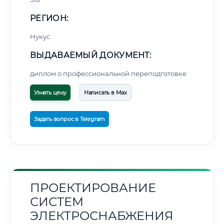
РЕГИОН:
Нукус
ВЫДАВАЕМЫЙ ДОКУМЕНТ:
диплом о профессиональной переподготовке
Узнать цену
Написать в Max
Задать вопрос в Telegram
ПРОЕКТИРОВАНИЕ
СИСТЕМ
ЭЛЕКТРОСНАБЖЕНИЯ