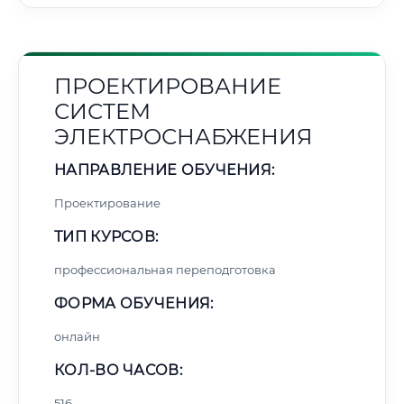
ПРОЕКТИРОВАНИЕ
СИСТЕМ
ЭЛЕКТРОСНАБЖЕНИЯ
НАПРАВЛЕНИЕ ОБУЧЕНИЯ:
Проектирование
ТИП КУРСОВ:
профессиональная переподготовка
ФОРМА ОБУЧЕНИЯ:
онлайн
КОЛ-ВО ЧАСОВ:
516