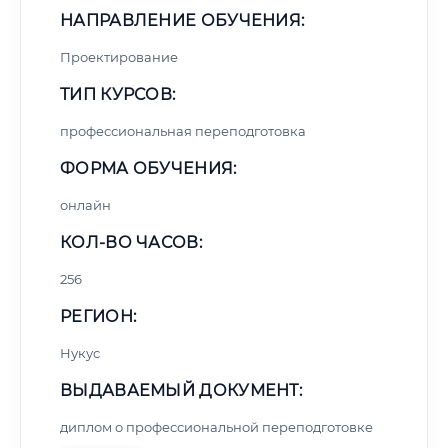
НАПРАВЛЕНИЕ ОБУЧЕНИЯ:
Проектирование
ТИП КУРСОВ:
профессиональная переподготовка
ФОРМА ОБУЧЕНИЯ:
онлайн
КОЛ-ВО ЧАСОВ:
256
РЕГИОН:
Нукус
ВЫДАВАЕМЫЙ ДОКУМЕНТ:
диплом о профессиональной переподготовке