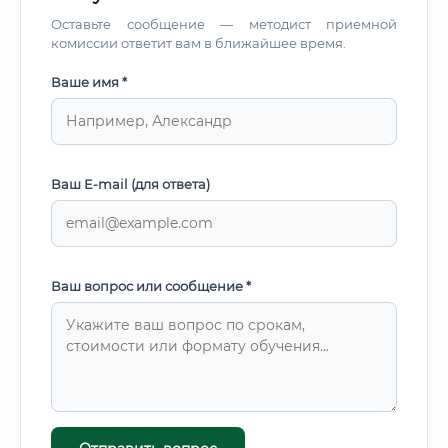
Оставьте сообщение — методист приемной
комиссии ответит вам в ближайшее время.
Ваше имя *
Ваш E-mail (для ответа)
Ваш вопрос или сообщение *