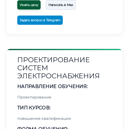
Узнать цену
Написать в Max
Задать вопрос в Telegram
ПРОЕКТИРОВАНИЕ
СИСТЕМ
ЭЛЕКТРОСНАБЖЕНИЯ
НАПРАВЛЕНИЕ ОБУЧЕНИЯ:
Проектирование
ТИП КУРСОВ:
повышение квалификации