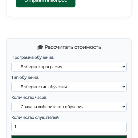
Отправить вопрос
🎓 Рассчитать стоимость
Программа обучения:
Тип обучения:
Количество часов:
Количество слушателей: