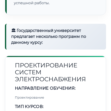
успешной работы.
🏛 Государственный университет
предлагает несколько программ по
данному курсу:
ПРОЕКТИРОВАНИЕ
СИСТЕМ
ЭЛЕКТРОСНАБЖЕНИЯ
НАПРАВЛЕНИЕ ОБУЧЕНИЯ:
Проектирование
ТИП КУРСОВ: