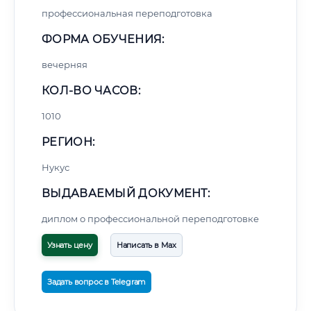
профессиональная переподготовка
ФОРМА ОБУЧЕНИЯ:
вечерняя
КОЛ-ВО ЧАСОВ:
1010
РЕГИОН:
Нукус
ВЫДАВАЕМЫЙ ДОКУМЕНТ:
диплом о профессиональной переподготовке
Узнать цену
Написать в Max
Задать вопрос в Telegram