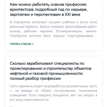
Кем можно работать, освоив профессию
архитектора: подробный гид по карьере,
зарплатам и перспективам в XXI веке
В портфолио включают лучшие учебные и (если есть)
реальные проекты. Важно показать разнообразие работ:
эскизы, рабочие чертежи, 3D-визуализации, макеты.
Портфолио должно быть хорошо структурировано и
эстетично оформлено.
Читать статью →
Сколько зарабатывают специалисты по
проектированию и строительству объектов
нефтяной и газовой промышленности:
полный разбор профессии
Часть времени уходит на разработку документации, часть
— на выезды на объект, согласования, технические
совещания. Если говорить конкретно, вот что входит в
его зону ответственности.