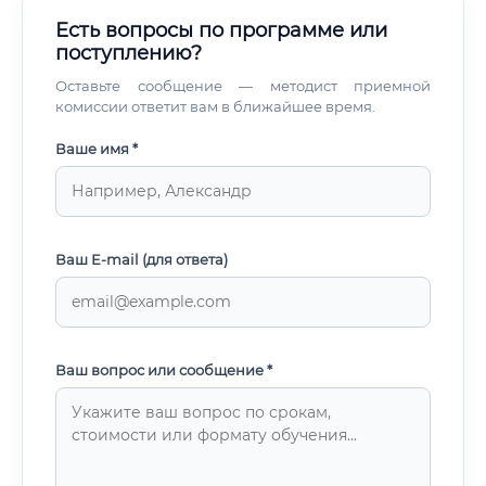
Есть вопросы по программе или
поступлению?
Оставьте сообщение — методист приемной
комиссии ответит вам в ближайшее время.
Ваше имя *
Ваш E-mail (для ответа)
Ваш вопрос или сообщение *