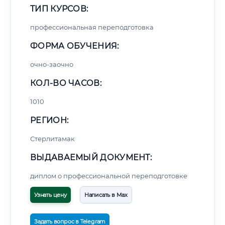
ТИП КУРСОВ:
профессиональная переподготовка
ФОРМА ОБУЧЕНИЯ:
очно-заочно
КОЛ-ВО ЧАСОВ:
1010
РЕГИОН:
Стерлитамак
ВЫДАВАЕМЫЙ ДОКУМЕНТ:
диплом о профессиональной переподготовке
Узнать цену
Написать в Max
Задать вопрос в Telegram