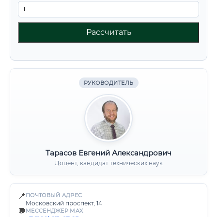
Рассчитать
РУКОВОДИТЕЛЬ
Тарасов Евгений Александрович
Доцент, кандидат технических наук
📍
ПОЧТОВЫЙ АДРЕС
Московский проспект, 14
💬
МЕССЕНДЖЕР MAX