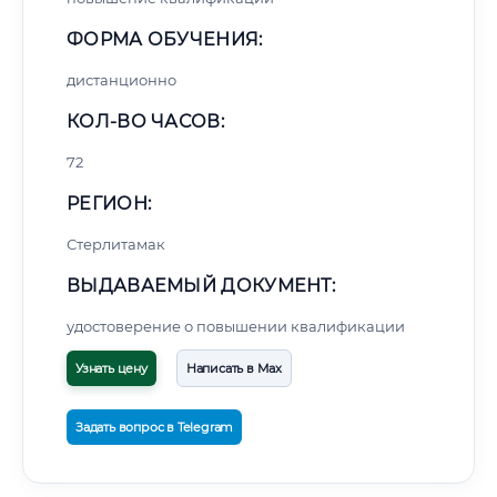
ФОРМА ОБУЧЕНИЯ:
дистанционно
КОЛ-ВО ЧАСОВ:
72
РЕГИОН:
Стерлитамак
ВЫДАВАЕМЫЙ ДОКУМЕНТ:
удостоверение о повышении квалификации
Узнать цену
Написать в Max
Задать вопрос в Telegram