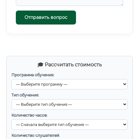
Отправить вопрос
🎓 Рассчитать стоимость
Программа обучения:
Тип обучения:
Количество часов:
Количество слушателей: