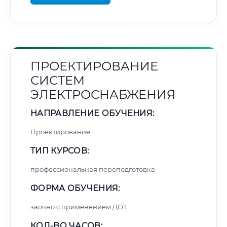
ПРОЕКТИРОВАНИЕ
СИСТЕМ
ЭЛЕКТРОСНАБЖЕНИЯ
НАПРАВЛЕНИЕ ОБУЧЕНИЯ:
Проектирование
ТИП КУРСОВ:
профессиональная переподготовка
ФОРМА ОБУЧЕНИЯ:
заочно с применением ДОТ
КОЛ-ВО ЧАСОВ: