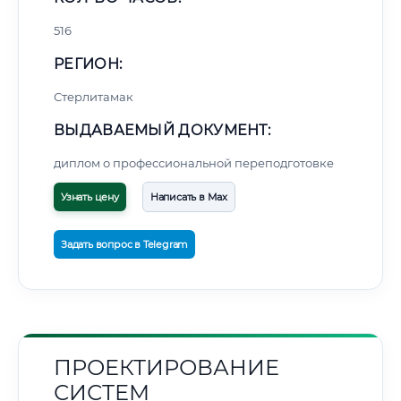
516
РЕГИОН:
Стерлитамак
ВЫДАВАЕМЫЙ ДОКУМЕНТ:
диплом о профессиональной переподготовке
Узнать цену
Написать в Max
Задать вопрос в Telegram
ПРОЕКТИРОВАНИЕ
СИСТЕМ