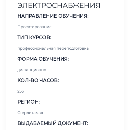
ЭЛЕКТРОСНАБЖЕНИЯ
НАПРАВЛЕНИЕ ОБУЧЕНИЯ:
Проектирование
ТИП КУРСОВ:
профессиональная переподготовка
ФОРМА ОБУЧЕНИЯ:
дистанционно
КОЛ-ВО ЧАСОВ:
256
РЕГИОН:
Стерлитамак
ВЫДАВАЕМЫЙ ДОКУМЕНТ: