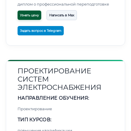
диплом о профессиональной переподготовке
Узнать цену
Написать в Max
Задать вопрос в Telegram
ПРОЕКТИРОВАНИЕ
СИСТЕМ
ЭЛЕКТРОСНАБЖЕНИЯ
НАПРАВЛЕНИЕ ОБУЧЕНИЯ:
Проектирование
ТИП КУРСОВ:
повышение квалификации