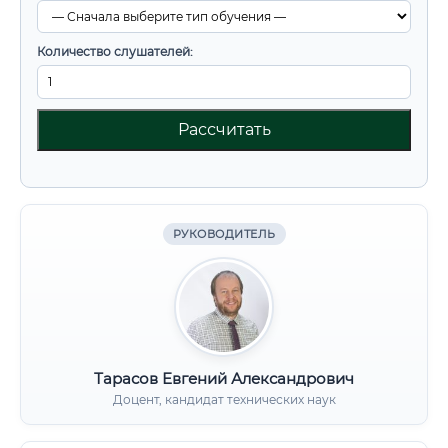
Количество слушателей:
Рассчитать
РУКОВОДИТЕЛЬ
Тарасов Евгений Александрович
Доцент, кандидат технических наук