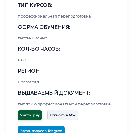
ТИП КУРСОВ:
профессиональная переподготовка
ФОРМА ОБУЧЕНИЯ:
дистанционно
КОЛ-ВО ЧАСОВ:
1010
РЕГИОН:
Волгоград
ВЫДАВАЕМЫЙ ДОКУМЕНТ:
диплом о профессиональной переподготовке
Узнать цену
Написать в Max
Задать вопрос в Telegram