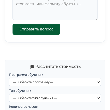
Отправить вопрос
🎓 Рассчитать стоимость
Программа обучения:
Тип обучения:
Количество часов: