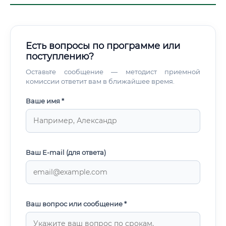
Есть вопросы по программе или
поступлению?
Оставьте сообщение — методист приемной
комиссии ответит вам в ближайшее время.
Ваше имя *
Ваш E-mail (для ответа)
Ваш вопрос или сообщение *