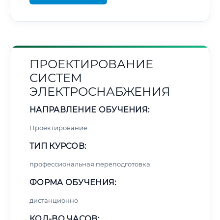
ПРОЕКТИРОВАНИЕ
СИСТЕМ
ЭЛЕКТРОСНАБЖЕНИЯ
НАПРАВЛЕНИЕ ОБУЧЕНИЯ:
Проектирование
ТИП КУРСОВ:
профессиональная переподготовка
ФОРМА ОБУЧЕНИЯ:
дистанционно
КОЛ-ВО ЧАСОВ: