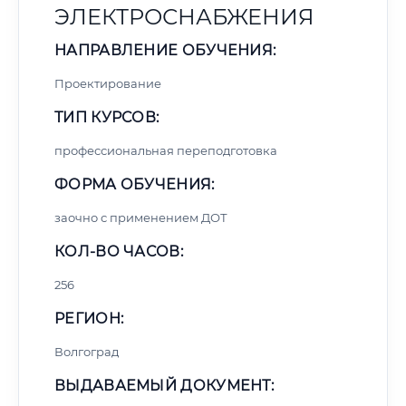
ЭЛЕКТРОСНАБЖЕНИЯ
НАПРАВЛЕНИЕ ОБУЧЕНИЯ:
Проектирование
ТИП КУРСОВ:
профессиональная переподготовка
ФОРМА ОБУЧЕНИЯ:
заочно с применением ДОТ
КОЛ-ВО ЧАСОВ:
256
РЕГИОН:
Волгоград
ВЫДАВАЕМЫЙ ДОКУМЕНТ: