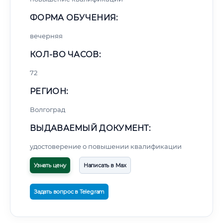
ФОРМА ОБУЧЕНИЯ:
вечерняя
КОЛ-ВО ЧАСОВ:
72
РЕГИОН:
Волгоград
ВЫДАВАЕМЫЙ ДОКУМЕНТ:
удостоверение о повышении квалификации
Узнать цену
Написать в Max
Задать вопрос в Telegram