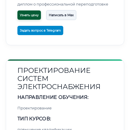
диплом о профессиональной переподготовке
Узнать цену
Написать в Max
Задать вопрос в Telegram
ПРОЕКТИРОВАНИЕ
СИСТЕМ
ЭЛЕКТРОСНАБЖЕНИЯ
НАПРАВЛЕНИЕ ОБУЧЕНИЯ:
Проектирование
ТИП КУРСОВ:
повышение квалификации