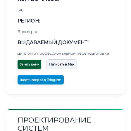
516
РЕГИОН:
Волгоград
ВЫДАВАЕМЫЙ ДОКУМЕНТ:
диплом о профессиональной переподготовке
Узнать цену
Написать в Max
Задать вопрос в Telegram
ПРОЕКТИРОВАНИЕ
СИСТЕМ