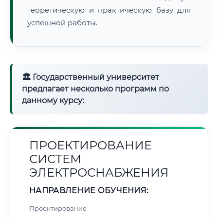
теоретическую и практическую базу для
успешной работы.
🏛 Государственный университет
предлагает несколько программ по
данному курсу:
ПРОЕКТИРОВАНИЕ
СИСТЕМ
ЭЛЕКТРОСНАБЖЕНИЯ
НАПРАВЛЕНИЕ ОБУЧЕНИЯ:
Проектирование