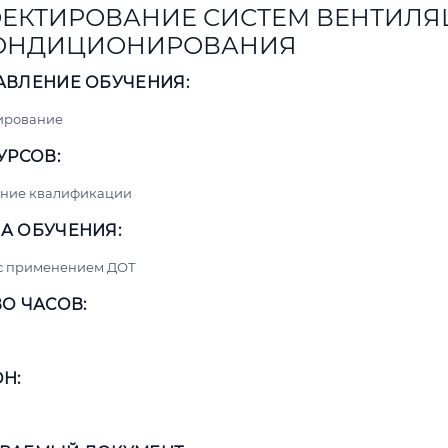
ЕКТИРОВАНИЕ СИСТЕМ ВЕНТИЛ
КОНДИЦИОНИРОВАНИЯ
АВЛЕНИЕ ОБУЧЕНИЯ:
ирование
УРСОВ:
ние квалификации
А ОБУЧЕНИЯ:
 с применением ДОТ
О ЧАСОВ:
Н: