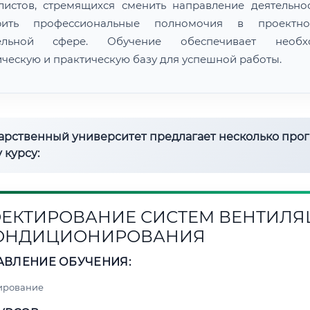
листов, стремящихся сменить направление деятельно
рить профессиональные полномочия в проектн
тельной сфере. Обучение обеспечивает необх
ическую и практическую базу для успешной работы.
дарственный университет предлагает несколько про
 курсу:
ЕКТИРОВАНИЕ СИСТЕМ ВЕНТИЛ
КОНДИЦИОНИРОВАНИЯ
АВЛЕНИЕ ОБУЧЕНИЯ:
ирование