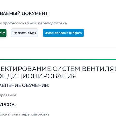
ВАЕМЫЙ ДОКУМЕНТ:
о профессиональной переподготовке
ену
Написать в Max
Задать вопрос в Telegram
ЕКТИРОВАНИЕ СИСТЕМ ВЕНТИЛ
КОНДИЦИОНИРОВАНИЯ
АВЛЕНИЕ ОБУЧЕНИЯ:
ирование
УРСОВ:
сиональная переподготовка