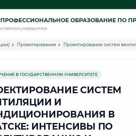
 ПРОФЕССИОНАЛЬНОЕ ОБРАЗОВАНИЕ ПО П
рственном университете
ции)
Проектирование
Проектирование систем венти
УЧЕНИЕ В ГОСУДАРСТВЕННОМ УНИВЕРСИТЕТЕ
ОЕКТИРОВАНИЕ СИСТЕМ
НТИЛЯЦИИ И
НДИЦИОНИРОВАНИЯ В
АТСКЕ: ИНТЕНСИВЫ ПО