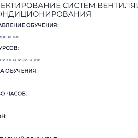
ЕКТИРОВАНИЕ СИСТЕМ ВЕНТИЛ
КОНДИЦИОНИРОВАНИЯ
АВЛЕНИЕ ОБУЧЕНИЯ:
ирование
УРСОВ:
ние квалификации
А ОБУЧЕНИЯ:
О ЧАСОВ:
Н: