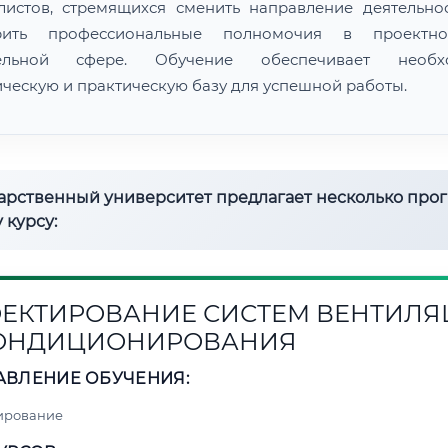
листов, стремящихся сменить направление деятельно
рить профессиональные полномочия в проектн
тельной сфере. Обучение обеспечивает необх
ическую и практическую базу для успешной работы.
дарственный университет предлагает несколько про
 курсу:
ЕКТИРОВАНИЕ СИСТЕМ ВЕНТИЛ
КОНДИЦИОНИРОВАНИЯ
АВЛЕНИЕ ОБУЧЕНИЯ:
ирование