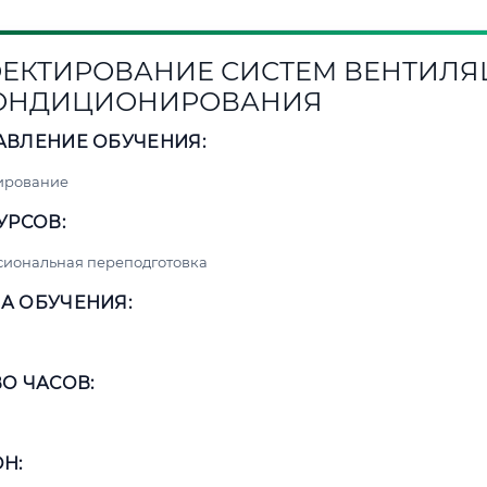
ЕКТИРОВАНИЕ СИСТЕМ ВЕНТИЛ
КОНДИЦИОНИРОВАНИЯ
АВЛЕНИЕ ОБУЧЕНИЯ:
ирование
УРСОВ:
сиональная переподготовка
А ОБУЧЕНИЯ:
О ЧАСОВ:
Н: