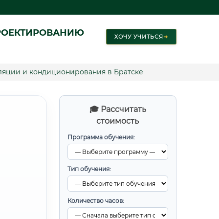
РОЕКТИРОВАНИЮ
ХОЧУ УЧИТЬСЯ
➜
ляции и кондиционирования в Братске
🎓 Рассчитать
стоимость
Программа обучения:
Тип обучения:
Количество часов: