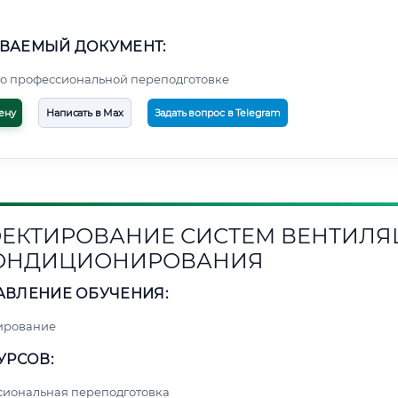
ВАЕМЫЙ ДОКУМЕНТ:
о профессиональной переподготовке
ену
Написать в Max
Задать вопрос в Telegram
ЕКТИРОВАНИЕ СИСТЕМ ВЕНТИЛ
КОНДИЦИОНИРОВАНИЯ
АВЛЕНИЕ ОБУЧЕНИЯ:
ирование
УРСОВ:
сиональная переподготовка