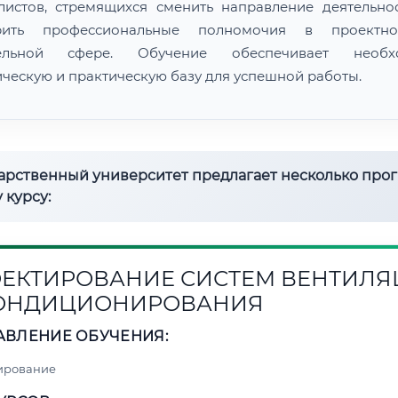
листов, стремящихся сменить направление деятельно
рить профессиональные полномочия в проектн
тельной сфере. Обучение обеспечивает необх
ическую и практическую базу для успешной работы.
дарственный университет предлагает несколько про
 курсу:
ЕКТИРОВАНИЕ СИСТЕМ ВЕНТИЛ
КОНДИЦИОНИРОВАНИЯ
АВЛЕНИЕ ОБУЧЕНИЯ:
ирование