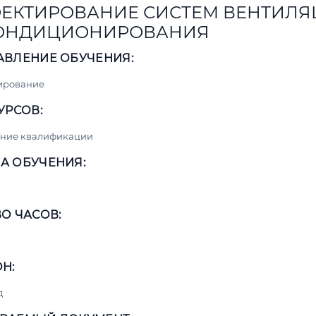
ЕКТИРОВАНИЕ СИСТЕМ ВЕНТИЛ
КОНДИЦИОНИРОВАНИЯ
АВЛЕНИЕ ОБУЧЕНИЯ:
ирование
УРСОВ:
ние квалификации
А ОБУЧЕНИЯ:
О ЧАСОВ:
Н:
д