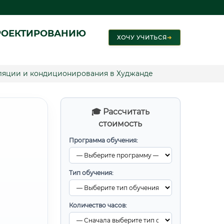
РОЕКТИРОВАНИЮ
ХОЧУ УЧИТЬСЯ
➜
ляции и кондиционирования в Худжанде
🎓 Рассчитать
стоимость
Программа обучения:
Тип обучения:
Количество часов: