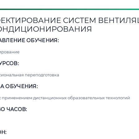
ЕКТИРОВАНИЕ СИСТЕМ ВЕНТИЛ
КОНДИЦИОНИРОВАНИЯ
АВЛЕНИЕ ОБУЧЕНИЯ:
ирование
УРСОВ:
сиональная переподготовка
А ОБУЧЕНИЯ:
с применением дистанционных образовательных технологий
О ЧАСОВ:
Н: