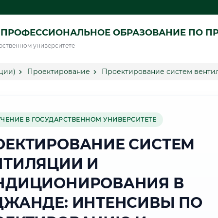
 ПРОФЕССИОНАЛЬНОЕ ОБРАЗОВАНИЕ ПО П
рственном университете
ции)
Проектирование
Проектирование систем венти
УЧЕНИЕ В ГОСУДАРСТВЕННОМ УНИВЕРСИТЕТЕ
ОЕКТИРОВАНИЕ СИСТЕМ
НТИЛЯЦИИ И
НДИЦИОНИРОВАНИЯ В
ДЖАНДЕ: ИНТЕНСИВЫ ПО