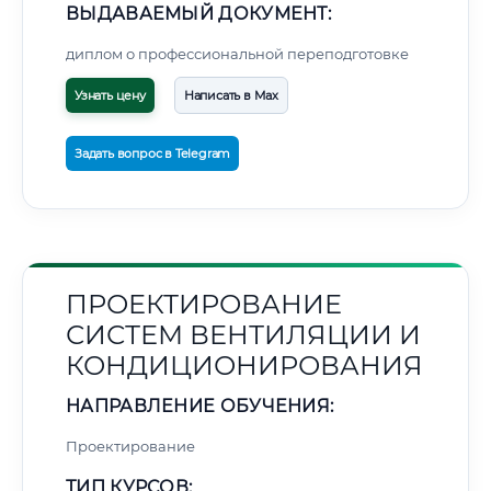
ВЫДАВАЕМЫЙ ДОКУМЕНТ:
диплом о профессиональной переподготовке
Узнать цену
Написать в Max
Задать вопрос в Telegram
ПРОЕКТИРОВАНИЕ
СИСТЕМ ВЕНТИЛЯЦИИ И
КОНДИЦИОНИРОВАНИЯ
НАПРАВЛЕНИЕ ОБУЧЕНИЯ:
Проектирование
ТИП КУРСОВ: