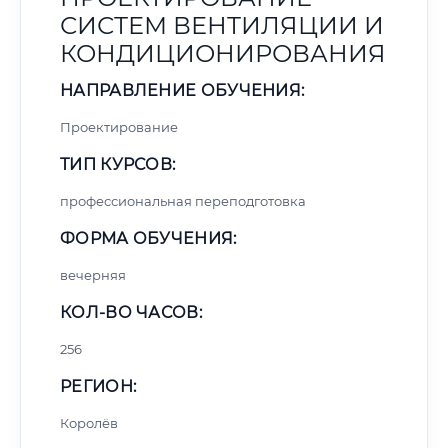
СИСТЕМ ВЕНТИЛЯЦИИ И
КОНДИЦИОНИРОВАНИЯ
НАПРАВЛЕНИЕ ОБУЧЕНИЯ:
Проектирование
ТИП КУРСОВ:
профессиональная переподготовка
ФОРМА ОБУЧЕНИЯ:
вечерняя
КОЛ-ВО ЧАСОВ:
256
РЕГИОН:
Королёв