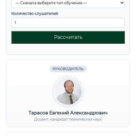
Количество слушателей:
Рассчитать
РУКОВОДИТЕЛЬ
Тарасов Евгений Александрович
Доцент, кандидат технических наук