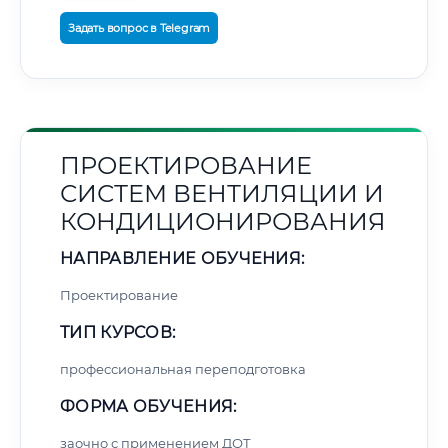
Задать вопрос в Telegram
ПРОЕКТИРОВАНИЕ
СИСТЕМ ВЕНТИЛЯЦИИ И
КОНДИЦИОНИРОВАНИЯ
НАПРАВЛЕНИЕ ОБУЧЕНИЯ:
Проектирование
ТИП КУРСОВ:
профессиональная переподготовка
ФОРМА ОБУЧЕНИЯ:
заочно с применением ДОТ