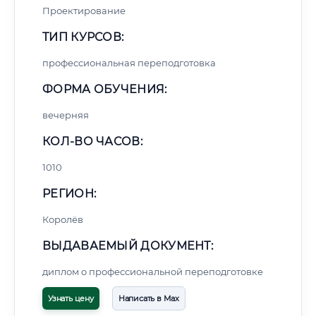
Проектирование
ТИП КУРСОВ:
профессиональная переподготовка
ФОРМА ОБУЧЕНИЯ:
вечерняя
КОЛ-ВО ЧАСОВ:
1010
РЕГИОН:
Королёв
ВЫДАВАЕМЫЙ ДОКУМЕНТ:
диплом о профессиональной переподготовке
Узнать цену
Написать в Max