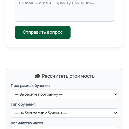
Отправить вопрос
🎓 Рассчитать стоимость
Программа обучения:
Тип обучения:
Количество часов: