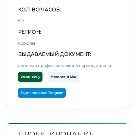
КОЛ-ВО ЧАСОВ:
516
РЕГИОН:
Королёв
ВЫДАВАЕМЫЙ ДОКУМЕНТ:
диплом о профессиональной переподготовке
Узнать цену
Написать в Max
Задать вопрос в Telegram
ПРОЕКТИРОВАНИЕ