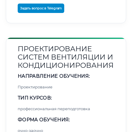
Задать вопрос в Telegram
ПРОЕКТИРОВАНИЕ
СИСТЕМ ВЕНТИЛЯЦИИ И
КОНДИЦИОНИРОВАНИЯ
НАПРАВЛЕНИЕ ОБУЧЕНИЯ:
Проектирование
ТИП КУРСОВ:
профессиональная переподготовка
ФОРМА ОБУЧЕНИЯ:
очно-заочно