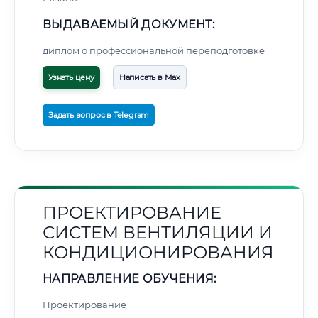
ВЫДАВАЕМЫЙ ДОКУМЕНТ:
диплом о профессиональной переподготовке
Узнать цену
Написать в Max
Задать вопрос в Telegram
ПРОЕКТИРОВАНИЕ
СИСТЕМ ВЕНТИЛЯЦИИ И
КОНДИЦИОНИРОВАНИЯ
НАПРАВЛЕНИЕ ОБУЧЕНИЯ:
Проектирование