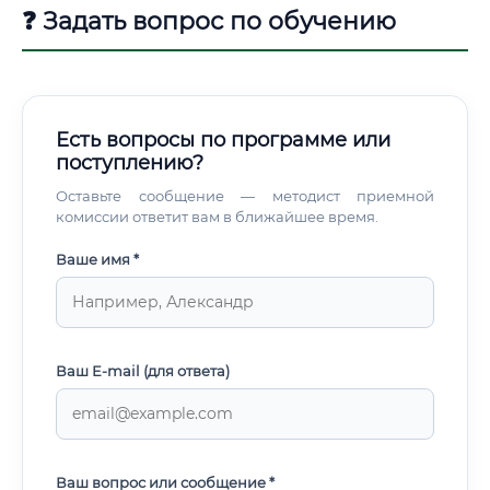
❓ Задать вопрос по обучению
Есть вопросы по программе или
поступлению?
Оставьте сообщение — методист приемной
комиссии ответит вам в ближайшее время.
Ваше имя *
Ваш E-mail (для ответа)
Ваш вопрос или сообщение *