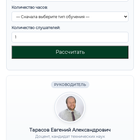
Количество часов:
Количество слушателей:
Рассчитать
РУКОВОДИТЕЛЬ
Тарасов Евгений Александрович
Доцент, кандидат технических наук