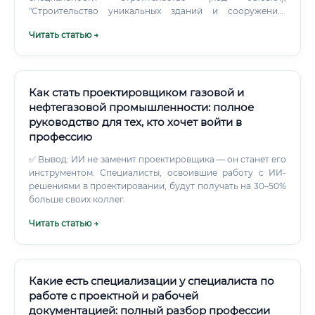
"Строительство уникальных зданий и сооружений"
(08.05.01) или смежные.
Читать статью →
Как стать проектировщиком газовой и
нефтегазовой промышленности: полное
руководство для тех, кто хочет войти в
профессию
✅ Вывод: ИИ не заменит проектировщика — он станет его
инструментом. Специалисты, освоившие работу с ИИ-
решениями в проектировании, будут получать на 30–50%
больше своих коллег.
Читать статью →
Какие есть специализации у специалиста по
работе с проектной и рабочей
документацией: полный разбор профессии