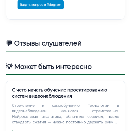
Задать вопрос в Telegram
💬 Отзывы слушателей
💡 Может быть интересно
С чего начать обучение проектированию
систем видеонаблюдения
Стремление к самообучению: Технологии в
видеонаблюдении меняются стремительно.
Нейросетевая аналитика, облачные сервисы, новые
стандарты сжатия — нужно постоянно держать руку на
пульсе.