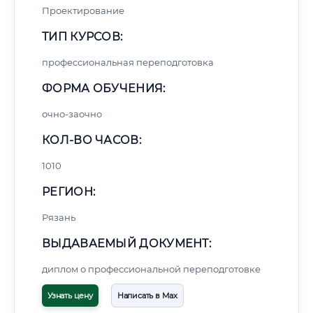
Проектирование
ТИП КУРСОВ:
профессиональная переподготовка
ФОРМА ОБУЧЕНИЯ:
очно-заочно
КОЛ-ВО ЧАСОВ:
1010
РЕГИОН:
Рязань
ВЫДАВАЕМЫЙ ДОКУМЕНТ:
диплом о профессиональной переподготовке
Узнать цену
Написать в Max