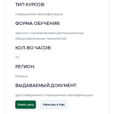
ТИП КУРСОВ:
повышение квалификации
ФОРМА ОБУЧЕНИЯ:
заочно с применением дистанционных
образовательных технологий
КОЛ-ВО ЧАСОВ:
72
РЕГИОН:
Рязань
ВЫДАВАЕМЫЙ ДОКУМЕНТ:
удостоверение о повышении квалификации
Узнать цену
Написать в Max