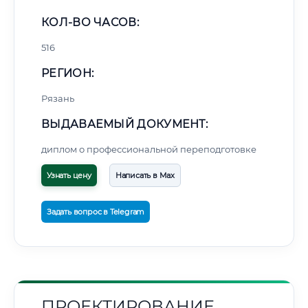
КОЛ-ВО ЧАСОВ:
516
РЕГИОН:
Рязань
ВЫДАВАЕМЫЙ ДОКУМЕНТ:
диплом о профессиональной переподготовке
Узнать цену
Написать в Max
Задать вопрос в Telegram
ПРОЕКТИРОВАНИЕ