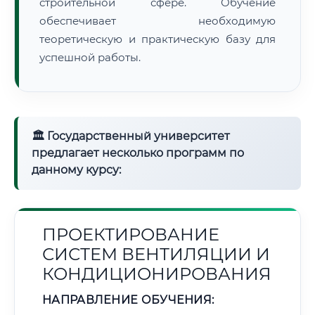
строительной сфере. Обучение
обеспечивает необходимую
теоретическую и практическую базу для
успешной работы.
🏛 Государственный университет
предлагает несколько программ по
данному курсу:
ПРОЕКТИРОВАНИЕ
СИСТЕМ ВЕНТИЛЯЦИИ И
КОНДИЦИОНИРОВАНИЯ
НАПРАВЛЕНИЕ ОБУЧЕНИЯ: