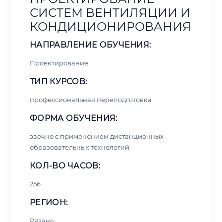
СИСТЕМ ВЕНТИЛЯЦИИ И
КОНДИЦИОНИРОВАНИЯ
НАПРАВЛЕНИЕ ОБУЧЕНИЯ:
Проектирование
ТИП КУРСОВ:
профессиональная переподготовка
ФОРМА ОБУЧЕНИЯ:
заочно с применением дистанционных
образовательных технологий
КОЛ-ВО ЧАСОВ:
256
РЕГИОН:
Рязань