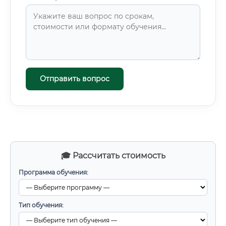
Отправить вопрос
🎓 Рассчитать стоимость
Программа обучения:
Тип обучения: