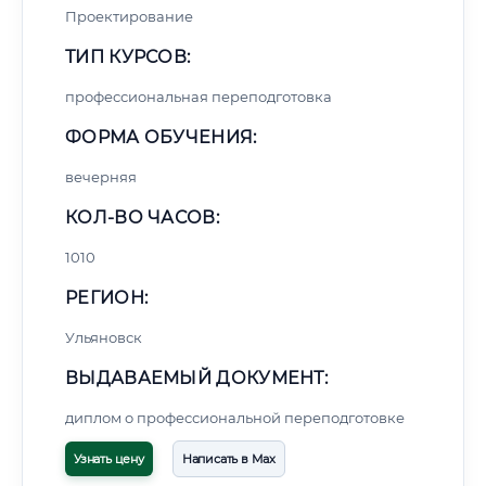
Проектирование
ТИП КУРСОВ:
профессиональная переподготовка
ФОРМА ОБУЧЕНИЯ:
вечерняя
КОЛ-ВО ЧАСОВ:
1010
РЕГИОН:
Ульяновск
ВЫДАВАЕМЫЙ ДОКУМЕНТ:
диплом о профессиональной переподготовке
Узнать цену
Написать в Max