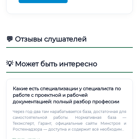
💬 Отзывы слушателей
💡 Может быть интересно
Какие есть специализации у специалиста по
работе с проектной и рабочей
документацией: полный разбор профессии
Через год-два там нарабатывается база, достаточная для
самостоятельной работы. Нормативная база —
Техэксперт, Гарант, официальные сайты Минстроя и
Ростехнадзора — доступна и содержит всё необходимое
для самостоятельного изучения.