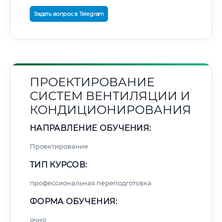
Задать вопрос в Telegram
ПРОЕКТИРОВАНИЕ
СИСТЕМ ВЕНТИЛЯЦИИ И
КОНДИЦИОНИРОВАНИЯ
НАПРАВЛЕНИЕ ОБУЧЕНИЯ:
Проектирование
ТИП КУРСОВ:
профессиональная переподготовка
ФОРМА ОБУЧЕНИЯ:
очно