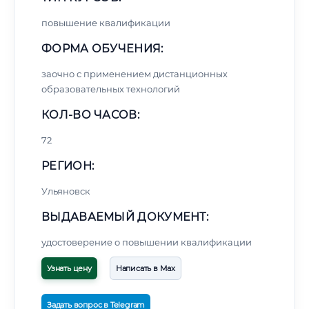
повышение квалификации
ФОРМА ОБУЧЕНИЯ:
заочно с применением дистанционных
образовательных технологий
КОЛ-ВО ЧАСОВ:
72
РЕГИОН:
Ульяновск
ВЫДАВАЕМЫЙ ДОКУМЕНТ:
удостоверение о повышении квалификации
Узнать цену
Написать в Max
Задать вопрос в Telegram