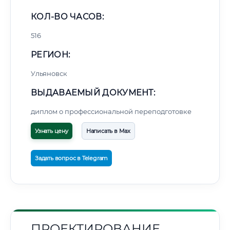
КОЛ-ВО ЧАСОВ:
516
РЕГИОН:
Ульяновск
ВЫДАВАЕМЫЙ ДОКУМЕНТ:
диплом о профессиональной переподготовке
Узнать цену
Написать в Max
Задать вопрос в Telegram
ПРОЕКТИРОВАНИЕ