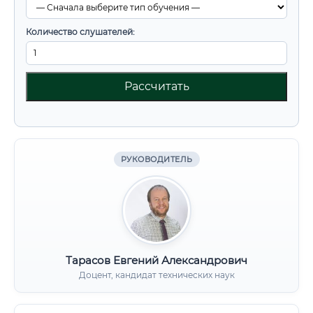
Количество слушателей:
Рассчитать
РУКОВОДИТЕЛЬ
Тарасов Евгений Александрович
Доцент, кандидат технических наук