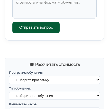
Отправить вопрос
🎓 Рассчитать стоимость
Программа обучения:
Тип обучения:
Количество часов: