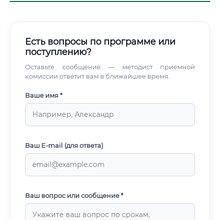
Есть вопросы по программе или
поступлению?
Оставьте сообщение — методист приемной
комиссии ответит вам в ближайшее время.
Ваше имя *
Ваш E-mail (для ответа)
Ваш вопрос или сообщение *