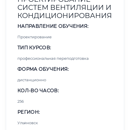
СИСТЕМ ВЕНТИЛЯЦИИ И
КОНДИЦИОНИРОВАНИЯ
НАПРАВЛЕНИЕ ОБУЧЕНИЯ:
Проектирование
ТИП КУРСОВ:
профессиональная переподготовка
ФОРМА ОБУЧЕНИЯ:
дистанционно
КОЛ-ВО ЧАСОВ:
256
РЕГИОН:
Ульяновск