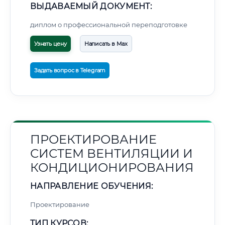
ВЫДАВАЕМЫЙ ДОКУМЕНТ:
диплом о профессиональной переподготовке
Узнать цену
Написать в Max
Задать вопрос в Telegram
ПРОЕКТИРОВАНИЕ
СИСТЕМ ВЕНТИЛЯЦИИ И
КОНДИЦИОНИРОВАНИЯ
НАПРАВЛЕНИЕ ОБУЧЕНИЯ:
Проектирование
ТИП КУРСОВ: