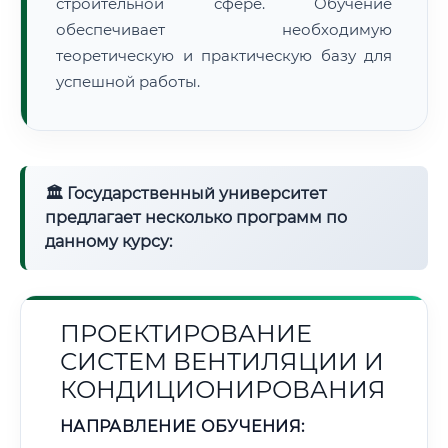
строительной сфере. Обучение
обеспечивает необходимую
теоретическую и практическую базу для
успешной работы.
🏛 Государственный университет
предлагает несколько программ по
данному курсу:
ПРОЕКТИРОВАНИЕ
СИСТЕМ ВЕНТИЛЯЦИИ И
КОНДИЦИОНИРОВАНИЯ
НАПРАВЛЕНИЕ ОБУЧЕНИЯ: