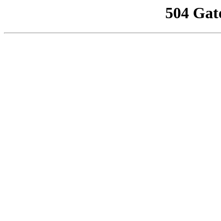
504 Gat