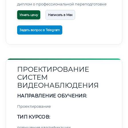
диплом о профессиональной переподготовке
Узнать цену
Написать в Max
Задать вопрос в Telegram
ПРОЕКТИРОВАНИЕ
СИСТЕМ
ВИДЕОНАБЛЮДЕНИЯ
НАПРАВЛЕНИЕ ОБУЧЕНИЯ:
Проектирование
ТИП КУРСОВ:
повышение квалификации