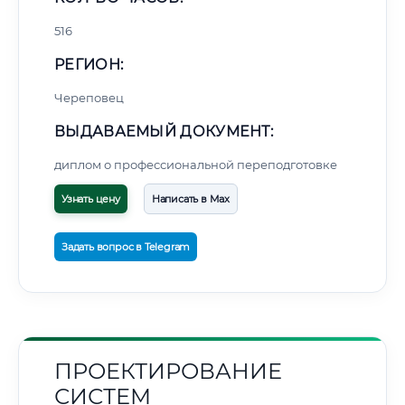
516
РЕГИОН:
Череповец
ВЫДАВАЕМЫЙ ДОКУМЕНТ:
диплом о профессиональной переподготовке
Узнать цену
Написать в Max
Задать вопрос в Telegram
ПРОЕКТИРОВАНИЕ
СИСТЕМ