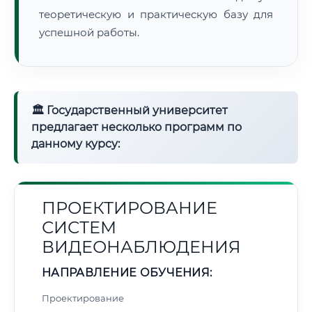
теоретическую и практическую базу для
успешной работы.
🏛 Государственный университет
предлагает несколько программ по
данному курсу:
ПРОЕКТИРОВАНИЕ
СИСТЕМ
ВИДЕОНАБЛЮДЕНИЯ
НАПРАВЛЕНИЕ ОБУЧЕНИЯ:
Проектирование