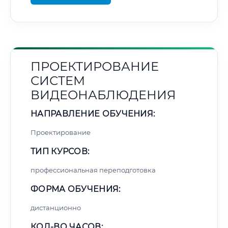
ПРОЕКТИРОВАНИЕ
СИСТЕМ
ВИДЕОНАБЛЮДЕНИЯ
НАПРАВЛЕНИЕ ОБУЧЕНИЯ:
Проектирование
ТИП КУРСОВ:
профессиональная переподготовка
ФОРМА ОБУЧЕНИЯ:
дистанционно
КОЛ-ВО ЧАСОВ: