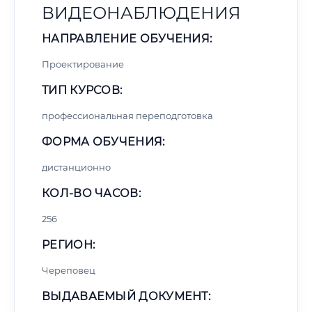
ВИДЕОНАБЛЮДЕНИЯ
НАПРАВЛЕНИЕ ОБУЧЕНИЯ:
Проектирование
ТИП КУРСОВ:
профессиональная переподготовка
ФОРМА ОБУЧЕНИЯ:
дистанционно
КОЛ-ВО ЧАСОВ:
256
РЕГИОН:
Череповец
ВЫДАВАЕМЫЙ ДОКУМЕНТ: