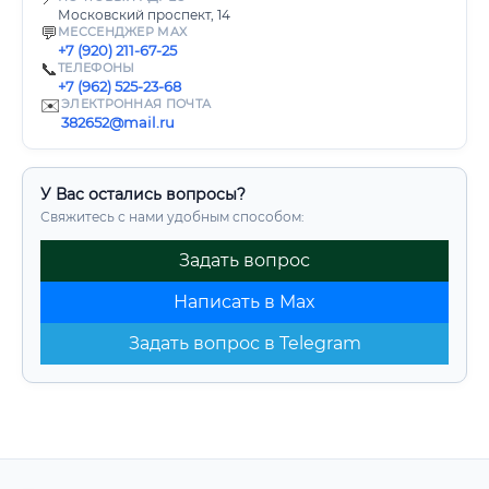
Московский проспект, 14
💬
МЕССЕНДЖЕР MAX
+7 (920) 211-67-25
📞
ТЕЛЕФОНЫ
+7 (962) 525-23-68
✉️
ЭЛЕКТРОННАЯ ПОЧТА
382652@mail.ru
У Вас остались вопросы?
Свяжитесь с нами удобным способом:
Задать вопрос
Написать в Max
Задать вопрос в Telegram