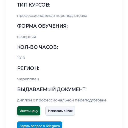
ТИП КУРСОВ:
профессиональная переподготовка
ФОРМА ОБУЧЕНИЯ:
вечерняя
КОЛ-ВО ЧАСОВ:
1010
РЕГИОН:
Череповец
ВЫДАВАЕМЫЙ ДОКУМЕНТ:
диплом о профессиональной переподготовке
Узнать цену
Написать в Max
Задать вопрос в Telegram