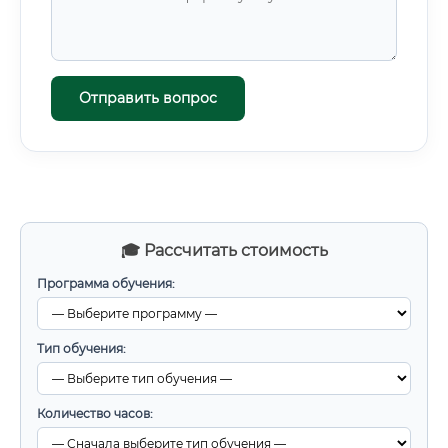
Отправить вопрос
🎓 Рассчитать стоимость
Программа обучения:
Тип обучения:
Количество часов: