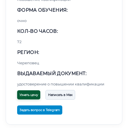
ФОРМА ОБУЧЕНИЯ:
очно
КОЛ-ВО ЧАСОВ:
72
РЕГИОН:
Череповец
ВЫДАВАЕМЫЙ ДОКУМЕНТ:
удостоверение о повышении квалификации
Узнать цену
Написать в Max
Задать вопрос в Telegram