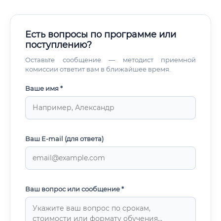
Есть вопросы по программе или
поступлению?
Оставьте сообщение — методист приемной
комиссии ответит вам в ближайшее время.
Ваше имя *
Ваш E-mail (для ответа)
Ваш вопрос или сообщение *