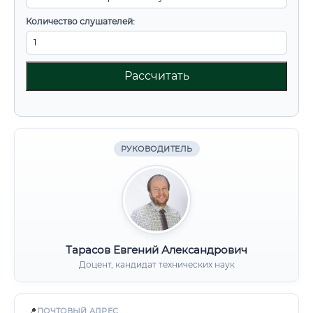
Количество слушателей:
Рассчитать
РУКОВОДИТЕЛЬ
Тарасов Евгений Александрович
Доцент, кандидат технических наук
📍
ПОЧТОВЫЙ АДРЕС