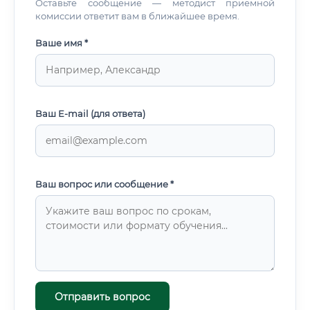
Оставьте сообщение — методист приемной
комиссии ответит вам в ближайшее время.
Ваше имя *
Ваш E-mail (для ответа)
Ваш вопрос или сообщение *
Отправить вопрос