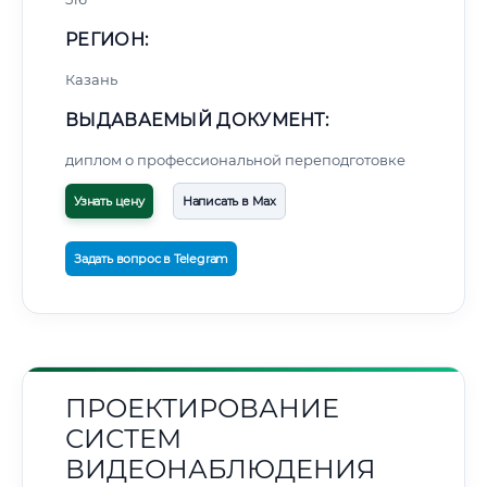
РЕГИОН:
Казань
ВЫДАВАЕМЫЙ ДОКУМЕНТ:
диплом о профессиональной переподготовке
Узнать цену
Написать в Max
Задать вопрос в Telegram
ПРОЕКТИРОВАНИЕ
СИСТЕМ
ВИДЕОНАБЛЮДЕНИЯ