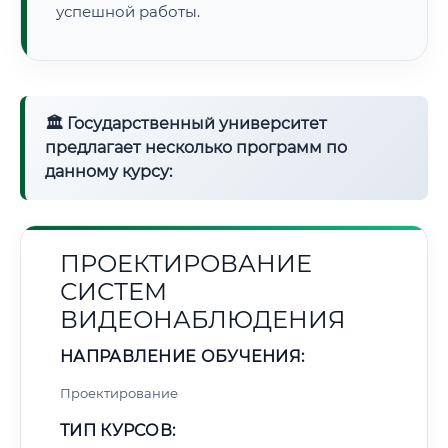
успешной работы.
🏛 Государственный университет
предлагает несколько программ по
данному курсу:
ПРОЕКТИРОВАНИЕ
СИСТЕМ
ВИДЕОНАБЛЮДЕНИЯ
НАПРАВЛЕНИЕ ОБУЧЕНИЯ:
Проектирование
ТИП КУРСОВ: