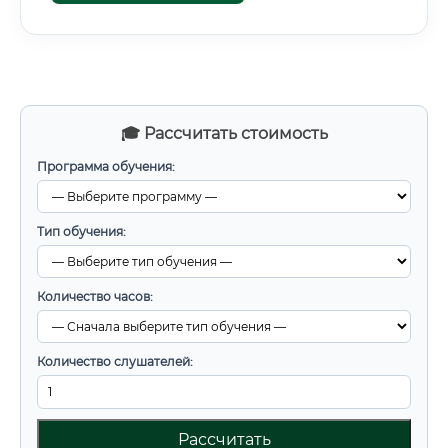
🎓 Рассчитать стоимость
Программа обучения:
Тип обучения:
Количество часов:
Количество слушателей:
Рассчитать