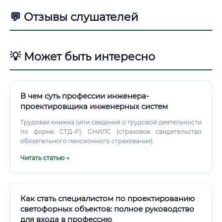
💬 Отзывы слушателей
💡 Может быть интересно
В чем суть профессии инженера-
проектировщика инженерных систем
Трудовая книжка (или сведения о трудовой деятельности
по форме СТД-Р). СНИЛС (страховое свидетельство
обязательного пенсионного страхования).
Читать статью →
Как стать специалистом по проектированию
светофорных объектов: полное руководство
для входа в профессию