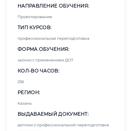
НАПРАВЛЕНИЕ ОБУЧЕНИЯ:
Проектирование
ТИП КУРСОВ:
профессиональная переподготовка
ФОРМА ОБУЧЕНИЯ:
заочно с применением ДОТ
КОЛ-ВО ЧАСОВ:
256
РЕГИОН:
Казань
ВЫДАВАЕМЫЙ ДОКУМЕНТ:
диплом о профессиональной переподготовке