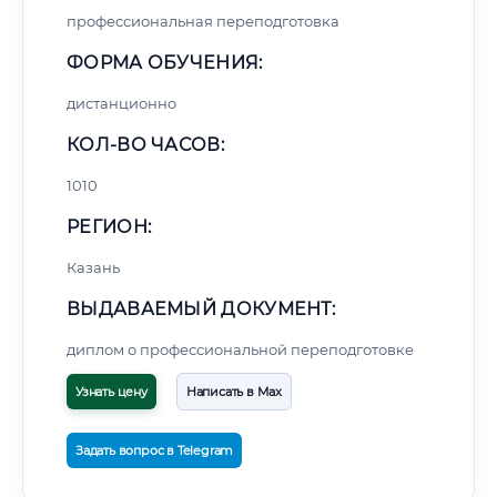
профессиональная переподготовка
ФОРМА ОБУЧЕНИЯ:
дистанционно
КОЛ-ВО ЧАСОВ:
1010
РЕГИОН:
Казань
ВЫДАВАЕМЫЙ ДОКУМЕНТ:
диплом о профессиональной переподготовке
Узнать цену
Написать в Max
Задать вопрос в Telegram