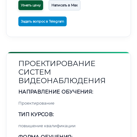
Узнать цену
Написать в Max
Задать вопрос в Telegram
ПРОЕКТИРОВАНИЕ
СИСТЕМ
ВИДЕОНАБЛЮДЕНИЯ
НАПРАВЛЕНИЕ ОБУЧЕНИЯ:
Проектирование
ТИП КУРСОВ:
повышение квалификации