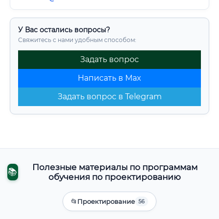
У Вас остались вопросы?
Свяжитесь с нами удобным способом:
Задать вопрос
Написать в Max
Задать вопрос в Telegram
Полезные материалы по программам
📚
обучения по проектированию
📂
Проектирование
56