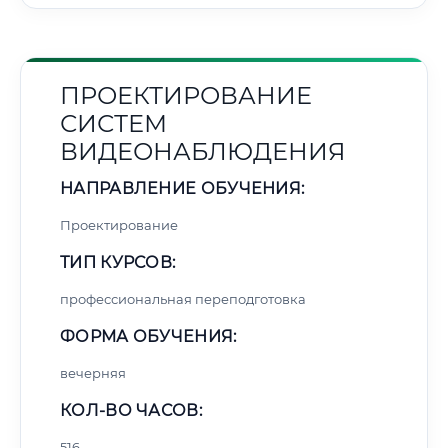
ПРОЕКТИРОВАНИЕ
СИСТЕМ
ВИДЕОНАБЛЮДЕНИЯ
НАПРАВЛЕНИЕ ОБУЧЕНИЯ:
Проектирование
ТИП КУРСОВ:
профессиональная переподготовка
ФОРМА ОБУЧЕНИЯ:
вечерняя
КОЛ-ВО ЧАСОВ:
516